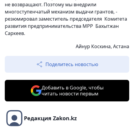
не возвращают. Поэтому мы внедрили
многоступенчатый механизм выдачи грантов, -
резюмировал заместитель председателя Комитета
развития предпринимательства МРР Бахытжан
Саркеев.
Айнур Коскина, Астана
Поделитесь новостью
Добавить в Google, чтобы
читать новости первым
Редакция Zakon.kz