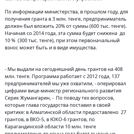
По информации министерства, в прошлом году, для
получения гранта в 3 млн. тенге, предприниматель
должен был вложить 20% от суммы (600 тыс. тенге).
Начиная со 2014 года, эта сумма будет снижена до
10 % (300 тыс. тенге), при этом первоначальный
взнос может быть и в виде имущества.
- Мы выдали на сегодняшний день грантов на 408
млн. тенге. Программа работает с 2012 года, 137
предпринимателей мы уже охватили, - оперировал
цифрами вице-министр регионального развития
Серик Жумангарин, - По поводу тех вопросов,
которые глава государства поставил в своей
критике: в Алматинской области предоставлено 27
грантов, в ВКО-5, в ЮКО-6 грантов, по
Карагандинской области 10 млн. тенге
предусмотрено до конца года будет выдано не