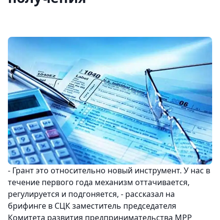
- Грант это относительно новый инструмент. У нас в
течение первого года механизм оттачивается,
регулируется и подгоняется, - рассказал на
брифинге в СЦК заместитель председателя
Комитета развития предпринимательства МРР