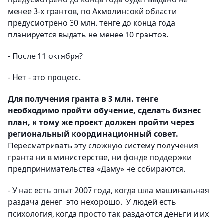
менее 3-х грантов, по Акмолинсокй области
предусмотрено 30 млн. тенге до конца года
планируется выдать не менее 10 грантов.
- После 11 октября?
- Нет - это процесс.
Для получения гранта в 3 млн. тенге
необходимо пройти обучение, сделать бизнес
план, к тому же проект должен пройти через
региональный координационный совет.
Пересматривать эту сложную систему получения
гранта ни в министерстве, ни фонде поддержки
предпринимательства «Даму» не собираются.
- У нас есть опыт 2007 года, когда шла машинальная
раздача денег это нехорошо. У людей есть
психология, когда просто так раздаются деньги и их