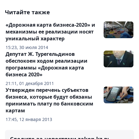
Читайте также
«Дорожная карта бизнеса-2020» и
механизмы ее реализации носят
уникальный характер
15:23, 30 июля 2014
Депутат Ж. Турегельдинов
обеспокоен ходом реализации
программы «Дорожная карта
бизнеса 2020»
21:11, 01 декабря 2011
Утвержден перечень субъектов
бизнеса, которые будут обязаны
принимать плату по банковским
картам
17:45, 12 января 2013