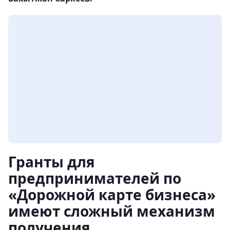
Гранты для
предпринимателей по
«Дорожной карте бизнеса»
имеют сложный механизм
получения