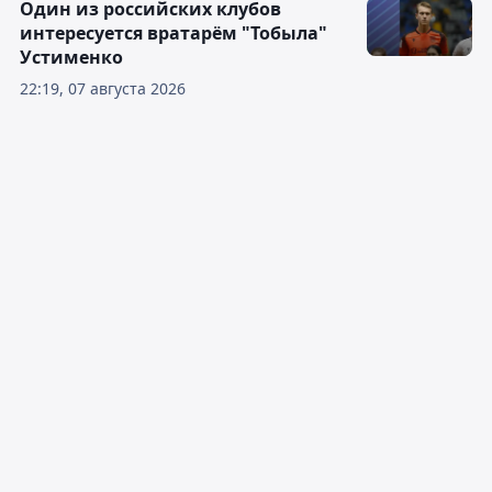
Один из российских клубов
интересуется вратарём "Тобыла"
Устименко
22:19, 07 августа 2026