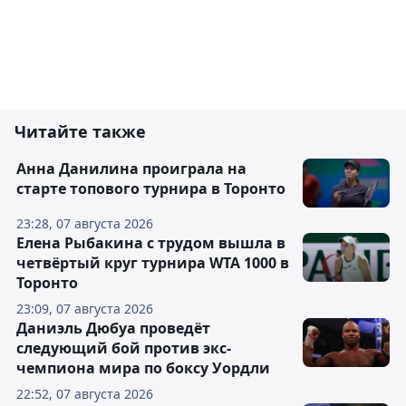
Читайте также
Анна Данилина проиграла на
старте топового турнира в Торонто
23:28, 07 августа 2026
Елена Рыбакина с трудом вышла в
четвёртый круг турнира WTA 1000 в
Торонто
23:09, 07 августа 2026
Даниэль Дюбуа проведёт
следующий бой против экс-
чемпиона мира по боксу Уордли
22:52, 07 августа 2026