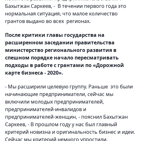
Бахытжан Саркеев, - В течении первого года это
нормальная ситуация, что малое количество
грантов выдано во всех регионах.
После критики главы государства на
расширенном заседании правительства
министерство регионального развития в
спешном порядке начало пересматривать
подходы в работе с грантами по «Дорожной
карте бизнеса - 2020».
- Мы расширили целевую группу. Раньше это были
начинающие предприниматели, сейчас мы
включили молодых предпринимателей,
предпринимателей-инвалидов и
предпринимателей-женщин, - пояснил Бахытжан
Саркеев, - В прошлом году у нас был главный
критерий новизна и оригинальность бизнес и идеи.
Сейчас мы критерий немного упростили.