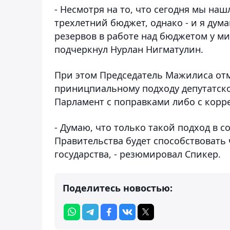
- Несмотря на то, что сегодня мы на
трехлетний бюджет, однако - и я дум
резервов в работе над бюджетом у ми
подчеркнул Нурлан Нигматулин.
При этом Председатель Мажилиса отм
приницпиальному подходу депутатског
Парламент с поправками либо с корр
- Думаю, что только такой подход в 
Правительства будет способствовать
государства, - резюмировал Спикер.
Поделитесь новостью: