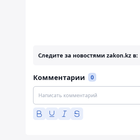
Следите за новостями zakon.kz в:
Комментарии
0