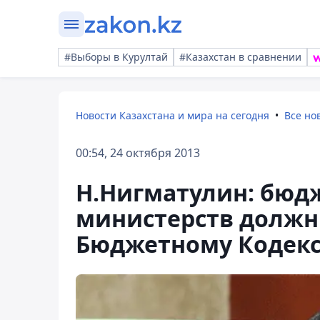
#Выборы в Курултай
#Казахстан в сравнении
Новости Казахстана и мира на сегодня
Все но
00:54, 24 октября 2013
Н.Нигматулин: бюд
министерств должн
Бюджетному Кодекс