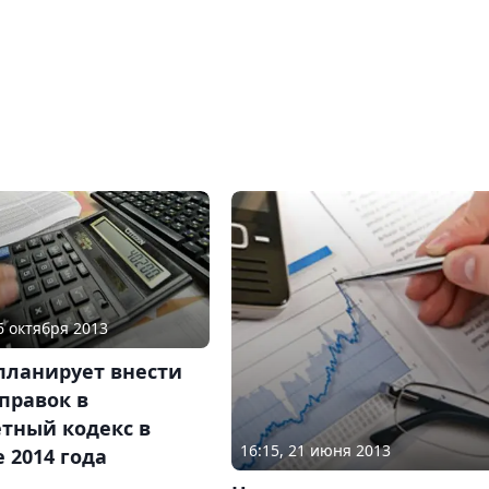
16 октября 2013
планирует внести
правок в
тный кодекс в
16:15, 21 июня 2013
 2014 года