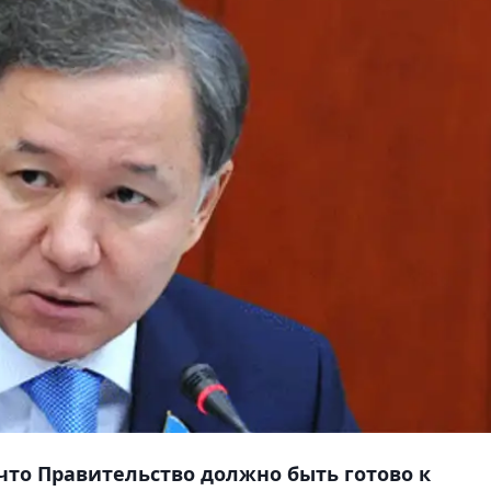
то Правительство должно быть готово к