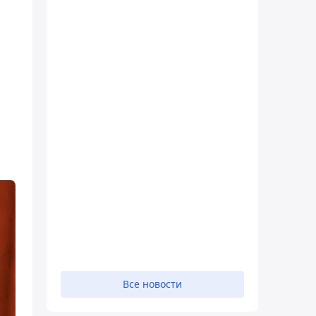
Все новости