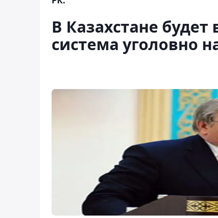
В Казахстане будет
система уголовно 