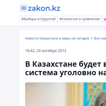
#Выборы в Курултай
#Казахстан в сравнении
Новости Казахстана и мира на сегодня
Все но
16:42, 24 октября 2013
В Казахстане будет
система уголовно 