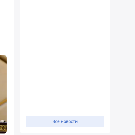
Все новости