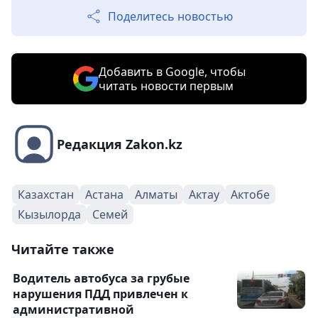
Поделитесь новостью
Добавить в Google, чтобы
читать новости первым
Редакция Zakon.kz
Казахстан
Астана
Алматы
Актау
Актобе
Кызылорда
Семей
Читайте также
Водитель автобуса за грубые
нарушения ПДД привлечен к
административной