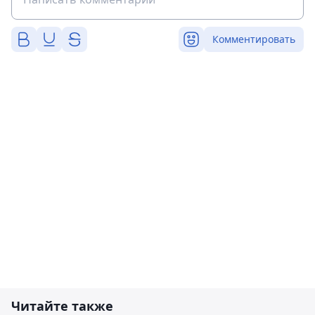
Комментировать
Читайте также