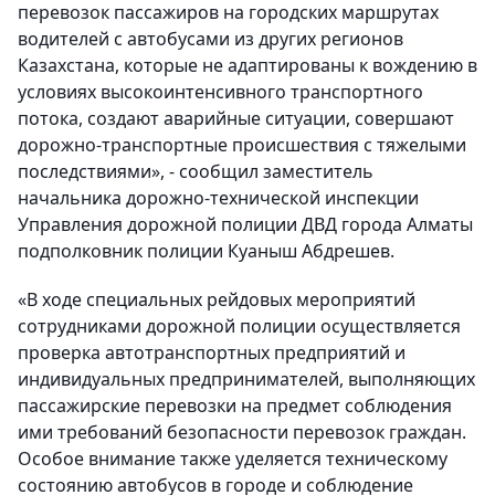
перевозок пассажиров на городских маршрутах
водителей с автобусами из других регионов
Казахстана, которые не адаптированы к вождению в
условиях высокоинтенсивного транспортного
потока, создают аварийные ситуации, совершают
дорожно-транспортные происшествия с тяжелыми
последствиями», - сообщил заместитель
начальника дорожно-технической инспекции
Управления дорожной полиции ДВД города Алматы
подполковник полиции Куаныш Абдрешев.
«В ходе специальных рейдовых мероприятий
сотрудниками дорожной полиции осуществляется
проверка автотранспортных предприятий и
индивидуальных предпринимателей, выполняющих
пассажирские перевозки на предмет соблюдения
ими требований безопасности перевозок граждан.
Особое внимание также уделяется техническому
состоянию автобусов в городе и соблюдение