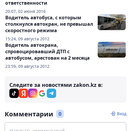
ответственности
20:07, 02 июня 2016
Водитель автобуса, с которым
столкнулся автокран, не превышал
скоростного режима
15:24, 09 августа 2012
Водитель автокрана,
спровоцировавший ДТП с
автобусом, арестован на 2 месяца
23:59, 09 августа 2012
Следите за новостями zakon.kz в:
Комментарии
0
Вход