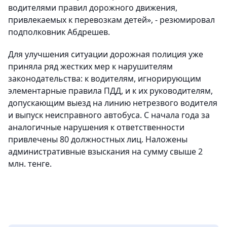
водителями правил дорожного движения,
привлекаемых к перевозкам детей», - резюмировал
подполковник Абдрешев.
Для улучшения ситуации дорожная полиция уже
приняла ряд жестких мер к нарушителям
законодательства: к водителям, игнорирующим
элементарные правила ПДД, и к их руководителям,
допускающим выезд на линию нетрезвого водителя
и выпуск неисправного автобуса. С начала года за
аналогичные нарушения к ответственности
привлечены 80 должностных лиц. Наложены
административные взыскания на сумму свыше 2
млн. тенге.