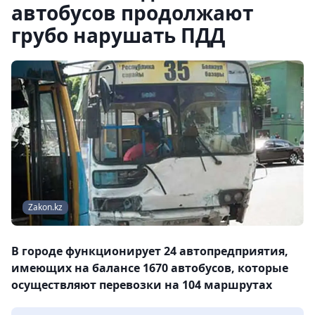
автобусов продолжают
грубо нарушать ПДД
Zakon.kz
В городе функционирует 24 автопредприятия,
имеющих на балансе 1670 автобусов, которые
осуществляют перевозки на 104 маршрутах