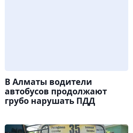
В Алматы водители
автобусов продолжают
грубо нарушать ПДД