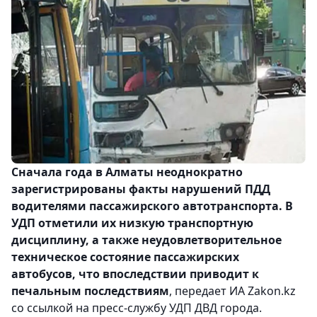
Сначала года в Алматы неоднократно
зарегистрированы факты нарушений ПДД
водителями пассажирского автотранспорта. В
УДП отметили их низкую транспортную
дисциплину, а также неудовлетворительное
техническое состояние пассажирских
автобусов, что впоследствии приводит к
печальным последствиям
, передает ИА Zakon.kz
со ссылкой на пресс-службу УДП ДВД города.