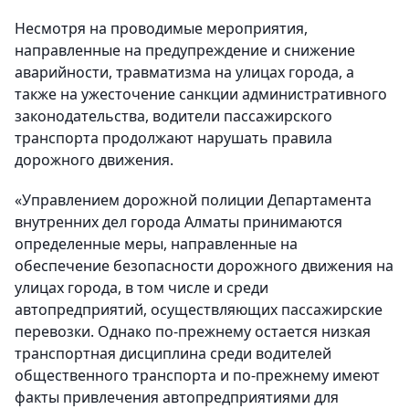
Несмотря на проводимые мероприятия,
направленные на предупреждение и снижение
аварийности, травматизма на улицах города, а
также на ужесточение санкции административного
законодательства, водители пассажирского
транспорта продолжают нарушать правила
дорожного движения.
«Управлением дорожной полиции Департамента
внутренних дел города Алматы принимаются
определенные меры, направленные на
обеспечение безопасности дорожного движения на
улицах города, в том числе и среди
автопредприятий, осуществляющих пассажирские
перевозки. Однако по-прежнему остается низкая
транспортная дисциплина среди водителей
общественного транспорта и по-прежнему имеют
факты привлечения автопредприятиями для