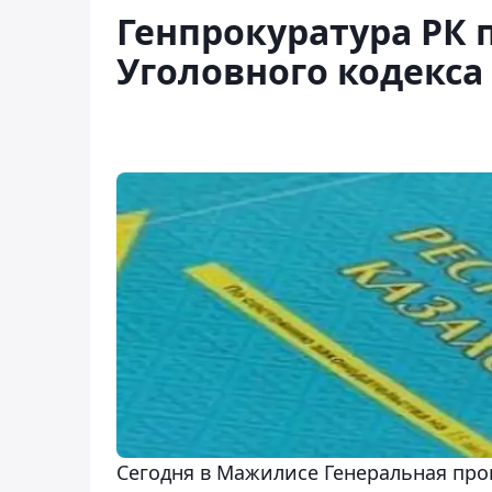
Генпрокуратура РК 
Уголовного кодекса
Сегодня в Мажилисе Генеральная про