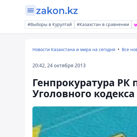
#Выборы в Курултай
#Казахстан в сравнении
Новости Казахстана и мира на сегодня
Все но
20:42, 24 октября 2013
Генпрокуратура РК 
Уголовного кодекса