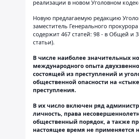
реализации в новом Уголовном кодек
Новую предлагаемую редакцию Уголо
заместитель Генерального прокурора
содержит 467 статей: 98 - в Общей и 
статьи).
В числе наиболее значительных но
международного опыта двухзвенно
состоящей из преступлений и угол
общественной опасности на «стык
преступления.
В их число включен ряд админист
личность, права несовершеннолетн
общественный порядок, а также пр
настоящее время не применяется 