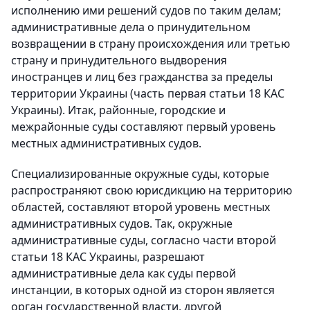
исполнению ими решений судов по таким делам;
административные дела о принудительном
возвращении в страну происхождения или третью
страну и принудительного выдворения
иностранцев и лиц без гражданства за пределы
территории Украины (часть первая статьи 18 КАС
Украины). Итак, районные, городские и
межрайонные суды составляют первый уровень
местных административных судов.
Специализированные окружные суды, которые
распространяют свою юрисдикцию на территорию
областей, составляют второй уровень местных
административных судов. Так, окружные
административные суды, согласно части второй
статьи 18 КАС Украины, разрешают
административные дела как суды первой
инстанции, в которых одной из сторон является
орган государственной власти, другой