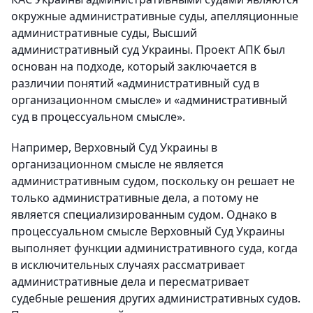
окружные административные суды, апелляционные
административные суды, Высший
административный суд Украины. Проект АПК был
основан на подходе, который заключается в
различии понятий «административный суд в
организационном смысле» и «административный
суд в процессуальном смысле».
Например, Верховный Суд Украины в
организационном смысле не является
административным судом, поскольку он решает не
только административные дела, а потому не
является специализированным судом. Однако в
процессуальном смысле Верховный Суд Украины
выполняет функции административного суда, когда
в исключительных случаях рассматривает
административные дела и пересматривает
судебные решения других административных судов.