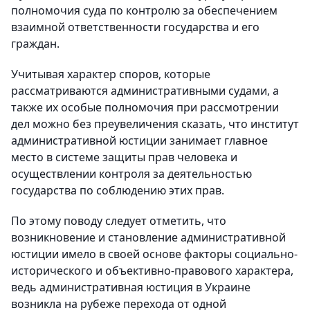
полномочия суда по контролю за обеспечением
взаимной ответственности государства и его
граждан.
Учитывая характер споров, которые
рассматриваются административными судами, а
также их особые полномочия при рассмотрении
дел можно без преувеличения сказать, что институт
административной юстиции занимает главное
место в системе защиты прав человека и
осуществлении контроля за деятельностью
государства по соблюдению этих прав.
По этому поводу следует отметить, что
возникновение и становление административной
юстиции имело в своей основе факторы социально-
исторического и объективно-правового характера,
ведь административная юстиция в Украине
возникла на рубеже перехода от одной