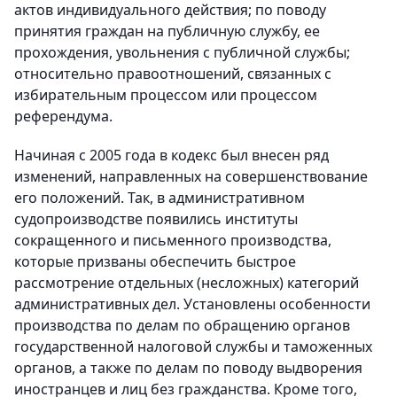
актов индивидуального действия; по поводу
принятия граждан на публичную службу, ее
прохождения, увольнения с публичной службы;
относительно правоотношений, связанных с
избирательным процессом или процессом
референдума.
Начиная с 2005 года в кодекс был внесен ряд
изменений, направленных на совершенствование
его положений. Так, в административном
судопроизводстве появились институты
сокращенного и письменного производства,
которые призваны обеспечить быстрое
рассмотрение отдельных (несложных) категорий
административных дел. Установлены особенности
производства по делам по обращению органов
государственной налоговой службы и таможенных
органов, а также по делам по поводу выдворения
иностранцев и лиц без гражданства. Кроме того,