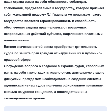
наша страна взяла на себя обязанность соблюдать
требования, предъявляемые к государству, которое признает
себя «связанной правом» /1/. Главным же признаком такого
государства является гарантированность и способность
обеспечения защиты прав человека от возможных
неправомерных действий субъекта, наделенного властными
полномочиями.
Важное значение в этой связи приобретает деятельность
судов по защите прав граждан от нарушений их в публично-
правовой сфере.
Обсуждение вопроса о создании в Украине судов, способных
взять на себя такую защиту, имело очень длительную стадию
дискуссий, прежде чем необходимость в создании системы
административных судов получила официальное признание:
сначала на уровне концепции, а впоследствии и на
законодательном уровне.