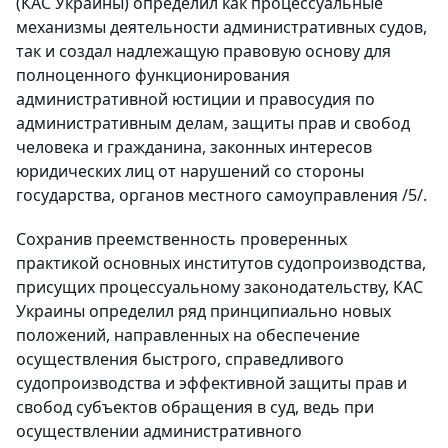
(КАС Украины) определил как процессуальные
механизмы деятельности административных судов,
так и создал надлежащую правовую основу для
полноценного функционирования
административной юстиции и правосудия по
административным делам, защиты прав и свобод
человека и гражданина, законных интересов
юридических лиц от нарушений со стороны
государства, органов местного самоуправления /5/.
Сохранив преемственность проверенных
практикой основных институтов судопроизводства,
присущих процессуальному законодательству, КАС
Украины определил ряд принципиально новых
положений, направленных на обеспечение
осуществления быстрого, справедливого
судопроизводства и эффективной защиты прав и
свобод субъектов обращения в суд, ведь при
осуществлении административного