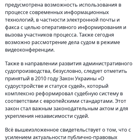
предусмотрена возможность использования в
процессе современных информационных
технологий, в частности электронной почты и
факса с целью оперативного информирования и
вызова участников процесса. Также сегодня
возможно рассмотрение дела судом в режиме
видеоконференции.
Также в направлении развития административного
судопроизводства, безусловно, следует отметить
принятый в 2010 году Закон Украины «О
судоустройстве и статусе судей», который
комплексно реформировал судебную систему в
соответствии с европейскими стандартами. Этот
закон стал важным законодательным актом и для
укрепления независимости судей.
Всё вышеизложенное свидетельствует о том, что с
усилением актуальности публично-правовых