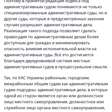
Поэтому в принятой редакции кодекса под
административным судом понимаются не только
специализированные административные суды, но и
другие суды, которые в предусмотренных законом
случаях разрешают административные дела.
Реализация такого подхода позволяет сделать
правосудие по административным делам более
доступным для граждан и минимизировать
опасность влияния исполнительной власти на
административные суды. Всё это достигается
благодаря двухуровневой системе местных
административных судов в процессуальном смысле.
Так, по КАС Украины районным, городским,
межрайонным общим судам как административным
судам подсудны: административные дела, в которых
одной из сторон является орган или должностное
лицо местного самоуправления, должностное или
служебное лицо органа местного самоуправления,