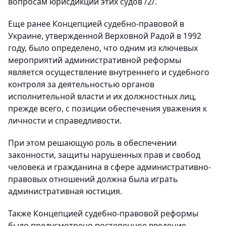
вопросам юрисдикции этих судов /2/.
Еще ранее Концепцией судебно-правовой в
Украине, утвержденной Верховной Радой в 1992
году, было определено, что одним из ключевых
мероприятий административной реформы
является осуществление внутреннего и судебного
контроля за деятельностью органов
исполнительной власти и их должностных лиц,
прежде всего, с позиции обеспечения уважения к
личности и справедливости.
При этом решающую роль в обеспечении
законности, защиты нарушенных прав и свобод
человека и гражданина в сфере административно-
правовых отношений должна была играть
административная юстиция.
Также Концепцией судебно-правовой реформы
было предусмотрено постепенное введение