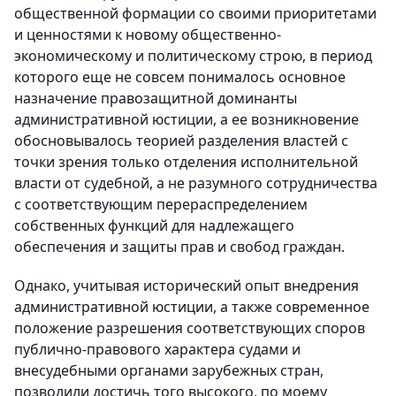
общественной формации со своими приоритетами
и ценностями к новому общественно-
экономическому и политическому строю, в период
которого еще не совсем понималось основное
назначение правозащитной доминанты
административной юстиции, а ее возникновение
обосновывалось теорией разделения властей с
точки зрения только отделения исполнительной
власти от судебной, а не разумного сотрудничества
с соответствующим перераспределением
собственных функций для надлежащего
обеспечения и защиты прав и свобод граждан.
Однако, учитывая исторический опыт внедрения
административной юстиции, а также современное
положение разрешения соответствующих споров
публично-правового характера судами и
внесудебными органами зарубежных стран,
позволили достичь того высокого, по моему