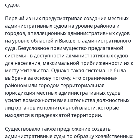
судов.
Первый из них предусматривал создание местных
административных судов на уровне районов и
городов, апелляционных административных судов
на уровне областей и Высшего административного
суда. Безусловное преимущество предлагаемой
системы - в доступности административных судов
для населения, максимальной приближенности их к
месту жительства. Однако такая система не была
выбрана за основу потому, что ограниченная
районом или городом территориальная
юрисдикция местных административных судов
усилит возможности вмешательства должностных
лиц органов исполнительной власти, которые
находятся в пределах этой территории.
Существовало также предложение создать
административные суды по образцу хозяйственных: