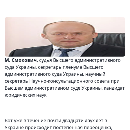
М. Смокович
, судья Высшего административного
суда Украины, секретарь пленума Высшего
административного суда Украины, научный
секретарь Научно-консультационного совета при
Высшем административном суде Украины, кандидат
юридических наук
Вот уже в течение почти двадцати двух лет в
Украине происходит постепенная переоценка,