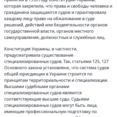
которая закрепила, что права и свободы человека и
гражданина защищаются судом и гарантировала
каждому лицу право на обжалование в суде
решений, действий или бездеятельности органов
государственной власти, органов местного
самоуправления, должностных и служебных лиц.
Конституция Украины, в частности,
предусматривала существование
специализированных судов. Так, статьями 125, 127
Основного закона установлено, что система судов
общей юрисдикции в Украине строится по
принципам территориальности и специализации.
Высшими судебными органами
специализированных судов являются
соответствующие высшие суды. Судьями
специализированных судов могут быть лица,
имеющие профессиональную подготовку по