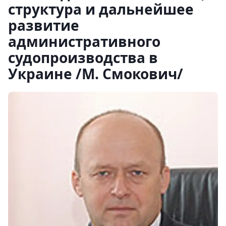
структура и дальнейшее
развитие
административного
судопроизводства в
Украине /М. Смокович/