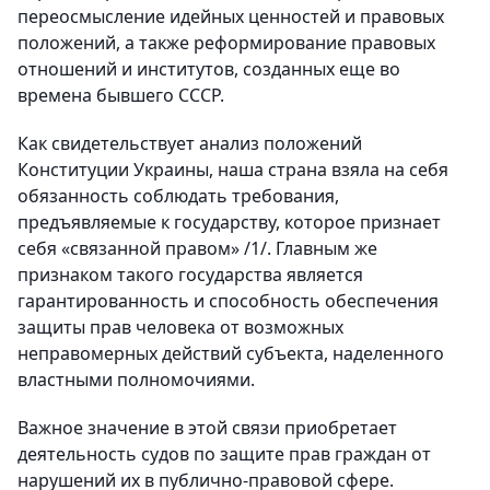
переосмысление идейных ценностей и правовых
положений, а также реформирование правовых
отношений и институтов, созданных еще во
времена бывшего СССР.
Как свидетельствует анализ положений
Конституции Украины, наша страна взяла на себя
обязанность соблюдать требования,
предъявляемые к государству, которое признает
себя «связанной правом» /1/. Главным же
признаком такого государства является
гарантированность и способность обеспечения
защиты прав человека от возможных
неправомерных действий субъекта, наделенного
властными полномочиями.
Важное значение в этой связи приобретает
деятельность судов по защите прав граждан от
нарушений их в публично-правовой сфере.