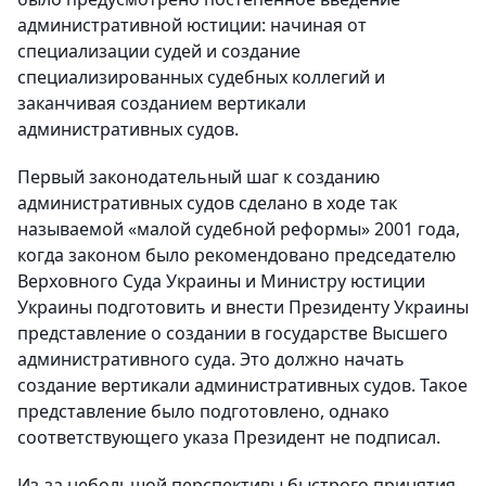
административной юстиции: начиная от
специализации судей и создание
специализированных судебных коллегий и
заканчивая созданием вертикали
административных судов.
Первый законодательный шаг к созданию
административных судов сделано в ходе так
называемой «малой судебной реформы» 2001 года,
когда законом было рекомендовано председателю
Верховного Суда Украины и Министру юстиции
Украины подготовить и внести Президенту Украины
представление о создании в государстве Высшего
административного суда. Это должно начать
создание вертикали административных судов. Такое
представление было подготовлено, однако
соответствующего указа Президент не подписал.
Из-за небольшой перспективы быстрого принятия