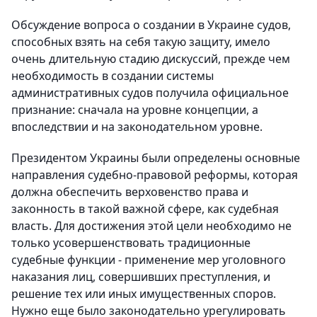
Обсуждение вопроса о создании в Украине судов,
способных взять на себя такую защиту, имело
очень длительную стадию дискуссий, прежде чем
необходимость в создании системы
административных судов получила официальное
признание: сначала на уровне концепции, а
впоследствии и на законодательном уровне.
Президентом Украины были определены основные
направления судебно-правовой реформы, которая
должна обеспечить верховенство права и
законность в такой важной сфере, как судебная
власть. Для достижения этой цели необходимо не
только усовершенствовать традиционные
судебные функции - применение мер уголовного
наказания лиц, совершивших преступления, и
решение тех или иных имущественных споров.
Нужно еще было законодательно урегулировать