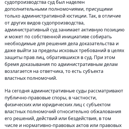
судопроизводства суд был наделен
дополнительными полномочиями, присущими
только административной юстиции. Так, в отличие
от других видов судопроизводства,
административный суд занимает активную позицию
и может по собственной инициативе собирать
необходимые для решения дела доказательства и
даже выйти за пределы исковых требований в целях
защиты прав лиц, обратившихся в суд. При этом
бремя доказывания по административным делам
возлагается на ответчика, то есть субъекта
властных полномочий.
На сегодня административные суды рассматривают
публично-правовые споры, в частности,
физических или юридических лиц с субъектом
властных полномочий относительно обжалования
его решений, действий или бездействия, в том
числе и нормативно-правовых актов или правовых