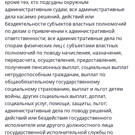
кроме тех, кто подсудны окружным
административным судам; все административные
дела касаемо решений, действий или
бездеятельности субъектов властных полномочий
по делам о привлечении к административной
ответственности; все административные дела по
спорам физических лиц с субъектами властных
полномочий по поводу начисления, назначения,
перерасчета, осуществления, предоставления,
получения пенсионных выплат, социальных выплат
нетрудоспособным гражданам, выплат по
общеобязательному государственному
социальному страхованию, выплат и льгот детям
войны, других социальных выплат, доплат,
социальных услуг, помощи, защиты, льгот;
административные дела по поводу решений,
действий или бездействия государственного
исполнителя или другого должностного лица
государственной исполнительной службы по