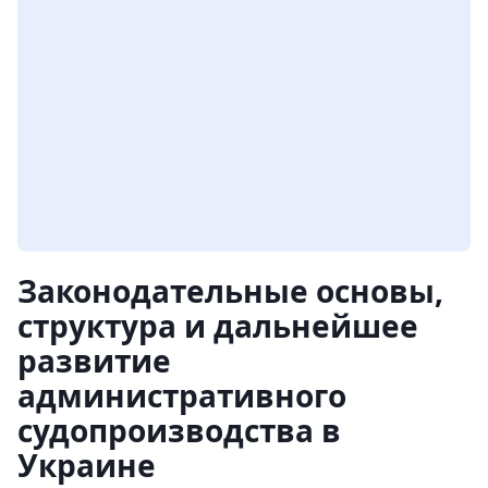
Законодательные основы,
структура и дальнейшее
развитие
административного
судопроизводства в
Украине