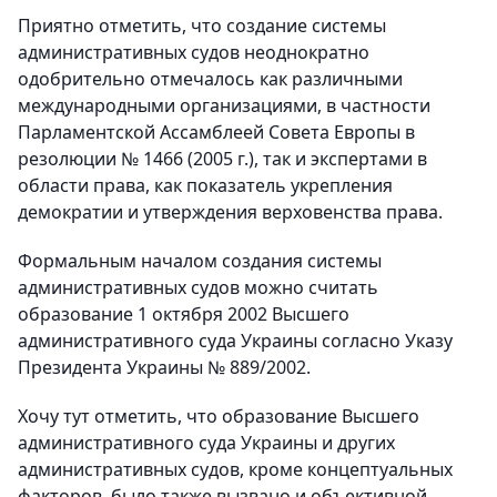
Приятно отметить, что создание системы
административных судов неоднократно
одобрительно отмечалось как различными
международными организациями, в частности
Парламентской Ассамблеей Совета Европы в
резолюции № 1466 (2005 г.), так и экспертами в
области права, как показатель укрепления
демократии и утверждения верховенства права.
Формальным началом создания системы
административных судов можно считать
образование 1 октября 2002 Высшего
административного суда Украины согласно Указу
Президента Украины № 889/2002.
Хочу тут отметить, что образование Высшего
административного суда Украины и других
административных судов, кроме концептуальных
факторов, было также вызвано и объективной