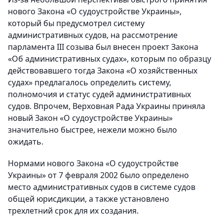
нового Закона «О судоустройстве Украины»,
который бы предусмотрел систему
административных судов, на рассмотрение
парламента III созыва был внесен проект Закона
«Об административных судах», которым по образцу
действовавшего тогда Закона «О хозяйственных
судах» предлагалось определить систему,
полномочия и статус судей административных
судов. Впрочем, Верховная Рада Украины приняла
новый Закон «О судоустройстве Украины»
значительно быстрее, нежели можно было
ожидать.
Нормами нового Закона «О судоустройстве
Украины» от 7 февраля 2002 было определено
место административных судов в системе судов
общей юрисдикции, а также установлено
трехлетний срок для их создания.