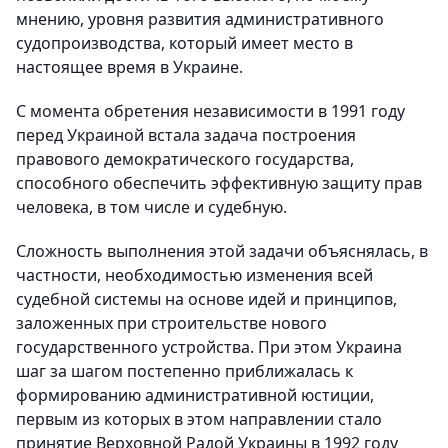
мнению, уровня развития административного
судопроизводства, который имеет место в
настоящее время в Украине.
С момента обретения независимости в 1991 году
перед Украиной встала задача построения
правового демократического государства,
способного обеспечить эффективную защиту прав
человека, в том числе и судебную.
Сложность выполнения этой задачи объяснялась, в
частности, необходимостью изменения всей
судебной системы на основе идей и принципов,
заложенных при строительстве нового
государственного устройства. При этом Украина
шаг за шагом постепенно приближалась к
формированию административной юстиции,
первым из которых в этом направлении стало
принятие Верховной Радой Украины в 1992 году