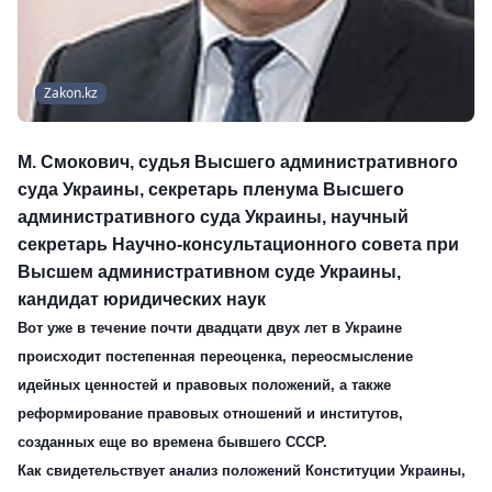
Zakon.kz
М. Смокович
, судья Высшего административного
суда Украины, секретарь пленума Высшего
административного суда Украины, научный
секретарь Научно-консультационного совета при
Высшем административном суде Украины,
кандидат юридических наук
Вот уже в течение почти двадцати двух лет в Украине
происходит постепенная переоценка, переосмысление
идейных ценностей и правовых положений, а также
реформирование правовых отношений и институтов,
созданных еще во времена бывшего СССР.
Как свидетельствует анализ положений Конституции Украины,