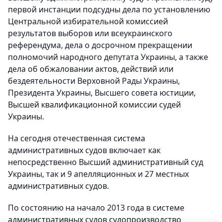
первой инстанции подсудны дела по установлению
Центральной избирательной комиссией
результатов выборов или всеукраинского
референдума, дела о досрочном прекращении
полномочий народного депутата Украины, а также
дела об обжаловании актов, действий или
бездеятельности Верховной Рады Украины,
Президента Украины, Высшего совета юстиции,
Высшей квалификационной комиссии судей
Украины.
На сегодня отечественная система
административных судов включает как
непосредственно Высший административный суд
Украины, так и 9 апелляционных и 27 местных
административных судов.
По состоянию на начало 2013 года в системе
административных судов судопроизводство