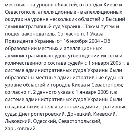
местные - на уровне областей, в городах Киеве и
Севастополе, апелляционные - в апелляционных
округах на уровне нескольких областей и Высший
административный суд Украины. Таким путем и
пошел законодатель. Согласно п. 1 Указа
Президента Украины от 16 ноября 2004 «Об
образовании местных и апелляционных
административных судов, утверждении их сети и
количественного состава судей» с 1 января 2005 г. в
системе административных судов Украины были
образованы местные административные суды на
уровне областей и городов Киева и Севастополя;
согласно п. 2 данного указа с 1 января 2005 г. в
системе административных судов Украины были
созданы такие апелляционные административные
суды: Днепропетровский, Донецкий, Киевский,
Львовский, Одесский, Севастопольский,
Харьковский.