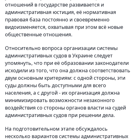
отношений в государстве развивается и
административная юстиция, её нормативная
правовая база постоянно и своевременно
видоизменяется, охватывая при этом всё новые
общественные отношения.
Относительно вопроса организации системы
административных судов в Украине следует
упомянуть, что при её образовании законодатели
исходили из того, что она должна соответствовать
двум основным критериям: с одной стороны, эти
суды должны быть доступными для всего
населения, а с другой - их организация должна
минимизировать возможности незаконного
воздействия со стороны органов власти на судей
административных судов при решении дела.
На подготовительном этапе обсуждалось
несколько вариантов системы административных