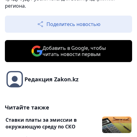
региона.
Поделитесь новостью
Добавить в Google, чтобы
читать новости первым
Редакция Zakon.kz
Читайте также
Ставки платы за эмиссии в
окружающую среду по СКО