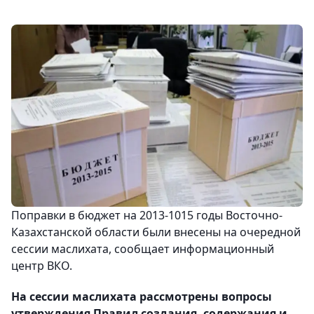
Поправки в бюджет на 2013-1015 годы Восточно-
Казахстанской области были внесены на очередной
сессии маслихата, сообщает информационный
центр ВКО.
На сессии маслихата рассмотрены вопросы
утверждения Правил создания, содержания и