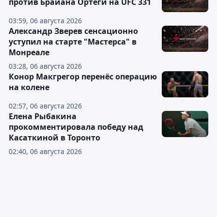
против Брайана Ортеги на UFC 331
03:59, 06 августа 2026
Александр Зверев сенсационно
уступил на старте "Мастерса" в
Монреале
03:28, 06 августа 2026
Конор Макгрегор перенёс операцию
на колене
02:57, 06 августа 2026
Елена Рыбакина
прокомментировала победу над
Касаткиной в Торонто
02:40, 06 августа 2026