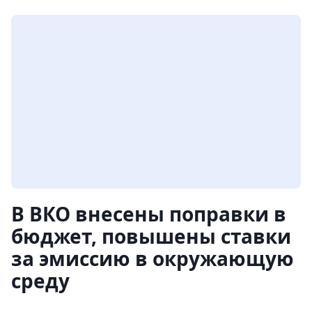
В ВКО внесены поправки в
бюджет, повышены ставки
за эмиссию в окружающую
среду