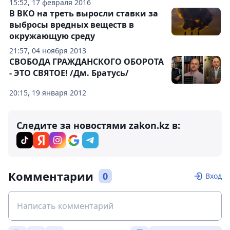
15:52, 17 февраля 2016
В ВКО на треть выросли ставки за
выбросы вредных веществ в
окружающую среду
21:57, 04 ноября 2013
СВОБОДА ГРАЖДАНСКОГО ОБОРОТА
- ЭТО СВЯТОЕ! /Дм. Братусь/
20:15, 19 января 2012
Следите за новостями zakon.kz в:
Комментарии
0
Вход