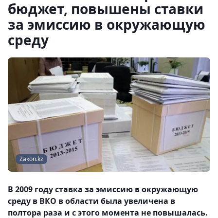
бюджет, повышены ставки
за эмиссию в окружающую
среду
Zakon.kz
В 2009 году ставка за эмиссию в окружающую
среду в ВКО в области была увеличена в
полтора раза и с этого момента не повышалась.