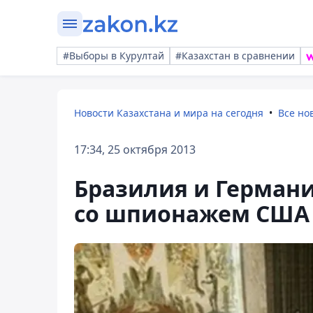
#Выборы в Курултай
#Казахстан в сравнении
Новости Казахстана и мира на сегодня
Все но
17:34, 25 октября 2013
Бразилия и Германи
со шпионажем США