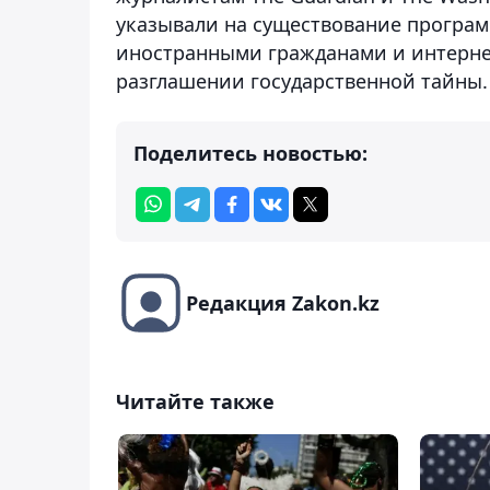
указывали на существование програм
иностранными гражданами и интерне
разглашении государственной тайны.
Поделитесь новостью:
Редакция Zakon.kz
Читайте также