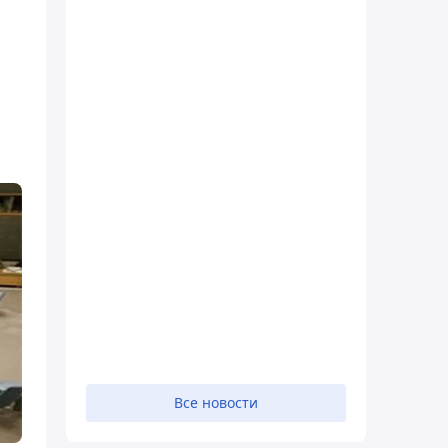
Все новости