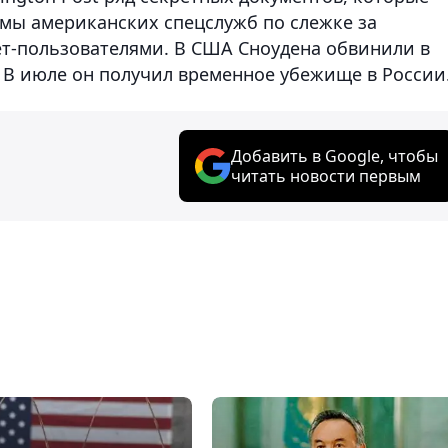
мы американских спецслужб по слежке за
т-пользователями. В США Сноудена обвинили в
 В июле он получил временное убежище в России
Добавить в Google, чтобы
читать новости первым