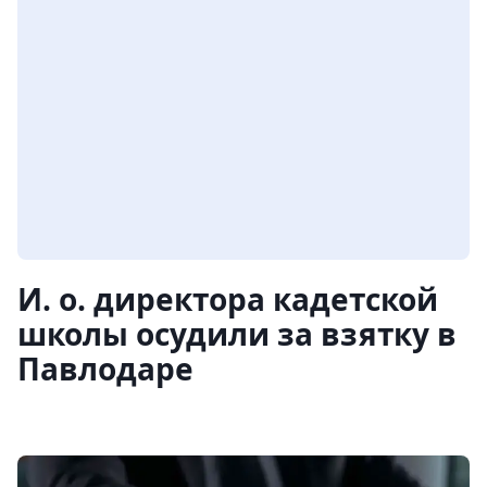
И. о. директора кадетской
школы осудили за взятку в
Павлодаре