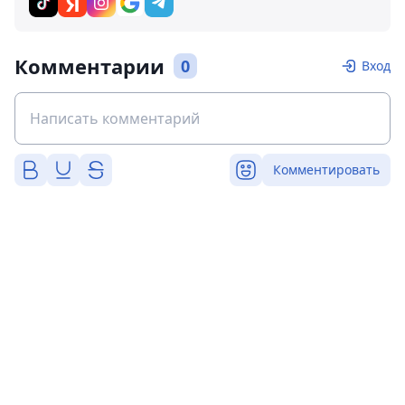
Комментарии
0
Вход
Комментировать