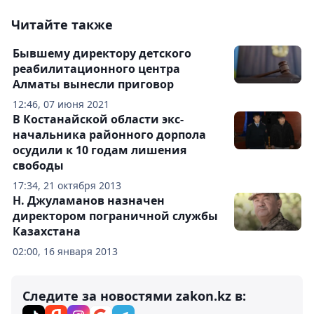
Читайте также
Бывшему директору детского
реабилитационного центра
Алматы вынесли приговор
12:46, 07 июня 2021
В Костанайской области экс-
начальника районного дорпола
осудили к 10 годам лишения
свободы
17:34, 21 октября 2013
Н. Джуламанов назначен
директором пограничной службы
Казахстана
02:00, 16 января 2013
Следите за новостями zakon.kz в: