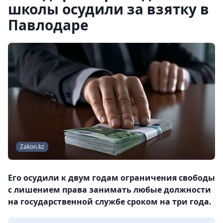
школы осудили за взятку в
Павлодаре
Zakon.kz
Его осудили к двум годам ограничения свободы
с лишением права занимать любые должности
на государственной службе сроком на три года.