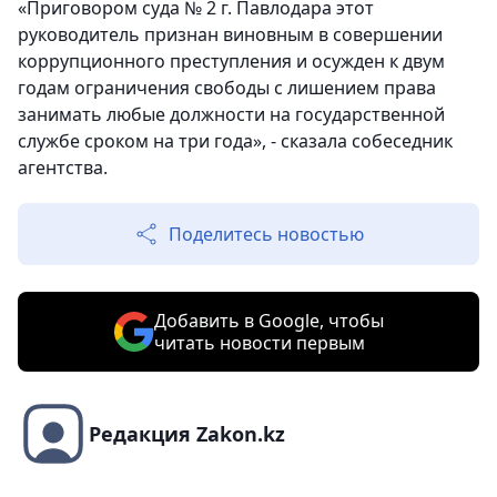
«Приговором суда № 2 г. Павлодара этот
руководитель признан виновным в совершении
коррупционного преступления и осужден к двум
годам ограничения свободы с лишением права
занимать любые должности на государственной
службе сроком на три года», - сказала собеседник
агентства.
Поделитесь новостью
Добавить в Google, чтобы
читать новости первым
Редакция Zakon.kz