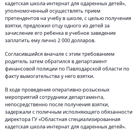
кадетская школа-интернат для одаренных детей»,
уполномоченный осуществлять прием
претендентов на учебу в школе, с целью получения
взятки, предложил отцу одного из детей за
зачисление его ребенка в учебное заведение
заплатить ему лично 2 000 долларов.
Согласившийся вначале с этим требованием
родитель затем обратился в департамент
финансовой полиции по Павлодарской области по
факту вымогательства у него взятки.
В ходе проведения оперативно-розыскных
мероприятий сотрудники департамента,
непосредственно после получения взятки,
задержали с поличным исполняющего обязанности
директора ГУ «Областная специализированная
кадетская школа-интернат для одаренных детей».