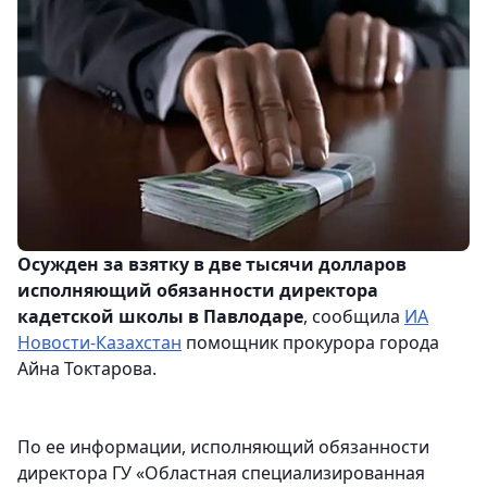
Осужден за взятку в две тысячи долларов
исполняющий обязанности директора
кадетской школы в Павлодаре
, сообщила
ИА
Новости-Казахстан
помощник прокурора города
Айна Токтарова.
По ее информации, исполняющий обязанности
директора ГУ «Областная специализированная