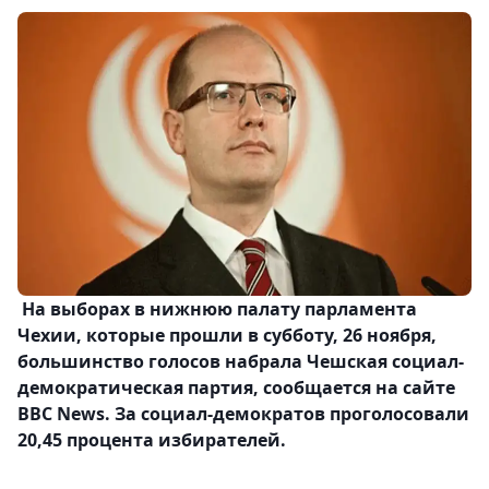
На выборах в нижнюю палату парламента
Чехии, которые прошли в субботу, 26 ноября,
большинство голосов набрала Чешская социал-
демократическая партия, сообщается на сайте
BBC News. За социал-демократов проголосовали
20,45 процента избирателей.