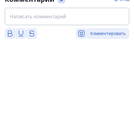
Комментировать