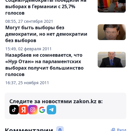
Социал-демократы победили на
выборах в Германии с 25,7%
голосов
08:55, 27 сентября 2021
Могут быть выборы без
демократии, но нет демократии
без выборов
15:49, 02 февраля 2011
Назарбаев не сомневается, что
«Нур Отан» на парламентских
выборах получит большинство
голосов
16:37, 25 ноября 2011
Следите за новостями zakon.kz в:
Комментарии
0
Вход