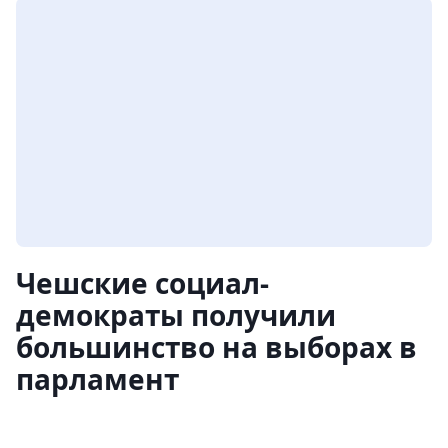
Чешские социал-
демократы получили
большинство на выборах в
парламент