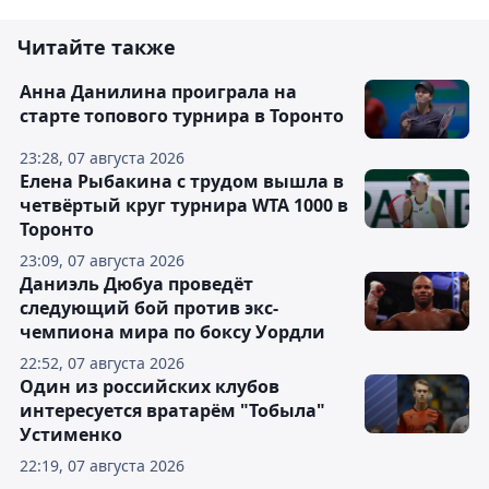
Читайте также
Анна Данилина проиграла на
старте топового турнира в Торонто
23:28, 07 августа 2026
Елена Рыбакина с трудом вышла в
четвёртый круг турнира WTA 1000 в
Торонто
23:09, 07 августа 2026
Даниэль Дюбуа проведёт
следующий бой против экс-
чемпиона мира по боксу Уордли
22:52, 07 августа 2026
Один из российских клубов
интересуется вратарём "Тобыла"
Устименко
22:19, 07 августа 2026