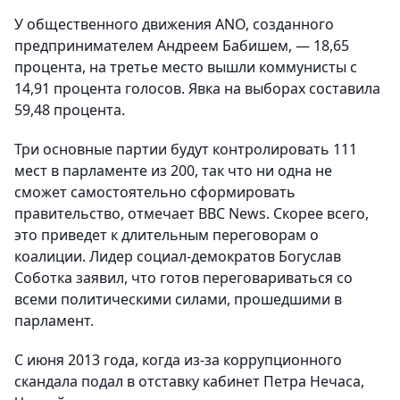
У общественного движения ANO, созданного
предпринимателем Андреем Бабишем, — 18,65
процента, на третье место вышли коммунисты с
14,91 процента голосов. Явка на выборах составила
59,48 процента.
Три основные партии будут контролировать 111
мест в парламенте из 200, так что ни одна не
сможет самостоятельно сформировать
правительство, отмечает BBC News. Скорее всего,
это приведет к длительным переговорам о
коалиции. Лидер социал-демократов Богуслав
Соботка заявил, что готов переговариваться со
всеми политическими силами, прошедшими в
парламент.
С июня 2013 года, когда из-за коррупционного
скандала подал в отставку кабинет Петра Нечаса,