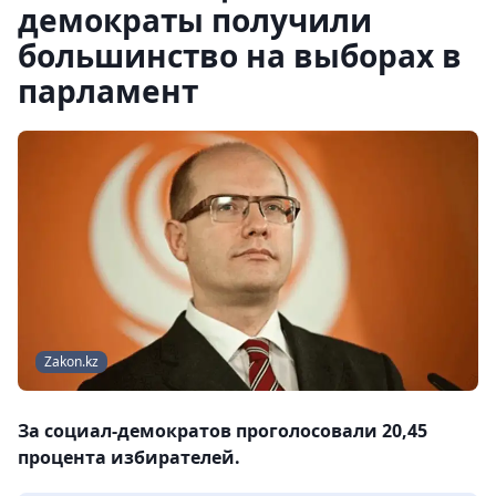
демократы получили
большинство на выборах в
парламент
Zakon.kz
За социал-демократов проголосовали 20,45
процента избирателей.