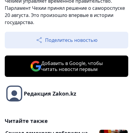
Чехией управляет временное правительство.
Парламент Чехии принял решение о самороспуске
20 августа. Это произошло впервые в истории
государства.
Поделитесь новостью
Добавить в Google, чтобы
читать новости первым
Редакция Zakon.kz
Читайте также