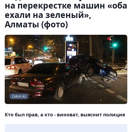
на перекрестке машин «оба
ехали на зеленый»,
Алматы (фото)
Zakon.kz
Кто был прав, а кто - виноват, выяснит полиция