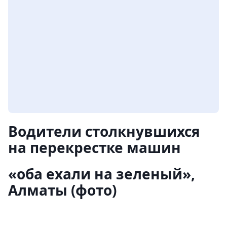
Водители столкнувшихся
на перекрестке машин
«оба ехали на зеленый»,
Алматы (фото)