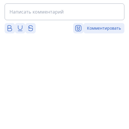
Комментировать