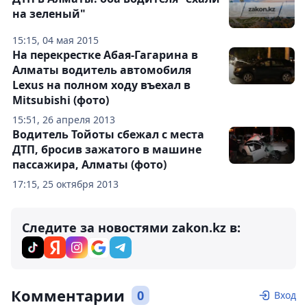
на зеленый"
15:15, 04 мая 2015
На перекрестке Абая-Гагарина в
Алматы водитель автомобиля
Lexus на полном ходу въехал в
Mitsubishi (фото)
15:51, 26 апреля 2013
Водитель Тойоты сбежал с места
ДТП, бросив зажатого в машине
пассажира, Алматы (фото)
17:15, 25 октября 2013
Следите за новостями zakon.kz в:
Комментарии
0
Вход