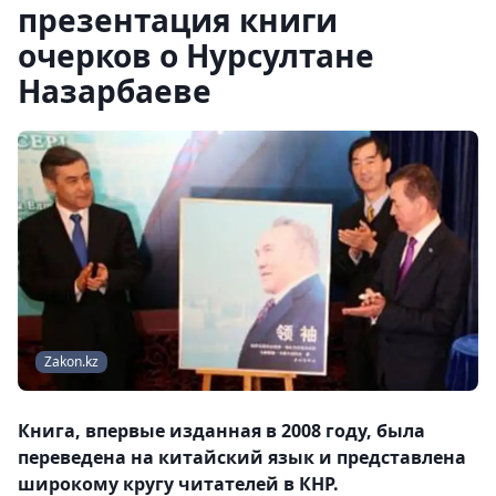
презентация книги
очерков о Нурсултане
Назарбаеве
Zakon.kz
Книга, впервые изданная в 2008 году, была
переведена на китайский язык и представлена
широкому кругу читателей в КНР.