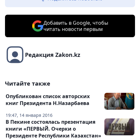
Добавить в Google, чтобы
читать новости первым
Редакция Zakon.kz
Читайте также
Опубликован список авторских
книг Президента Н.Назарбаева
19:47, 14 января 2016
В Пекине состоялась презентация
книги «ПЕРВЫЙ. Очерки о
Президенте Республики Казахстан»