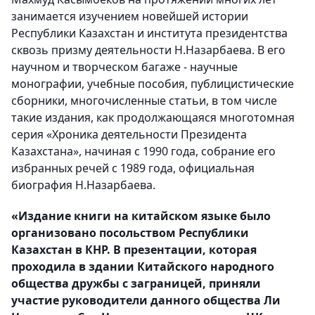
занимается изучением новейшей истории
Республики Казахстан и института президентства
сквозь призму деятельности Н.Назарбаева. В его
научном и творческом багаже - научные
монографии, учебные пособия, публицистические
сборники, многочисленные статьи, в том числе
такие издания, как продолжающаяся многотомная
серия «Хроника деятельности Президента
Казахстана», начиная с 1990 года, собрание его
избранных речей с 1989 года, официальная
биография Н.Назарбаева.
«Издание книги на китайском языке было
организовано посольством Республики
Казахстан в КНР. В презентации, которая
проходила в здании Китайского народного
общества дружбы с заграницей, приняли
участие руководители данного общества Ли