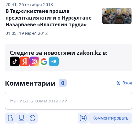
20:41, 26 октября 2013
В Таджикистане прошла
презентация книги о Нурсултане
Назарбаеве «Властелин труда»
01:05, 19 июня 2012
Следите за новостями zakon.kz в:
Комментарии
0
Вход
Комментировать