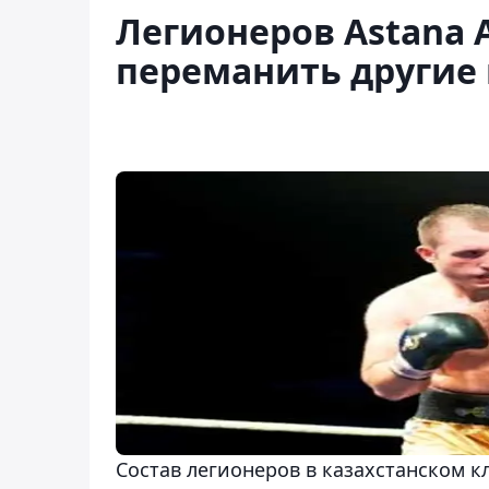
Легионеров Astana 
переманить другие
Состав легионеров в казахстанском кл