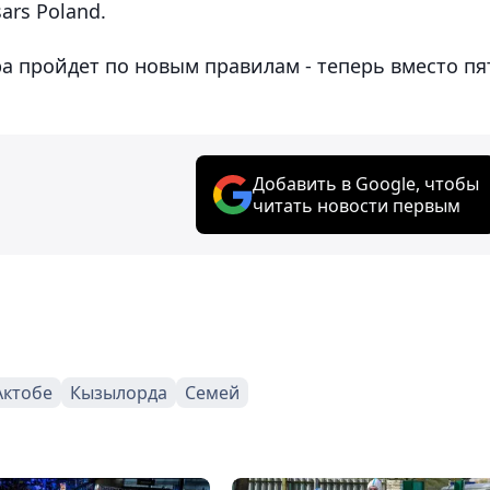
ars Poland.
а пройдет по новым правилам - теперь вместо пя
Добавить в Google, чтобы
читать новости первым
Актобе
Кызылорда
Семей