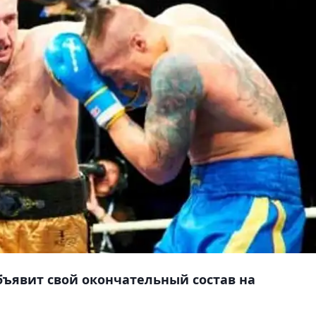
ъявит свой окончательный состав на