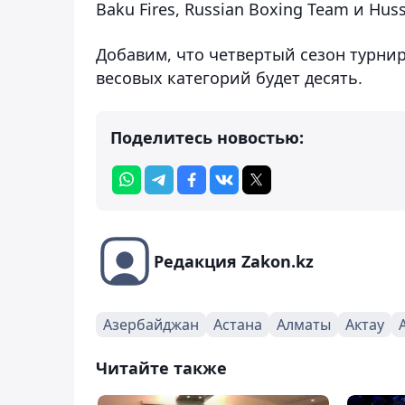
Baku Fires, Russian Boxing Team и Huss
Добавим, что четвертый сезон турнир
весовых категорий будет десять.
Поделитесь новостью:
Редакция Zakon.kz
Азербайджан
Астана
Алматы
Актау
Читайте также