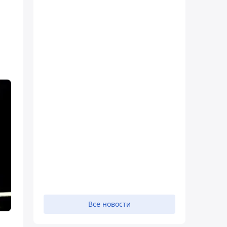
Все новости