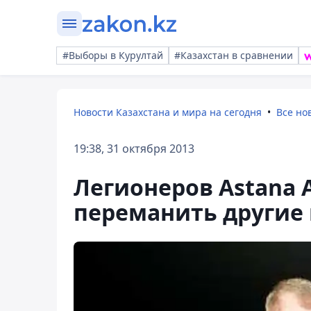
#Выборы в Курултай
#Казахстан в сравнении
Новости Казахстана и мира на сегодня
Все но
19:38, 31 октября 2013
Легионеров Astana 
переманить другие