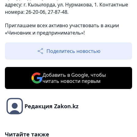
адресу: г. Кызылорда, ул. Нурмакова, 1. Контактные
номера: 26-20-06, 27-87-48.
Приглашаем всех активно участвовать в акции
«Чиновник и предприниматель»!
Поделитесь новостью
Добавить в Google, чтобы
читать новости первым
Редакция Zakon.kz
Читайте также