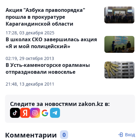
Акция "Азбука правопорядка"
прошла в прокуратуре
Карагандинской области
17:28, 03 декабря 2025
В школах СКО завершилась акция
«Я и мой полицейский»
02:19, 29 октября 2013
В Усть-каменогорске оралманы
отпраздновали новоселье
21:48, 13 декабря 2011
Следите за новостями zakon.kz в:
Комментарии
0
Вход