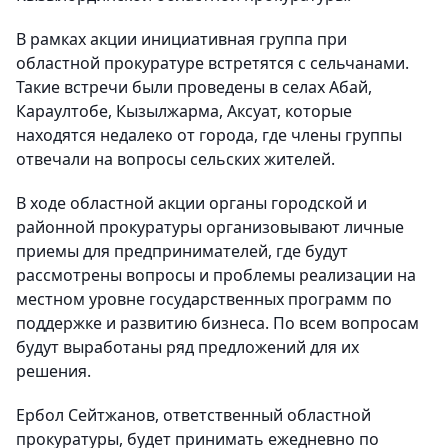
В рамках акции инициативная группа при
областной прокуратуре встретятся с сельчанами.
Такие встречи были проведены в селах Абай,
Караултобе, Кызылжарма, Аксуат, которые
находятся недалеко от города, где члены группы
отвечали на вопросы сельских жителей.
В ходе областной акции органы городской и
районной прокуратуры организовывают личные
приемы для предпринимателей, где будут
рассмотрены вопросы и проблемы реализации на
местном уровне государственных программ по
поддержке и развитию бизнеса. По всем вопросам
будут выработаны ряд предложений для их
решения.
Ербол Сейтжанов, ответственный областной
прокуратуры, будет принимать ежедневно по