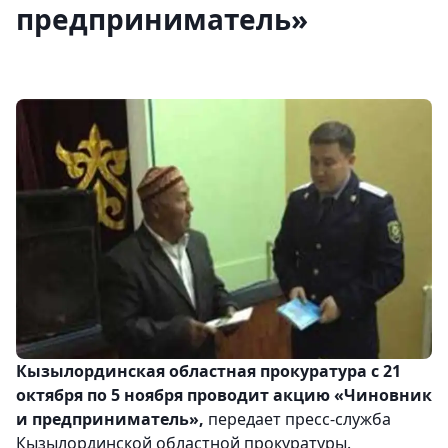
предприниматель»
Кызылординская областная прокуратура с 21
октября по 5 ноября проводит акцию «Чиновник
и предприниматель»,
передает пресс-служба
Кызылординской областной прокуратуры.