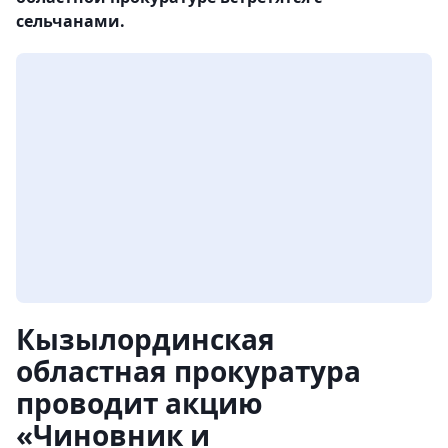
сельчанами.
Кызылординская
областная прокуратура
проводит акцию
«Чиновник и