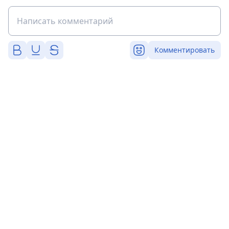
Комментировать