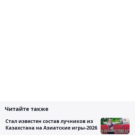
Читайте также
Стал известен состав лучников из
Казахстана на Азиатские игры-2026