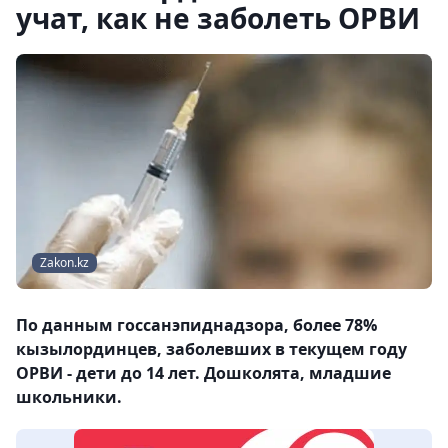
учат, как не заболеть ОРВИ
Zakon.kz
По данным госсанэпиднадзора, более 78%
кызылординцев, заболевших в текущем году
ОРВИ - дети до 14 лет. Дошколята, младшие
школьники.