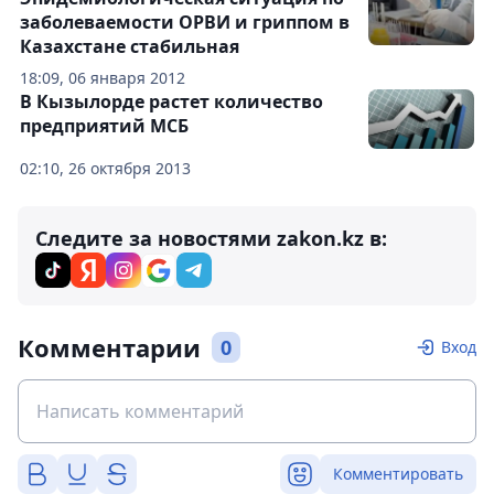
заболеваемости ОРВИ и гриппом в
Казахстане стабильная
18:09, 06 января 2012
В Кызылорде растет количество
предприятий МСБ
02:10, 26 октября 2013
Следите за новостями zakon.kz в:
Комментарии
0
Вход
Комментировать