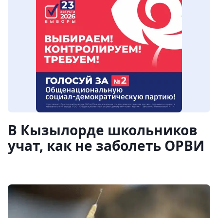
В Кызылорде школьников
учат, как не заболеть ОРВИ