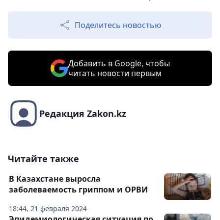
Поделитесь новостью
Добавить в Google, чтобы
читать новости первым
Редакция Zakon.kz
Читайте также
В Казахстане выросла
заболеваемость гриппом и ОРВИ
18:44, 21 февраля 2024
Эпидемиологическая ситуация по