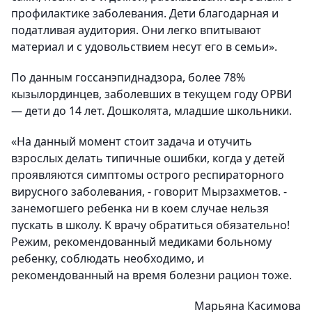
профилактике заболевания. Дети благодарная и
податливая аудитория. Они легко впитывают
материал и с удовольствием несут его в семьи».
По данным госсанэпиднадзора, более 78%
кызылординцев, заболевших в текущем году ОРВИ
— дети до 14 лет. Дошколята, младшие школьники.
«На данный момент стоит задача и отучить
взрослых делать типичные ошибки, когда у детей
проявляются симптомы острого респираторного
вирусного заболевания, - говорит Мырзахметов. -
занемогшего ребенка ни в коем случае нельзя
пускать в школу. К врачу обратиться обязательно!
Режим, рекомендованный медиками больному
ребенку, соблюдать необходимо, и
рекомендованный на время болезни рацион тоже.
Марьяна Касимова