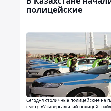
В Казахстане начал
полицейские
Сегодня столичные полицейские на п
смотр «Универсальный полицейский»,