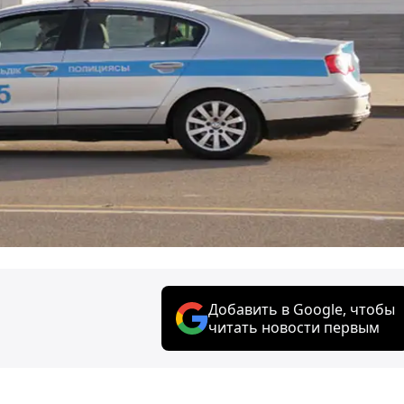
Добавить в Google, чтобы
читать новости первым