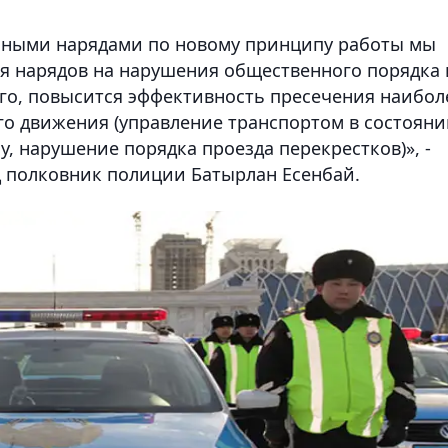
ьными нарядами по новому принципу работы мы
я нарядов на нарушения общественного порядка 
го, повысится эффективность пресечения наибол
о движения (управление транспортом в состояни
у, нарушение порядка проезда перекрестков)», -
 полковник полиции Батырлан Есенбай.