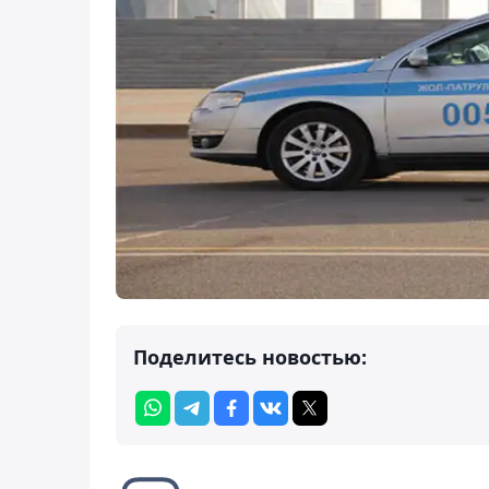
Поделитесь новостью: