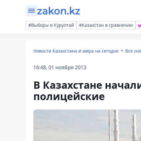
#Выборы в Курултай
#Казахстан в сравнении
Новости Казахстана и мира на сегодня
Все но
16:48, 01 ноября 2013
В Казахстане начал
полицейские