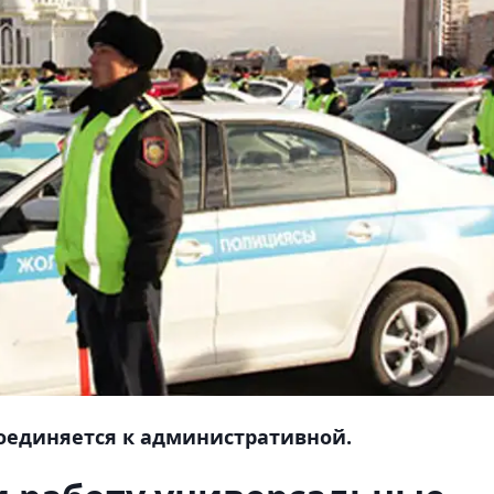
оединяется к административной.