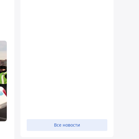
Все новости