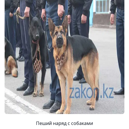
Пеший наряд с собаками