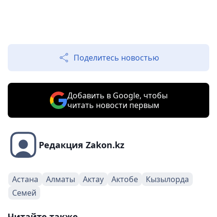
Поделитесь новостью
Добавить в Google, чтобы
читать новости первым
Редакция Zakon.kz
Астана
Алматы
Актау
Актобе
Кызылорда
Семей
Читайте также