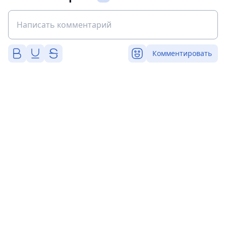
Комментировать