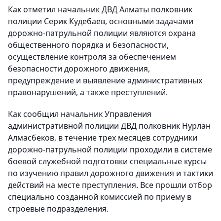
Как отметил начальник ДВД Алматы полковник
полиции Серик Кудебаев, основными задачами
дорожно-патрульной полиции являются охрана
общественного порядка и безопасности,
осуществление контроля за обеспечением
безопасности дорожного движения,
предупреждение и выявление административных
правонарушений, а также преступлений.
Как сообщил начальник Управления
административной полиции ДВД полковник Нурлан
Алмасбеков, в течение трех месяцев сотрудники
дорожно-патрульной полиции проходили в системе
боевой служебной подготовки специальные курсы
по изучению правил дорожного движения и тактики
действий на месте преступления. Все прошли отбор
специально созданной комиссией по приему в
строевые подразделения.