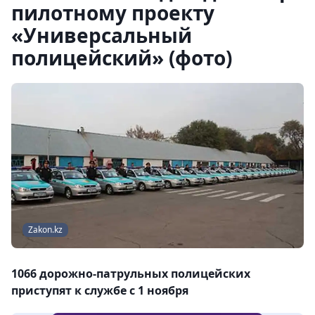
пилотному проекту
«Универсальный
полицейский» (фото)
Zakon.kz
1066 дорожно-патрульных полицейских
приступят к службе с 1 ноября