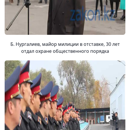
Б. Нургалиев, майор милиции в отставке, 30 лет
отдал охране общественного порядка