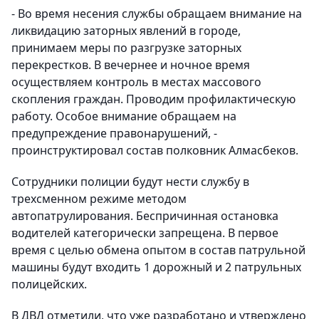
- Во время несения службы обращаем внимание на
ликвидацию заторных явлений в городе,
принимаем меры по разгрузке заторных
перекрестков. В вечернее и ночное время
осуществляем контроль в местах массового
скопления граждан. Проводим профилактическую
работу. Особое внимание обращаем на
предупреждение правонарушений, -
проинструктировал состав полковник Алмасбеков.
Сотрудники полиции будут нести службу в
трехсменном режиме методом
автопатрулирования. Беспричинная остановка
водителей категорически запрещена. В первое
время с целью обмена опытом в состав патрульной
машины будут входить 1 дорожный и 2 патрульных
полицейских.
В ДВД отметили, что уже разработано и утверждено