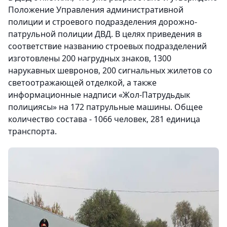
Положение Управления административной
полиции и строевого подразделения дорожно-
патрульной полиции ДВД. В целях приведения в
соответствие названию строевых подразделений
изготовлены 200 нагрудных знаков, 1300
нарукавных шевронов, 200 сигнальных жилетов со
светоотражающей отделкой, а также
информационные надписи «Жол-Патрудьдык
полициясы» на 172 патрульные машины. Общее
количество состава - 1066 человек, 281 единица
транспорта.