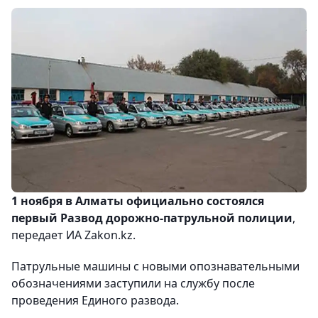
1 ноября в Алматы официально состоялся
первый Развод дорожно-патрульной полиции
,
передает ИА Zakon.kz.
Патрульные машины с новыми опознавательными
обозначениями заступили на службу после
проведения Единого развода.