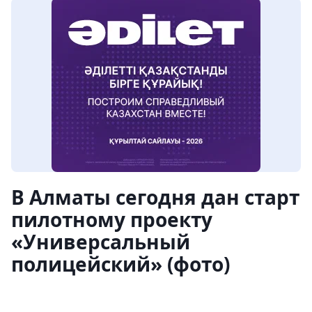
В Алматы сегодня дан старт
пилотному проекту
«Универсальный
полицейский» (фото)