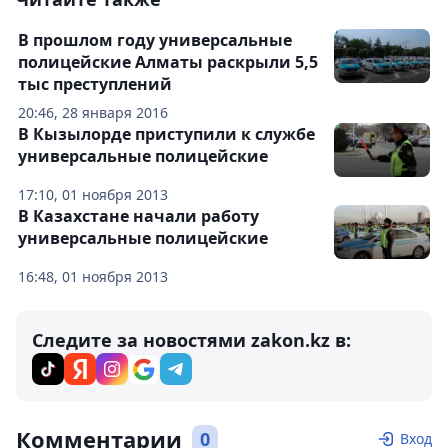
В прошлом году универсальные
полицейские Алматы раскрыли 5,5
тыс преступлений
20:46, 28 января 2016
В Кызылорде приступили к службе
универсальные полицейские
17:10, 01 ноября 2013
В Казахстане начали работу
универсальные полицейские
16:48, 01 ноября 2013
Следите за новостями zakon.kz в:
Комментарии
0
Вход