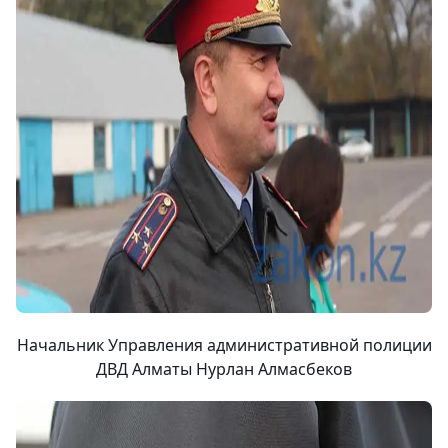
Начальник Управления административной полиции
ДВД Алматы Нурлан Алмасбеков