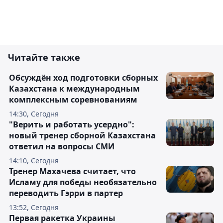
Читайте также
Обсуждён ход подготовки сборных
Казахстана к международным
комплексным соревнованиям
14:30, Сегодня
"Верить и работать усердно":
новый тренер сборной Казахстана
ответил на вопросы СМИ
14:10, Сегодня
Тренер Махачева считает, что
Исламу для победы необязательно
переводить Гэрри в партер
13:52, Сегодня
Первая ракетка Украины