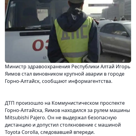
Министр здравоохранения Республики Алтай Игорь
Яимов стал виновником крупной аварии в городе
Горно-Алтайск, сообщают информагентства.
ДТП произошло на Коммунистическом проспекте
Горно-Алтайска, Яимов находился за рулем машины
Mitsubishi Pajero. Он не выдержал безопасную
дистанцию и допустил столкновение с машиной
Toyota Corolla, следовавшей впереди.