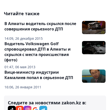
Читайте также
В Алматы водитель скрылся после
совершения серьезного ДТП
14:09, 26 декабря 2015
Водитель Volkswagen Golf
спровоцировал ДТП в Алматы и
скрылся с места происшествия
(фото)
01:47, 06 мая 2013
Вице-министр индустрии
Камалиев попал в серьезное ДТП
16:06, 26 января 2011
Следите за новостями zakon.kz в: