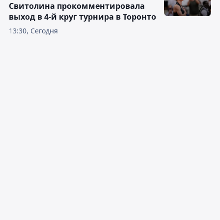
Свитолина прокомментировала
выход в 4-й круг турнира в Торонто
13:30, Сегодня