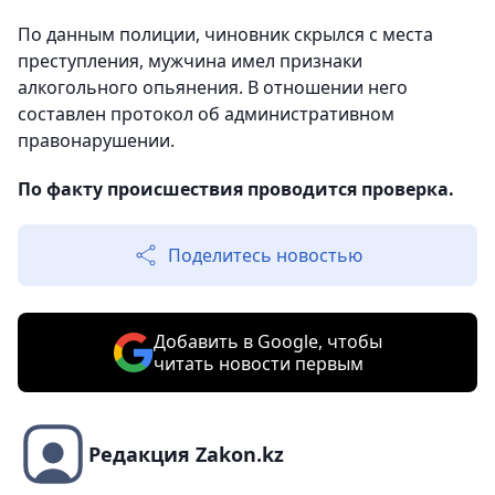
По данным полиции, чиновник скрылся с места
преступления, мужчина имел признаки
алкогольного опьянения. В отношении него
составлен протокол об административном
правонарушении.
По факту происшествия проводится проверка.
Поделитесь новостью
Добавить в Google, чтобы
читать новости первым
Редакция Zakon.kz