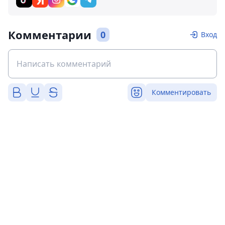
Комментарии
0
Вход
Комментировать