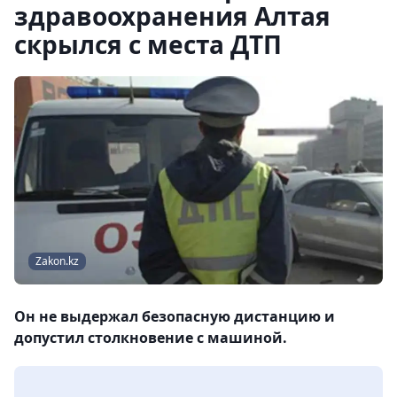
здравоохранения Алтая
скрылся с места ДТП
Zakon.kz
Он не выдержал безопасную дистанцию и
допустил столкновение с машиной.