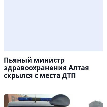
Пьяный министр
здравоохранения Алтая
скрылся с места ДТП