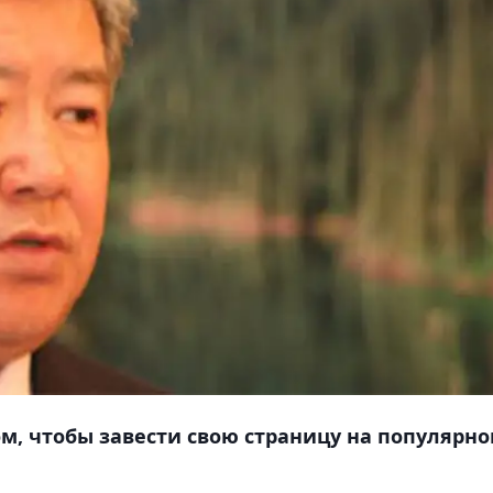
ом, чтобы завести свою страницу на популярн