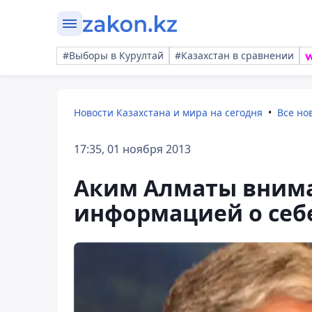
#Выборы в Курултай
#Казахстан в сравнении
Новости Казахстана и мира на сегодня
Все но
17:35, 01 ноября 2013
Аким Алматы внима
информацией о себе