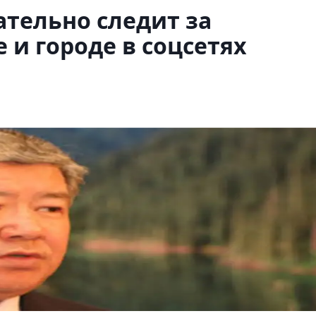
тельно следит за
 и городе в соцсетях