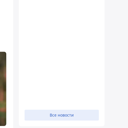
Все новости