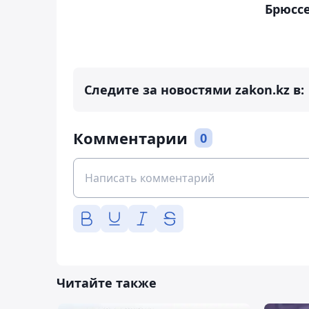
Брюсс
Следите за новостями zakon.kz в:
Комментарии
0
Читайте также