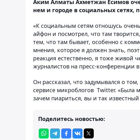
Аким Алматы Ахметжан Есимов очен
нем и городе в социальных сетях, 
«К социальным сетям отношусь очень
айфон и посмотрел, что там творится,
тем, что там бывает, особенно с ком
мнения, которое я должен знать, поэ
реакция естественно, я тоже живой че
журналистов на пресс-конференции 
Он рассказал, что задумывался о том
сервисе микроблогов Twitter. «Была 
зачем пиариться, вы и так известный 
Поделитесь новостью: