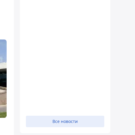
Все новости