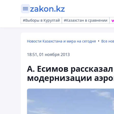
#Выборы в Курултай
#Казахстан в сравнении
Новости Казахстана и мира на сегодня
Все но
18:51, 01 ноября 2013
А. Есимов рассказа
модернизации аэро