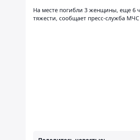
На месте погибли 3 женщины, еще 6 
тяжести, сообщает пресс-служба МЧС 
Поделитесь новостью: