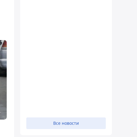
Все новости