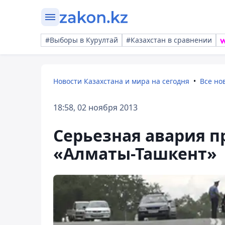
#Выборы в Курултай
#Казахстан в сравнении
Новости Казахстана и мира на сегодня
Все но
18:58, 02 ноября 2013
Серьезная авария п
«Алматы-Ташкент»