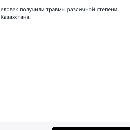
человек получили травмы различной степени
Казахстана.