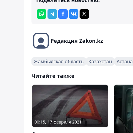
Редакция Zakon.kz
Жамбылская область
Казахстан
Астана
Читайте также
00:15, 17 февраля 2021