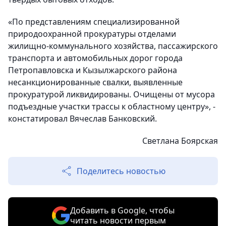
«По представлениям специализированной
природоохранной прокуратуры отделами
жилищно-коммунального хозяйства, пассажирского
транспорта и автомобильных дорог города
Петропавловска и Кызылжарского района
несанкционированные свалки, выявленные
прокуратурой ликвидированы. Очищены от мусора
подъездные участки трассы к областному центру», -
констатировал Вячеслав Банковский.
Светлана Боярская
Поделитесь новостью
Добавить в Google, чтобы
читать новости первым