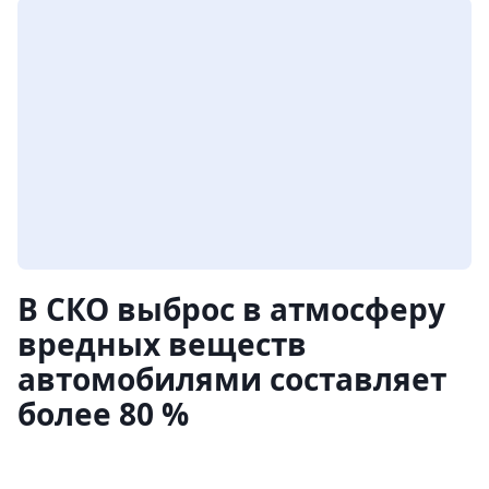
В СКО выброс в атмосферу
вредных веществ
автомобилями составляет
более 80 %