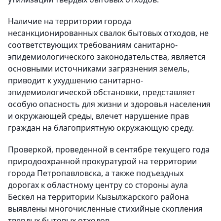
Наличие на территории города
несанкционированных свалок бытовых отходов, не
соответствующих требованиям санитарно-
эпидемиологического законодательства, является
основными источниками загрязнения земель,
приводит к ухудшению санитарно-
эпидемиологической обстановки, представляет
особую опасность для жизни и здоровья населения
и окружающей среды, влечет нарушение прав
граждан на благоприятную окружающую среду.
Проверкой, проведенной в сентябре текущего года
природоохранной прокуратурой на территории
города Петропавловска, а также подъездных
дорогах к областному центру со стороны аула
Бескөл на территории Кызылжарского района
выявлены многочисленные стихийные скопления
твердых бытовых отходов.