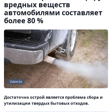
вредных веществ
автомобилями составляет
более 80 %
Zakon.kz
Достаточно острой является проблема сбора и
утилизации твердых бытовых отходов.