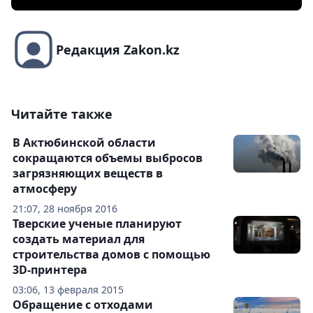
Редакция Zakon.kz
Читайте также
В Актюбинской области
сокращаются объемы выбросов
загрязняющих веществ в
атмосферу
21:07, 28 ноября 2016
Тверские ученые планируют
создать материал для
строительства домов с помощью
3D-принтера
03:06, 13 февраля 2015
Обращение с отходами