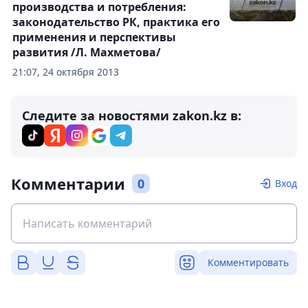
производства и потребления:
законодательство РК, практика его
применения и перспективы
развития /Л. Махметова/
21:07, 24 октября 2013
Следите за новостями zakon.kz в:
Комментарии
0
Вход
Комментировать