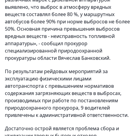
выявлено, что выброс в атмосферу вредных
веществ составлял более 80 %, у маршрутных
автобусов более 90% при норме выбросов не более
50%. Основная причина превышения выбросов
вредных веществ - неисправность топливной
аппаратуры», - сообщил прокурор
специализированной природоохранной
прокуратуры области Вячеслав Банковский.
По результатам рейдовых мероприятий за
эксплуатацию физическими лицами
автотранспорта с превышением нормативов
содержания загрязняющих веществ в выбросах,
производимых при работе по постановлениям
природоохранного прокурора, 9 водителей
привлечены к административной ответственности.
Достаточно острой является проблема сбора и
утилизации твердых бытовых отходов.