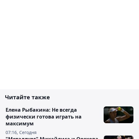
Читайте также
Елена Рыбакина: Не всегда
физически готова играть на
максимум
07:16, Сегодня