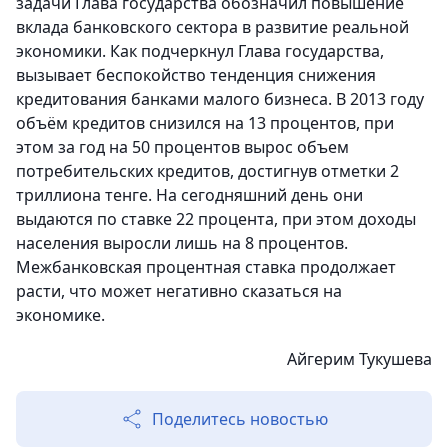
задачи Глава государства обозначил повышение
вклада банковского сектора в развитие реальной
экономики. Как подчеркнул Глава государства,
вызывает беспокойство тенденция снижения
кредитования банками малого бизнеса. В 2013 году
объём кредитов снизился на 13 процентов, при
этом за год на 50 процентов вырос объем
потребительских кредитов, достигнув отметки 2
триллиона тенге. На сегодняшний день они
выдаются по ставке 22 процента, при этом доходы
населения выросли лишь на 8 процентов.
Межбанковская процентная ставка продолжает
расти, что может негативно сказаться на
экономике.
Айгерим Тукушева
Поделитесь новостью