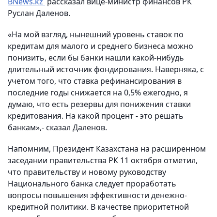
BNews.kz
рассказал вице-министр финансов РК
Руслан Даленов.
«На мой взгляд, нынешний уровень ставок по
кредитам для малого и среднего бизнеса можно
понизить, если бы банки нашли какой-нибудь
длительный источник фондирования. Наверняка, с
учетом того, что ставка рефинансирования в
последние годы снижается на 0,5% ежегодно, я
думаю, что есть резервы для понижения ставки
кредитования. На какой процент - это решать
банкам»,- сказал Даленов.
Напомним, Президент Казахстана на расширенном
заседании правительства РК 11 октября отметил,
что правительству и новому руководству
Национального банка следует проработать
вопросы повышения эффективности денежно-
кредитной политики. В качестве приоритетной