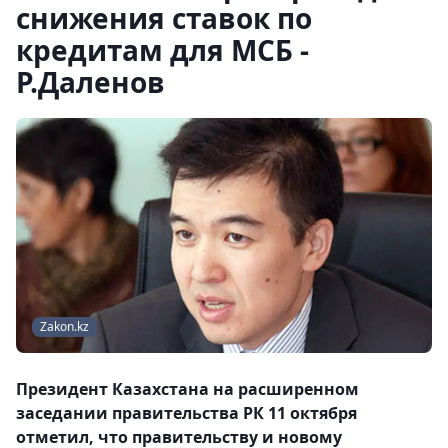
снижения ставок по
кредитам для МСБ -
Р.Даленов
Zakon.kz
Президент Казахстана на расширенном
заседании правительства РК 11 октября
отметил, что правительству и новому