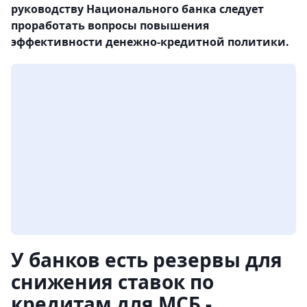
руководству Национального банка следует
проработать вопросы повышения
эффективности денежно-кредитной политики.
У банков есть резервы для
снижения ставок по
кредитам для МСБ -