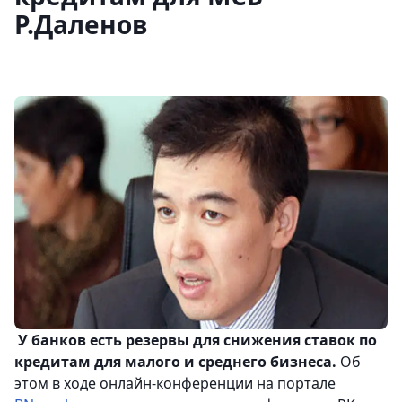
Р.Даленов
У банков есть резервы для снижения ставок по
кредитам для малого и среднего бизнеса.
Об
этом в ходе онлайн-конференции на портале