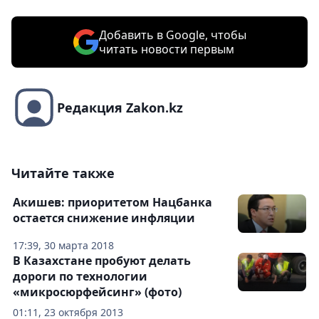
Добавить в Google, чтобы
читать новости первым
Редакция Zakon.kz
Читайте также
Акишев: приоритетом Нацбанка
остается снижение инфляции
17:39, 30 марта 2018
В Казахстане пробуют делать
дороги по технологии
«микросюрфейсинг» (фото)
01:11, 23 октября 2013