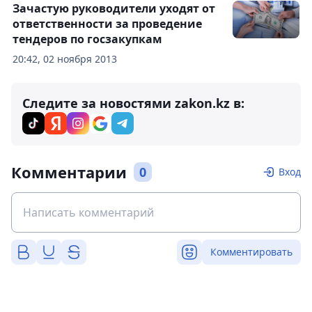
Зачастую руководители уходят от
ответственности за проведение
тендеров по госзакупкам
20:42, 02 ноября 2013
Следите за новостями zakon.kz в:
Комментарии
0
Вход
Комментировать