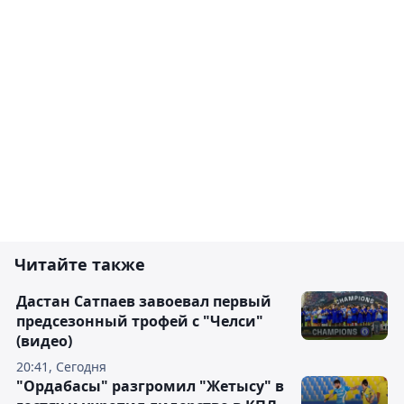
Читайте также
Дастан Сатпаев завоевал первый
предсезонный трофей с "Челси"
(видео)
20:41, Сегодня
"Ордабасы" разгромил "Жетысу" в