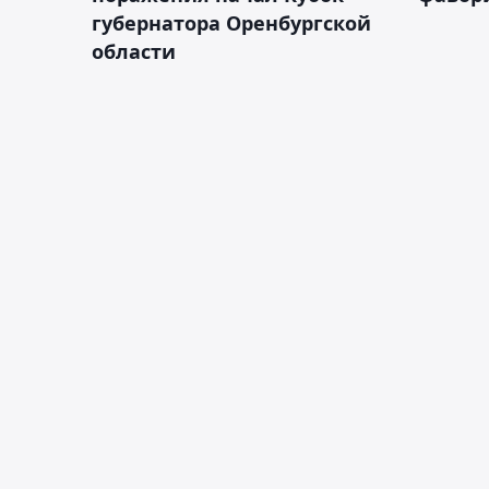
губернатора Оренбургской
области