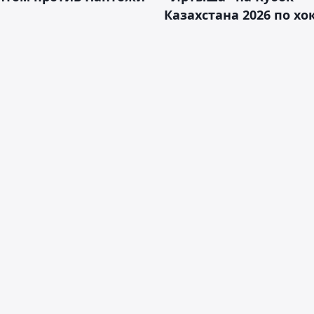
Казахстана 2026 по х