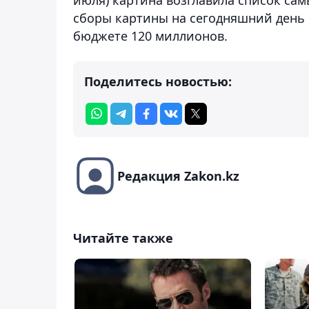
сборы картины на сегодняшний день 
бюджете 120 миллионов.
Поделитесь новостью:
Редакция Zakon.kz
Читайте также