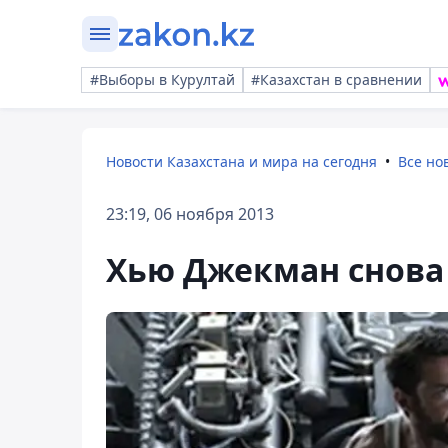
#Выборы в Курултай
#Казахстан в сравнении
Новости Казахстана и мира на сегодня
Все но
23:19, 06 ноября 2013
Хью Джекман снова