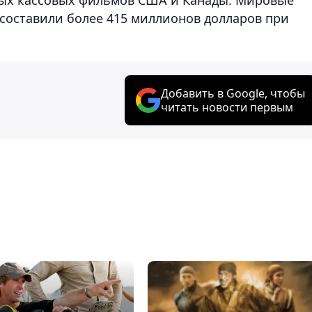
составили более 415 миллионов долларов при
Добавить в Google, чтобы
читать новости первым