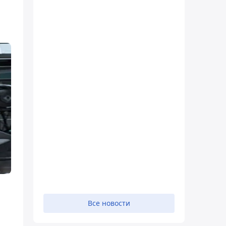
Все новости