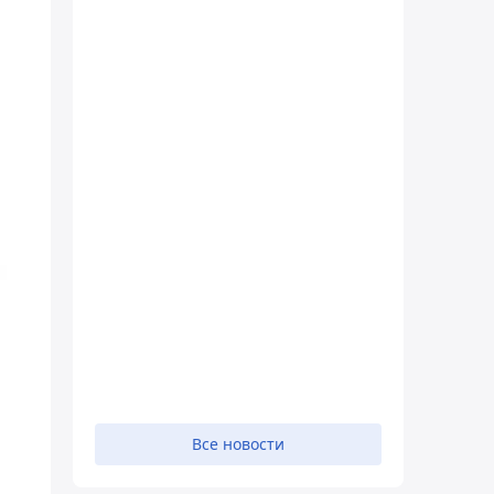
Все новости