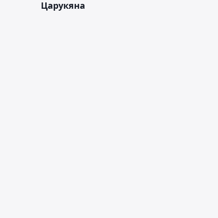
Царукяна