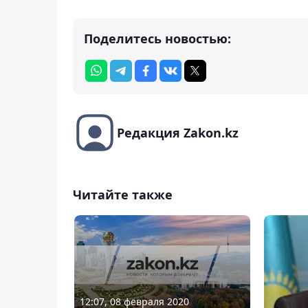
Поделитесь новостью:
Редакция Zakon.kz
Читайте также
12:07, 08 февраля 2020