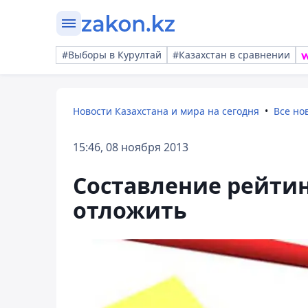
#Выборы в Курултай
#Казахстан в сравнении
Новости Казахстана и мира на сегодня
Все но
15:46, 08 ноября 2013
Составление рейти
отложить