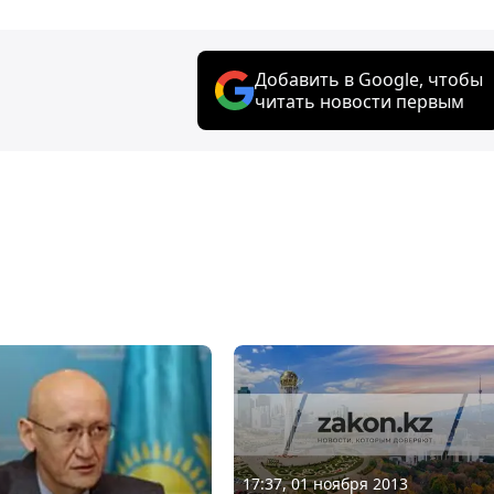
Добавить в Google, чтобы
читать новости первым
17:37, 01 ноября 2013