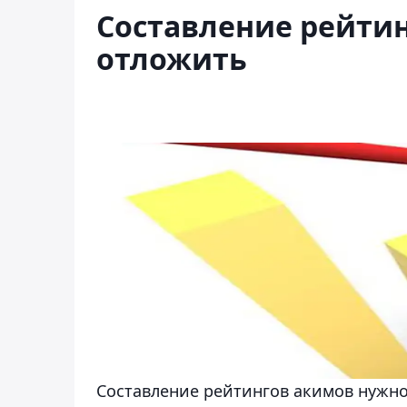
Составление рейти
отложить
Составление рейтингов акимов нужно 