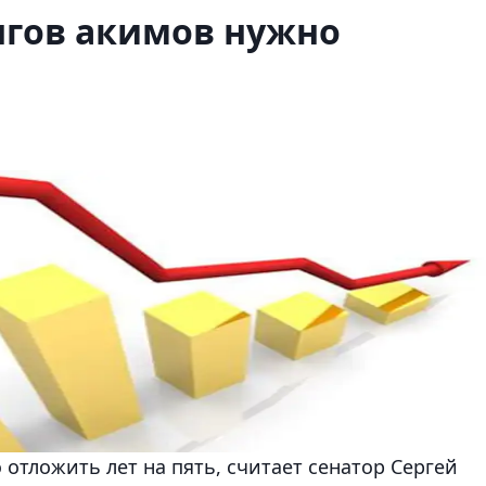
нгов акимов нужно
отложить лет на пять, считает сенатор Сергей