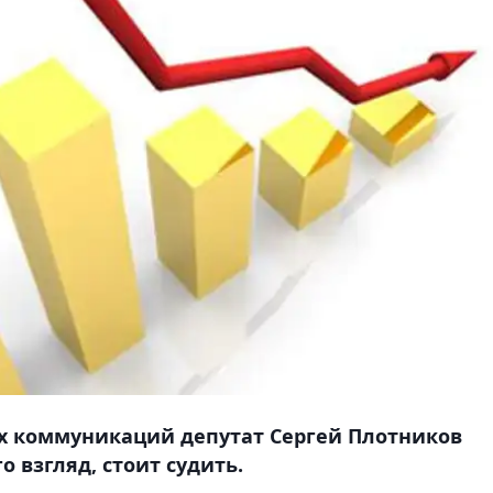
х коммуникаций депутат Сергей Плотников
о взгляд, стоит судить.