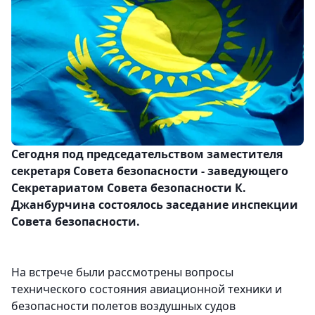
Сегодня под председательством заместителя
секретаря Совета безопасности - заведующего
Секретариатом Совета безопасности К.
Джанбурчина состоялось заседание инспекции
Совета безопасности.
На встрече были рассмотрены вопросы
технического состояния авиационной техники и
безопасности полетов воздушных судов