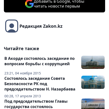
Добавить в Google, чтобы
читать новости первым
Редакция Zakon.kz
Читайте также
В Акорде состоялось заседание по
вопросам борьбы с коррупцией
23:21, 04 ноября 2015
Состоялось заседание Совета
Безопасности РК под
председательством Н. Назарбаева
00:28, 17 апреля 2013
Под председательством Главы
государства состоялось