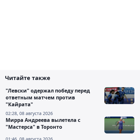
Читайте также
"Левски" одержал победу перед
ответным матчем против
"Кайрата"
02:28, 08 августа 2026
Мирра Андреева вылетела с
"Мастерса" в Торонто
01:46, 08 августа 2026