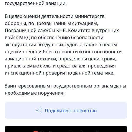
государственной авиации.
В целях оценки деятельности министерств
обороны, по чрезвычайным ситуациям,
Пограничной службы КНБ, Комитета внутренних
войск МВД по обеспечению безопасности
эксплуатации воздушных судов, а также в целом
оценки степени боеготовности и боеспособности
авиационной техники, определены цели, сроки,
привлекаемые силы и средства для проведения
инспекционной проверки по данной тематике.
Заинтересованным государственным органам даны
необходимые поручения.
Поделитесь новостью