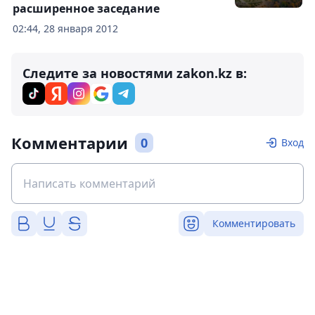
расширенное заседание
02:44, 28 января 2012
Следите за новостями zakon.kz в:
Комментарии
0
Вход
Комментировать