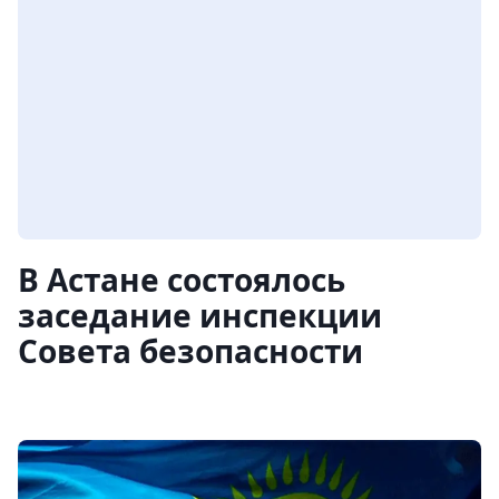
В Астане состоялось
заседание инспекции
Совета безопасности