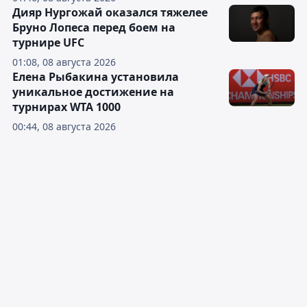
Дияр Нургожай оказался тяжелее
Бруно Лопеса перед боем на
турнире UFC
01:08, 08 августа 2026
Елена Рыбакина установила
уникальное достижение на
турнирах WTA 1000
00:44, 08 августа 2026