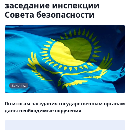
заседание инспекции
Совета безопасности
Zakon.kz
По итогам заседания государственным органам
даны необходимые поручения