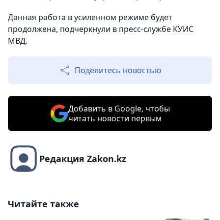
Данная работа в усиленном режиме будет
продолжена, подчеркнули в пресс-службе КУИС
МВД.
Поделитесь новостью
Добавить в Google, чтобы
читать новости первым
Редакция Zakon.kz
Читайте также