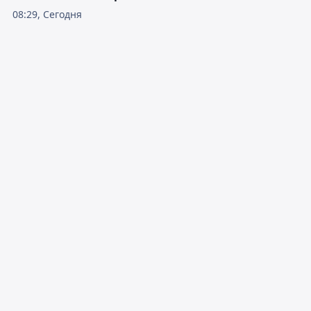
08:29, Сегодня