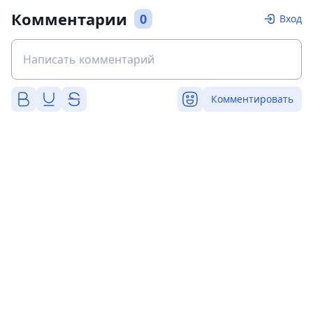
Комментарии
0
Вход
Комментировать