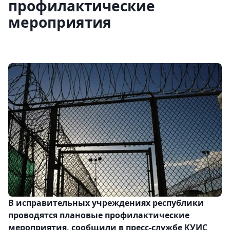
профилактические
мероприятия
В исправительных учреждениях республики
проводятся плановые профилактические
мероприятия, сообщили в пресс-службе КУИС