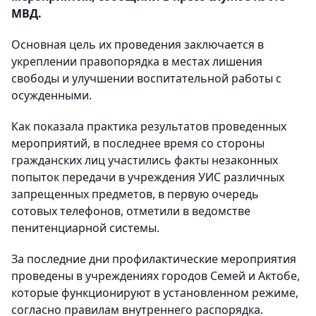
МВД.
Основная цель их проведения заключается в
укреплении правопорядка в местах лишения
свободы и улучшении воспитательной работы с
осужденными.
Как показала практика результатов проведенных
мероприятий, в последнее время со стороны
гражданских лиц участились факты незаконных
попыток передачи в учреждения УИС различных
запрещенных предметов, в первую очередь
сотовых телефонов, отметили в ведомстве
пенитенциарной системы.
За последние дни профилактические мероприятия
проведены в учреждениях городов Семей и Актобе,
которые функционируют в установленном режиме,
согласно правилам внутреннего распорядка.