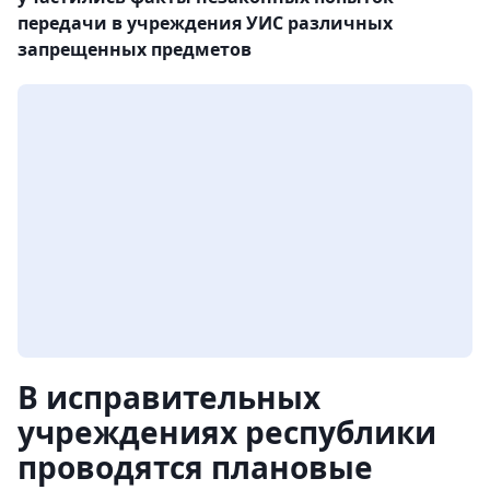
передачи в учреждения УИС различных
запрещенных предметов
В исправительных
учреждениях республики
проводятся плановые