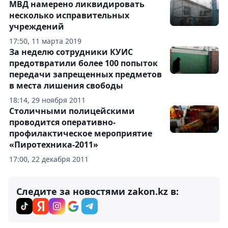
МВД намерено ликвидировать
несколько исправительных
учреждений
17:50, 11 марта 2019
За неделю сотрудники КУИС
предотвратили более 100 попыток
передачи запрещенных предметов
в места лишения свободы
18:14, 29 ноября 2011
Столичными полицейскими
проводится оперативно-
профилактическое мероприятие
«Пиротехника-2011»
17:00, 22 декабря 2011
Следите за новостями zakon.kz в: