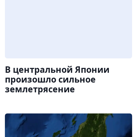
В центральной Японии
произошло сильное
землетрясение