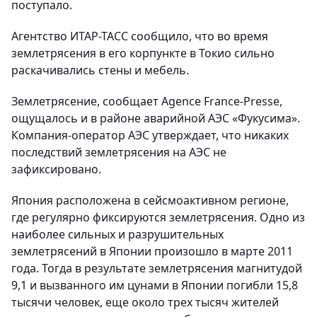
поступало.
Агентство ИТАР-ТАСС сообщило, что во время
землетрясения в его корпункте в Токио сильно
раскачивались стены и мебель.
Землетрясение, сообщает Agence France-Presse,
ощущалось и в районе аварийной АЭС «Фукусима».
Компания-оператор АЭС утверждает, что никаких
последствий землетрясения на АЭС не
зафиксировано.
Япония расположена в сейсмоактивном регионе,
где регулярно фиксируются землетрясения. Одно из
наиболее сильных и разрушительных
землетрясений в Японии произошло в марте 2011
года. Тогда в результате землетрясения магнитудой
9,1 и вызванного им цунами в Японии погибли 15,8
тысячи человек, еще около трех тысяч жителей