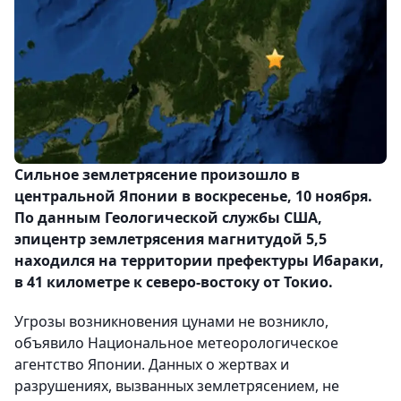
Сильное землетрясение произошло в
центральной Японии в воскресенье, 10 ноября.
По данным Геологической службы США,
эпицентр землетрясения магнитудой 5,5
находился на территории префектуры Ибараки,
в 41 километре к северо-востоку от Токио.
Угрозы возникновения цунами не возникло,
объявило Национальное метеорологическое
агентство Японии. Данных о жертвах и
разрушениях, вызванных землетрясением, не