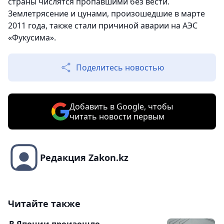
страны числятся пропавшими без вести.
Землетрясение и цунами, произошедшие в марте
2011 года, также стали причиной аварии на АЭС
«Фукусима».
Поделитесь новостью
Добавить в Google, чтобы
читать новости первым
Редакция Zakon.kz
Читайте также