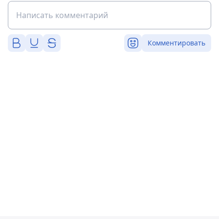
Комментировать