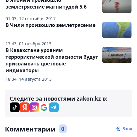
В Японии произошло
землетрясение магнитудой 5,6
01:03, 12 сентября 2017
В Чили произошло землетрясение
17:43, 01 ноября 2013
В Казахстане уровням
террористической опасности будут
присваивать цветовые
индикаторы
18:34, 14 августа 2013
Следите за новостями zakon.kz в:
Комментарии
0
Вход