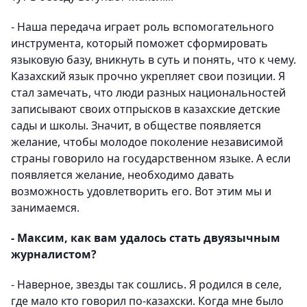
- Наша передача играет роль вспомогательного
инструмента, который поможет сформировать
языковую базу, вникнуть в суть и понять, что к чему.
Казахский язык прочно укрепляет свои позиции. Я
стал замечать, что люди разных национальностей
записывают своих отпрысков в казахские детские
сады и школы. Значит, в обществе появляется
желание, чтобы молодое поколение независимой
страны говорило на государственном языке. А если
появляется желание, необходимо давать
возможность удовлетворить его. Вот этим мы и
занимаемся.
- Максим, как вам удалось стать двуязычным
журналистом?
- Наверное, звезды так сошлись. Я родился в селе,
где мало кто говорил по-казахски. Когда мне было