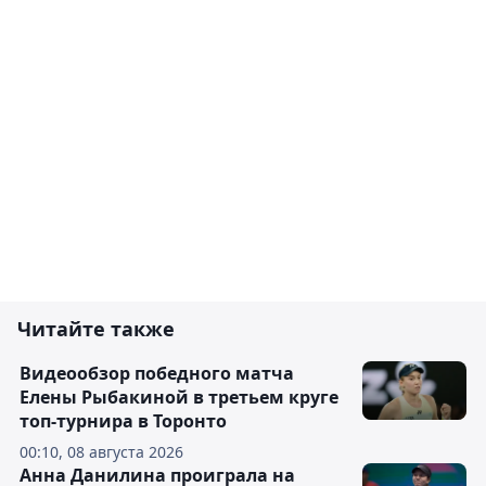
Читайте также
Видеообзор победного матча
Елены Рыбакиной в третьем круге
топ-турнира в Торонто
00:10, 08 августа 2026
Анна Данилина проиграла на