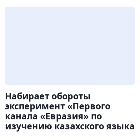
Набирает обороты
эксперимент «Первого
канала «Евразия» по
изучению казахского языка