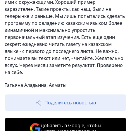
ими с окружающими. Хороший пример
заразителен. Такие проекты, как наш, были на
телерынке и раньше. Мы лишь попытались сделать
программу по овладению казахским языком более
динамичной и максимально упростить
первоначальный этап изучения. Есть еще один
секрет: ежедневно читать газету на казахском
яяыке - с первого до последнего листа. Не важно,
понимаете вы текст или нет, - читайте. Желательно
вслух. Через месяц заметите результат. Проверено
на себе.
Татьяна Аладьина, Алматы
Поделитесь новостью
Добавить в Google, чтобы