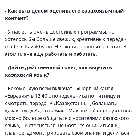
- Как вы в целом оцениваете казахоязычный
контент?
- У нас есть очень достойные программы, но
хотелось бы больше свежих, креативных передач
made in Kazakhstan. Не скопированных, а своих. В
этом плане еще работать и работать.
- Дайте действенный совет, как выучить
казахский язык?
- Рекомендую всем включать «Первый канал
«Евразия» в 12.40 с понедельника по пятницу и
смотреть передачу «Қазақстанның болашағы -
қазақ тілінде!», - отвечает Максим. - А еще нужно как
можно больше общаться с носителями казахского
языка, не стесняться, не бояться ошибиться и,
главное, демонстрировать свои знания и делиться