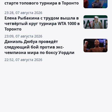
старте топового турнира в Торонто
23:28, 07 августа 2026
Елена Рыбакина с трудом вышла в
четвёртый круг турнира WTA 1000 в
Торонто
23:09, 07 августа 2026
Даниэль Дюбуа проведёт
следующий бой против экс-
чемпиона мира по боксу Уордли
22:52, 07 августа 2026