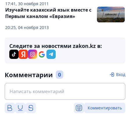
17:41, 30 ноября 2011
Изучайте казахский язык вместе с
Первым каналом «Евразия»
20:25, 04 ноября 2013
Следите за новостями zakon.kz в:
Комментарии
0
Вход
Комментировать