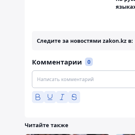
языка
Следите за новостями zakon.kz в:
Комментарии
0
Читайте также