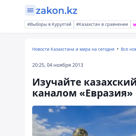
#Выборы в Курултай
#Казахстан в сравнении
Новости Казахстана и мира на сегодня
Все но
20:25, 04 ноября 2013
Изучайте казахский
каналом «Евразия»