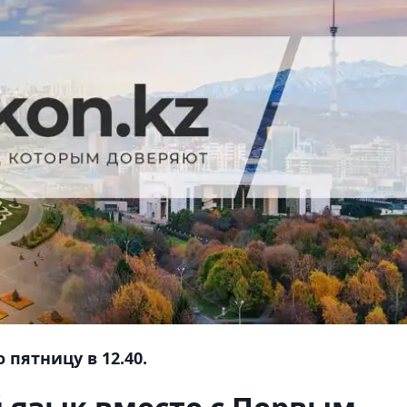
 пятницу в 12.40.