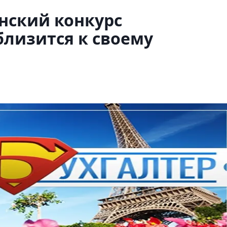
нский конкурс
лизится к своему