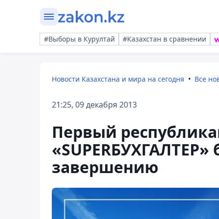
#Выборы в Курултай
#Казахстан в сравнении
Новости Казахстана и мира на сегодня
Все но
21:25, 09 декабря 2013
Первый республика
«SUPERБУХГАЛТЕР» б
завершению