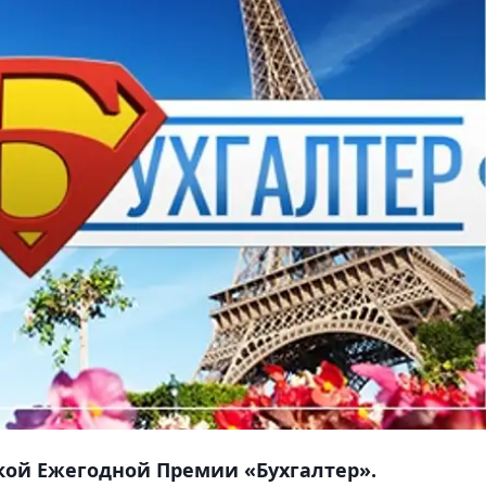
кой Ежегодной Премии «Бухгалтер».