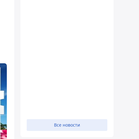
Все новости