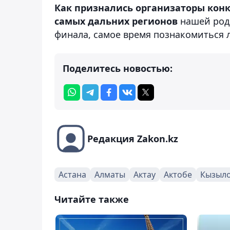
Как признались организаторы конк
самых дальних регионов
нашей роди
финала, самое время познакомиться 
Поделитесь новостью:
Редакция Zakon.kz
Астана
Алматы
Актау
Актобе
Кызыл
Читайте также