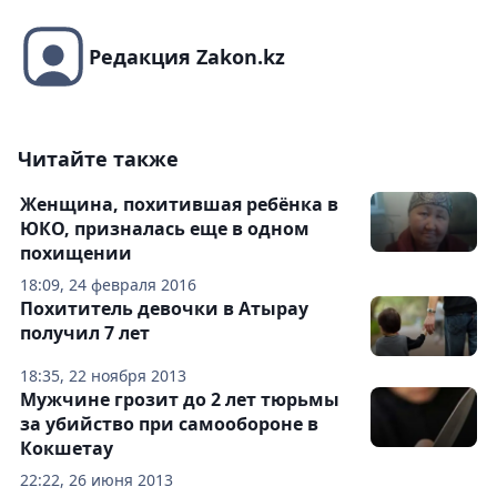
Редакция Zakon.kz
Читайте также
Женщина, похитившая ребёнка в
ЮКО, призналась еще в одном
похищении
18:09, 24 февраля 2016
Похититель девочки в Атырау
получил 7 лет
18:35, 22 ноября 2013
Мужчине грозит до 2 лет тюрьмы
за убийство при самообороне в
Кокшетау
22:22, 26 июня 2013