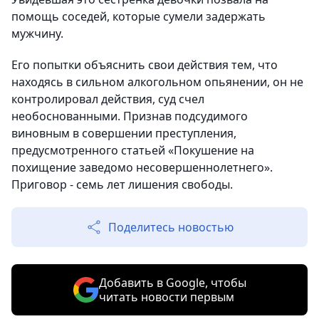
помощь соседей, которые сумели задержать
мужчину.
Его попытки объяснить свои действия тем, что
находясь в сильном алкогольном опьянении, он не
контролировал действия, суд счел
необоснованными. Признав подсудимого
виновным в совершении преступления,
предусмотренного статьей «Покушение на
похищение заведомо несовершеннолетнего».
Приговор - семь лет лишения свободы.
Поделитесь новостью
Добавить в Google, чтобы
читать новости первым