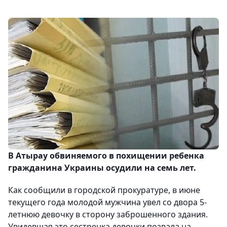
В Атырау обвиняемого в похищении ребенка
гражданина Украины осудили на семь лет.
Как сообщили в городской прокуратуре, в июне
текущего года молодой мужчина увел со двора 5-
летнюю девочку в сторону заброшенного здания.
Увидевшая это сестренка девочки позвала на