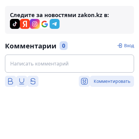
Следите за новостями zakon.kz в:
Комментарии
0
Вход
Комментировать