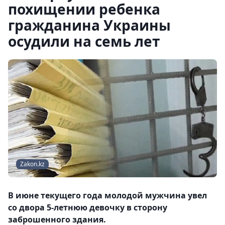
похищении ребенка
гражданина Украины
осудили на семь лет
Zakon.kz
В июне текущего года молодой мужчина увел
со двора 5-летнюю девочку в сторону
заброшенного здания.