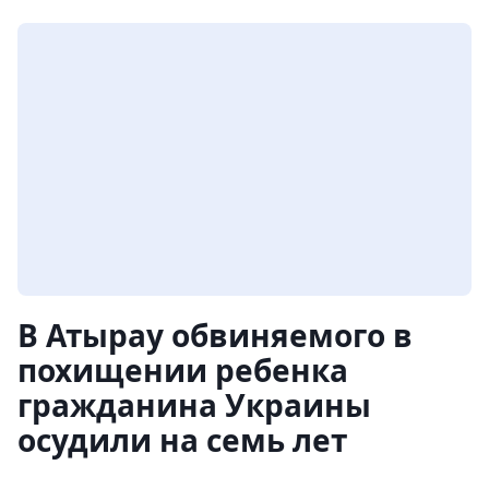
В Атырау обвиняемого в
похищении ребенка
гражданина Украины
осудили на семь лет