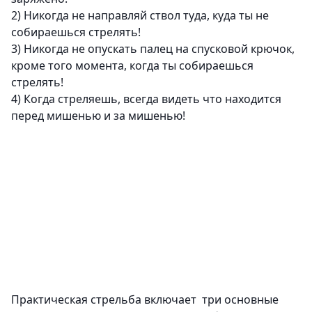
2)
Никогда не направляй ствол туда, куда ты не
собираешься стрелять!
3)
Никогда не опускать палец на спусковой крючок,
кроме того момента, когда ты собираешься
стрелять!
4)
Когда стреляешь, всегда видеть что находится
перед мишенью и за мишенью!
Практическая стрельба включает три основные