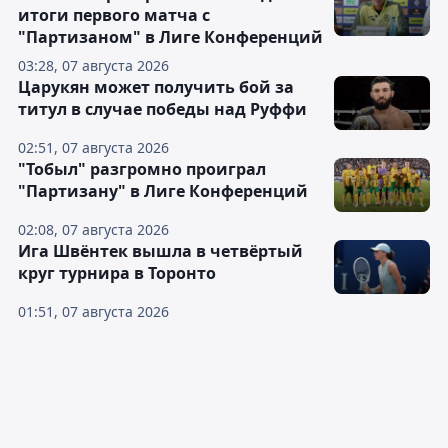
итоги первого матча с
"Партизаном" в Лиге Конференций
03:28, 07 августа 2026
Царукян может получить бой за
титул в случае победы над Руффи
02:51, 07 августа 2026
"Тобыл" разгромно проиграл
"Партизану" в Лиге Конференций
02:08, 07 августа 2026
Ига Швёнтек вышла в четвёртый
круг турнира в Торонто
01:51, 07 августа 2026