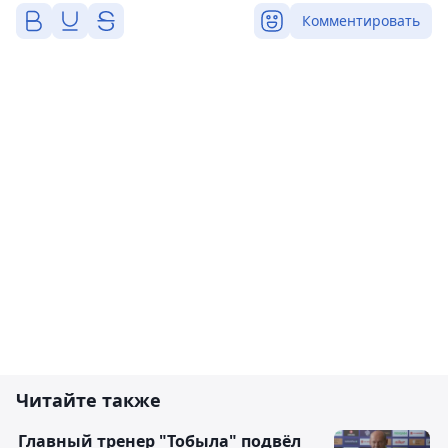
Комментировать
Читайте также
Главный тренер "Тобыла" подвёл