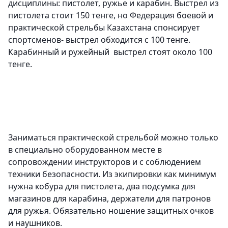
дисциплины: пистолет, ружье и карабин. Выстрел из
пистолета стоит 150 тенге, но Федерация боевой и
практической стрельбы Казахстана спонсирует
спортсменов- выстрел обходится с 100 тенге.
Карабинный и ружейный выстрел стоят около 100
тенге.
Заниматься практической стрельбой можно только
в специально оборудованном месте в
сопровождении инструкторов и с соблюдением
техники безопасности. Из экипировки как минимум
нужна кобура для пистолета, два подсумка для
магазинов для карабина, держатели для патронов
для ружья. Обязательно ношение защитных очков
и наушников.