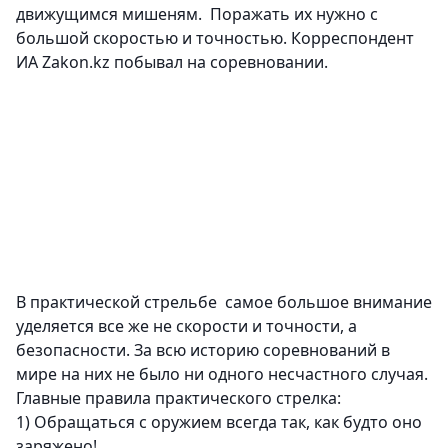
движущимся мишеням. Поражать их нужно с
большой скоростью и точностью. Корреспондент
ИА Zakon.kz побывал на соревновании.
В практической стрельбе самое большое внимание
уделяется все же не скорости и точности, а
безопасности. За всю историю соревнований в
мире на них не было ни одного несчастного случая.
Главные правила практического стрелка:
1)
Обращаться с оружием всегда так, как будто оно
заряжено!