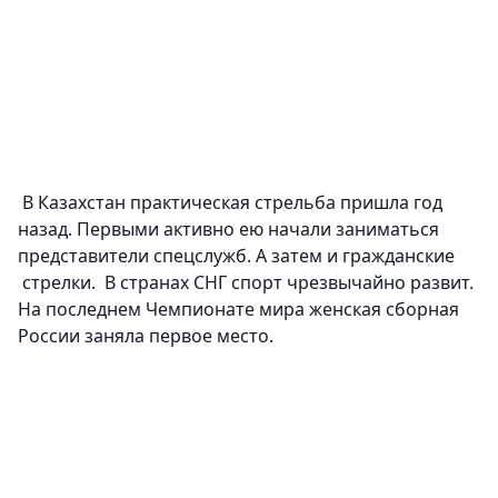
В Казахстан практическая стрельба пришла год
назад. Первыми активно ею начали заниматься
представители спецслужб. А затем и гражданские
стрелки. В странах СНГ спорт чрезвычайно развит.
На последнем Чемпионате мира женская сборная
России заняла первое место.