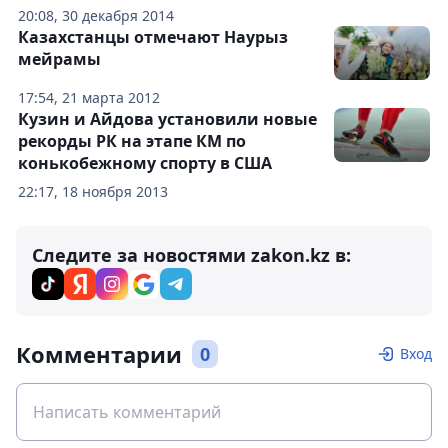
20:08, 30 декабря 2014
Казахстанцы отмечают Наурыз
мейрамы
17:54, 21 марта 2012
Кузин и Айдова установили новые
рекорды РК на этапе КМ по
конькобежному спорту в США
22:17, 18 ноября 2013
Следите за новостями zakon.kz в:
Комментарии
0
Вход