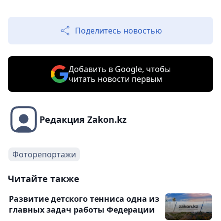
Поделитесь новостью
Добавить в Google, чтобы
читать новости первым
Редакция Zakon.kz
Фоторепортажи
Читайте также
Развитие детского тенниса одна из
главных задач работы Федерации