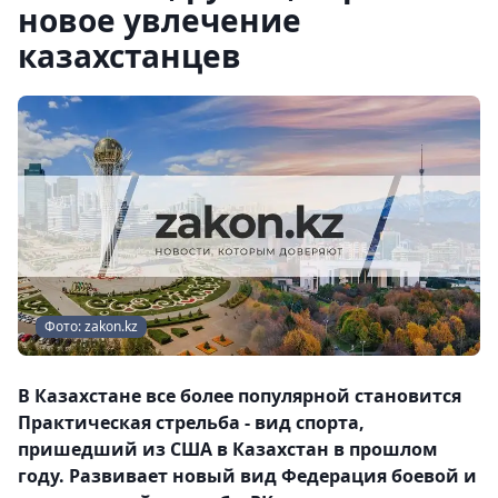
новое увлечение
казахстанцев
Фото: zakon.kz
В Казахстане все более популярной становится
Практическая стрельба - вид спорта,
пришедший из США в Казахстан в прошлом
году. Развивает новый вид Федерация боевой и