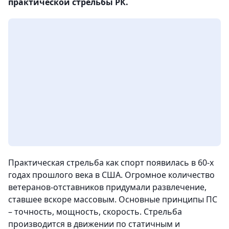
практической стрельбы РК.
Практическая стрельба как спорт появилась в 60-х
годах прошлого века в США. Огромное количество
ветеранов-отставников придумали развлечение,
ставшее вскоре массовым. Основные принципы ПС
– точность, мощность, скорость. Стрельба
производится в движении по статичным и