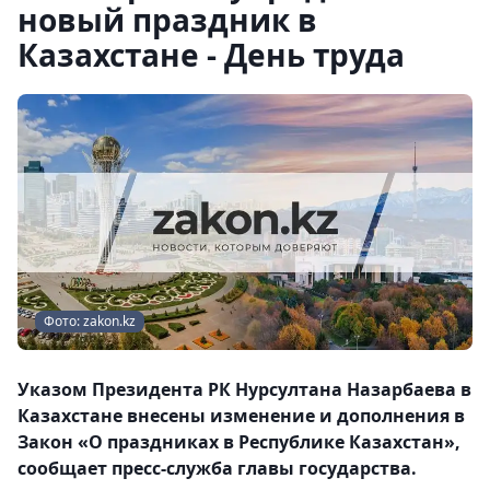
новый праздник в
Казахстане - День труда
Фото: zakon.kz
Указом Президента РК Нурсултана Назарбаева в
Казахстане внесены изменение и дополнения в
Закон «О праздниках в Республике Казахстан»,
сообщает пресс-служба главы государства.