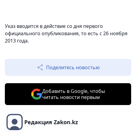
Указ вводится в действие со дня первого
официального опубликования, то есть с 26 ноября
2013 года.
Поделитесь новостью
Добавить в Google, чтобы
читать новости первым
Редакция Zakon.kz