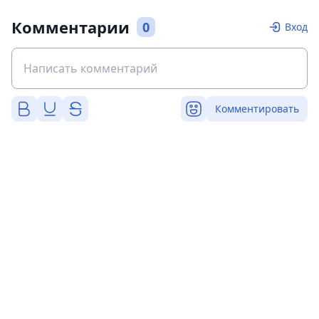
Комментарии
0
Вход
Комментировать