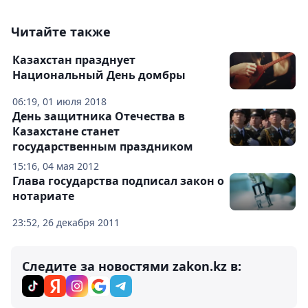
Читайте также
Казахстан празднует
Национальный День домбры
06:19, 01 июля 2018
День защитника Отечества в
Казахстане станет
государственным праздником
15:16, 04 мая 2012
Глава государства подписал закон о
нотариате
23:52, 26 декабря 2011
Следите за новостями zakon.kz в: