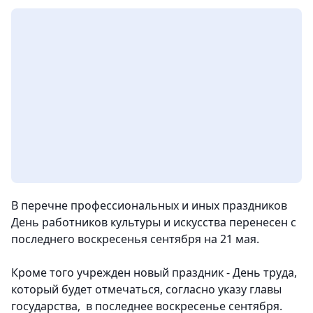
В перечне профессиональных и иных праздников
День работников культуры и искусства перенесен с
последнего воскресенья сентября на 21 мая.
Кроме того учрежден новый праздник - День труда,
который будет отмечаться, согласно указу главы
государства, в последнее воскресенье сентября.