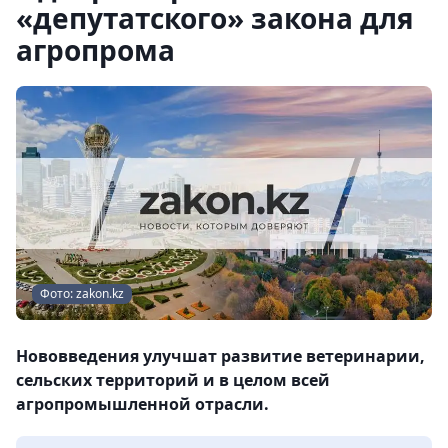
«депутатского» закона для
агропрома
Фото: zakon.kz
Нововведения улучшат развитие ветеринарии,
сельских территорий и в целом всей
агропромышленной отрасли.