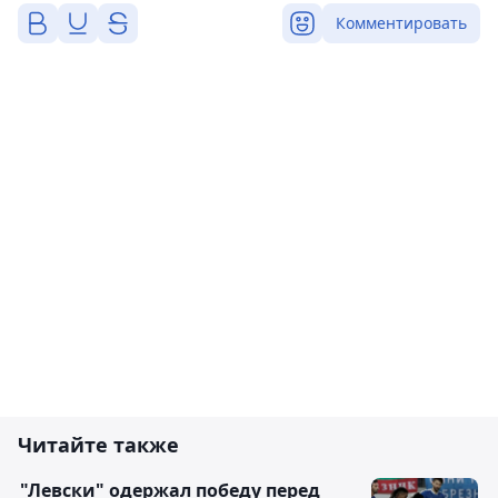
Комментировать
Читайте также
"Левски" одержал победу перед