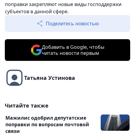
поправки закрепляют новые виды господдержки
субъектов в данной сфере.
Поделитесь новостью
Добавить в Google, чтобы
читать новости первым
Татьяна Устинова
Читайте также
Мажилис одобрил депутатские
поправки по вопросам почтовой
связи