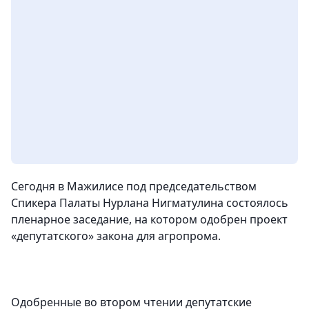
Сегодня в Мажилисе под председательством
Спикера Палаты Нурлана Нигматулина состоялось
пленарное заседание, на котором одобрен проект
«депутатского» закона для агропрома.
Одобренные во втором чтении депутатские