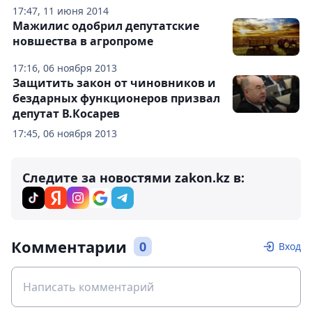
17:47, 11 июня 2014
Мажилис одобрил депутатские
новшества в агропроме
17:16, 06 ноября 2013
Защитить закон от чиновников и
бездарных функционеров призвал
депутат В.Косарев
17:45, 06 ноября 2013
Следите за новостями zakon.kz в:
Комментарии
0
Вход