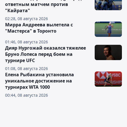
ответным матчем против
"Кайрата"
02:28, 08 августа 2026
Мирра Андреева вылетела с
"Мастерса" в Торонто
01:46, 08 августа 2026
Дияр Нургожай оказался тяжелее
Бруно Лопеса перед боем на
турнире UFC
01:08, 08 августа 2026
Елена Рыбакина установила
уникальное достижение на
турнирах WTA 1000
00:44, 08 августа 2026