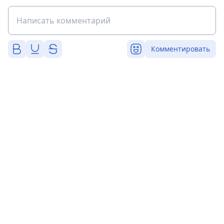
Комментировать