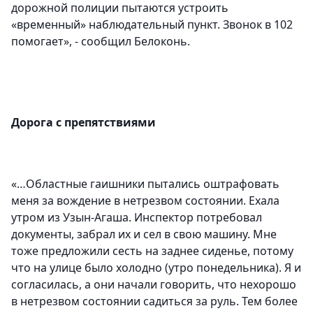
дорожной полиции пытаются устроить
«временный» наблюдательный пункт. Звонок в 102
помогает», - сообщил Белоконь.
Дорога с препятствиями
«…Областные гаишники пытались оштрафовать
меня за вождение в нетрезвом состоянии. Ехала
утром из Узын-Агаша. Инспектор потребовал
документы, забрал их и сел в свою машину. Мне
тоже предложили сесть на заднее сиденье, потому
что на улице было холодно (утро понедельника). Я и
согласилась, а они начали говорить, что нехорошо
в нетрезвом состоянии садиться за руль. Тем более