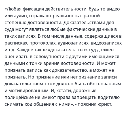
«Любая фиксация действительности, будь то видео
или аудио, отражают реальность с разной
степенью достоверности. Доказательствами для
суда могут являться любые фактические данные в
таких записях. В том числе данные, содержащиеся в
расписках, протоколах, аудиозаписях, видеозаписях
и т.д. Каждое такое «доказательство» суд должен
оценивать в совокупности с другими имеющимися
данными с точки зрения достоверности. И может
признать запись как доказательство, а может не
признать. Но признание или непризнание записи
доказательством тоже должно быть обоснованным
и мотивированным. И, кстати, дорожные
полицейские не имеют права запрещать водителю
снимать ход общения с ними», - пояснил юрист.