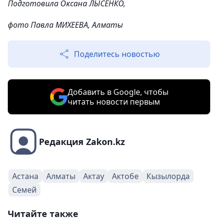
Подготовила Оксана ЛЫСЕНКО,
фото Павла МИХЕЕВА, Алматы
Поделитесь новостью
Добавить в Google, чтобы
читать новости первым
Редакция Zakon.kz
Астана
Алматы
Актау
Актобе
Кызылорда
Семей
Читайте также