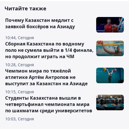
Читайте также
Почему Казахстан медлит с
заявкой боксёров на Азиаду
10:44, Сегодня
Сборная Казахстана по водному
поло не сумела выйти в 1/4 финала,
но продолжит играть на ЧМ
10:28, Сегодня
Чемпион мира по тяжёлой
атлетике Артём Антропов не
выступит за Казахстан на Азиаде
10:15, Сегодня
Студенты Казахстана вышли в
четвертьфинал чемпионата мира
по шахматам среди университетов
10:03, Сегодня