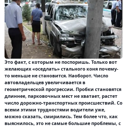
Это факт, с которым не поспоришь. Только вот
желающих «оседлать» стального коня почему-
то меньше не становится. Наоборот. Число
автовладельцев увеличивается в
геометрической прогрессии. Пробки становятся
длиннее, парковочных мест не хватает, растет
число дорожно-транспортных происшествий. Со
всеми этими трудностями водители уже,
можно сказать, смирились. Тем более что, как
выяснилось, это не самые большие проблемы, с