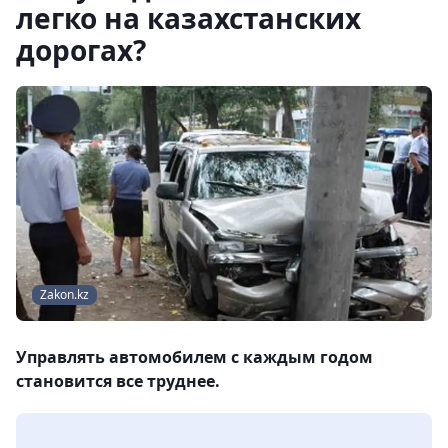
легко на казахстанских
дорогах?
Zakon.kz
Управлять автомобилем с каждым годом
становится все труднее.