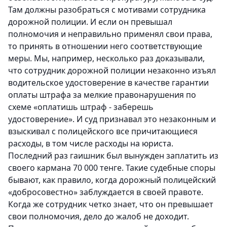
Там должны разобраться с мотивами сотрудника
дорожной полиции. И если он превышал
полномочия и неправильно применял свои права,
то принять в отношении него соответствующие
меры. Мы, например, несколько раз доказывали,
что сотрудник дорожной полиции незаконно изъял
водительское удостоверение в качестве гарантии
оплаты штрафа за мелкие правонарушения по
схеме «оплатишь штраф - заберешь
удостоверение». И суд признавал это незаконным и
взыскивал с полицейского все причитающиеся
расходы, в том числе расходы на юриста.
Последний раз гаишник был вынужден заплатить из
своего кармана 70 000 тенге. Такие судебные споры
бывают, как правило, когда дорожный полицейский
«добросовестно» заблуждается в своей правоте.
Когда же сотрудник четко знает, что он превышает
свои полномочия, дело до жалоб не доходит.