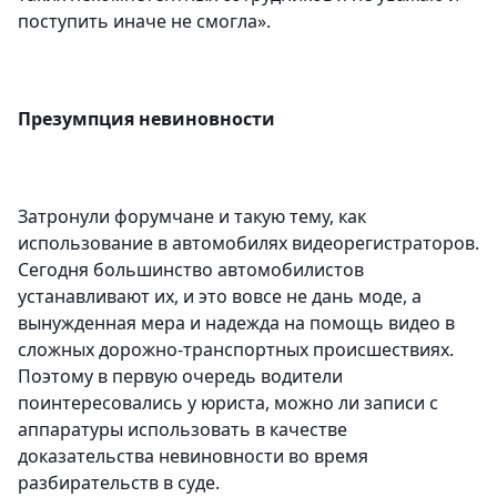
поступить иначе не смогла».
Презумпция невиновности
Затронули форумчане и такую тему, как
использование в автомобилях видеорегистраторов.
Сегодня большинство автомобилистов
устанавливают их, и это вовсе не дань моде, а
вынужденная мера и надежда на помощь видео в
сложных дорожно-транспортных происшествиях.
Поэтому в первую очередь водители
поинтересовались у юриста, можно ли записи с
аппаратуры использовать в качестве
доказательства невиновности во время
разбирательств в суде.