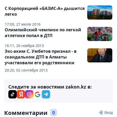
С Корпорацией «БАЗИС-А» дышится
легко
17:00, 27 июля 2016
Олимпийский чемпион по легкой
атлетике попал в ДТП
16:11, 26 ноября 2013
Экс-аким С. Умбетов признал - в
скандальном ДТП в Алматы
участвовали его родственники
20:20, 02 сентября 2013
Следите за новостями zakon.kz в:
Комментарии
0
Вход