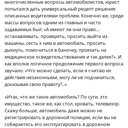
многочисленные вопросы автомобилистов, юрист
попытался дать универсальный рецепт решения
описанных водителями проблем. Конечно же, среди
массы вопросов одним из главных и часто
задаваемых был: «А имеют ли они право…
останавливать, проверять, просить выйти из
машины, сесть к ним в автомобиль, просить
дыхнуть, помочиться в баночку, проехать на
медицинское освидетельствование и так далее?». И
как вполне логичное продолжение первого вопроса
звучало: «Что можно сделать, если я считаю их
действия незаконными, могу ли не подчиниться,
доказывая свою правоту?..»
«Итак, что же такое автомобиль? По сути, это
имущество, такое же, как стол, кровать, телевизор.
Скажу больше, автомобиль даже можно не
регистрировать в дорожной полиции, если вы не
собираетесь его эксплуатировать в дорожном