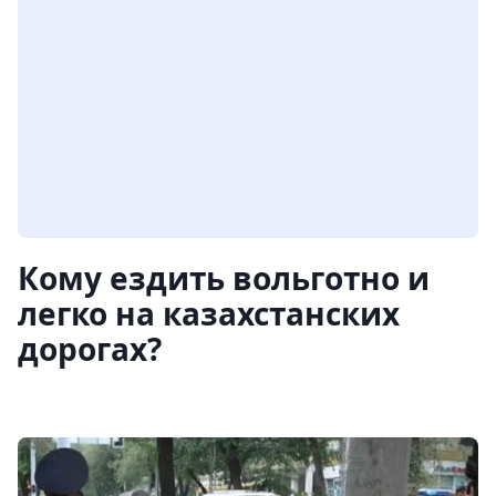
Кому ездить вольготно и
легко на казахстанских
дорогах?