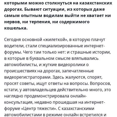
которыми можно столкнуться на казахстанских
дорогах. Бывают ситуации, из которых даже
самым опытным водилам выйти не хватает ни
нервов, ни терпения, ни содержимого
кошелька.
Сегодня основной «жилеткой», в которую плачут
водители, стали специализированные интернет-
форумы. Чего там только нет: и страшные истории,
в которые в буквальном смысле вляпывались
автомобилисты, и жуткие видеоролики о
происшествиях на дорогах, запечатленные
видеорегистраторами. Здесь жалуются, спорят,
просят советы, ищут ответы на вопросы. Вопросов,
кстати, у автовладельцев действительно много, это
наглядно продемонстрировала онлайн-
консультация, недавно прошедшая на интернет-
форуме «Центр тяжести». С казахстанскими
автомобилистами в режиме онлайн встретился и