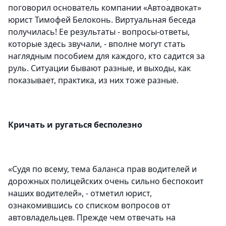
поговорил основатель компании «Автоадвокат»
юрист Тимофей Белоконь. Виртуальная беседа
получилась! Ее результаты - вопросы-ответы,
которые здесь звучали, - вполне могут стать
наглядным пособием для каждого, кто садится за
руль. Ситуации бывают разные, и выходы, как
показывает, практика, из них тоже разные.
Кричать и ругаться бесполезно
«Судя по всему, тема баланса прав водителей и
дорожных полицейских очень сильно беспокоит
наших водителей», - отметил юрист,
ознакомившись со списком вопросов от
автовладельцев. Прежде чем отвечать на