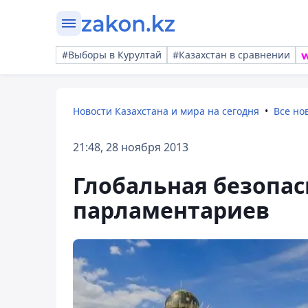
#Выборы в Курултай
#Казахстан в сравнении
Новости Казахстана и мира на сегодня
Все но
21:48, 28 ноября 2013
Глобальная безопас
парламентариев