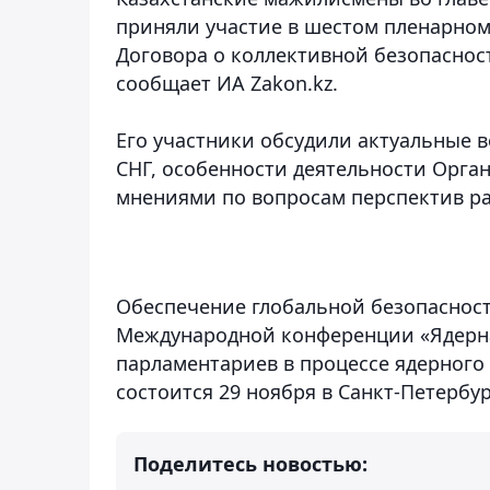
приняли участие в шестом пленарно
Договора о коллективной безопасност
сообщает ИА Zakon.kz.
Его участники обсудили актуальные 
СНГ, особенности деятельности Орга
мнениями по вопросам перспектив р
Обеспечение глобальной безопасност
Международной конференции «Ядерна
парламентариев в процессе ядерного
состоится 29 ноября в Санкт-Петербур
Поделитесь новостью: