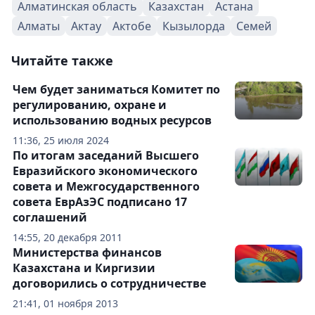
Алматинская область
Казахстан
Астана
Алматы
Актау
Актобе
Кызылорда
Семей
Читайте также
Чем будет заниматься Комитет по
регулированию, охране и
использованию водных ресурсов
11:36, 25 июля 2024
По итогам заседаний Высшего
Евразийского экономического
совета и Межгосударственного
совета ЕврАзЭС подписано 17
соглашений
14:55, 20 декабря 2011
Министерства финансов
Казахстана и Киргизии
договорились о сотрудничестве
21:41, 01 ноября 2013