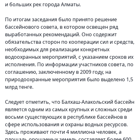
и больших рек города Алматы.
По итогам заседания было принято решение
бассейнового совета, в котором освещен ряд
выработанных рекомендаций. Оно содержит
обязательства сторон по кооперации сил и средств,
необходимых для реализации конкретных
водоохранных мероприятий, с указанием сроков их
исполнения. По информации участников совета, по
соглашению, заключенному в 2009 году, на
природоохранные мероприятия было выделено 1,5
млрд тенге.
Следует отметить, что Балхаш-Алакольский бассейн
является одним из самых крупных и сложных среди
восьми существующих в республике бассейнов в
сфере использования и охраны водных ресурсов.
Здесь проживают почти 4 миллиона человек, а
площадь орошаемых земель составляет более 600