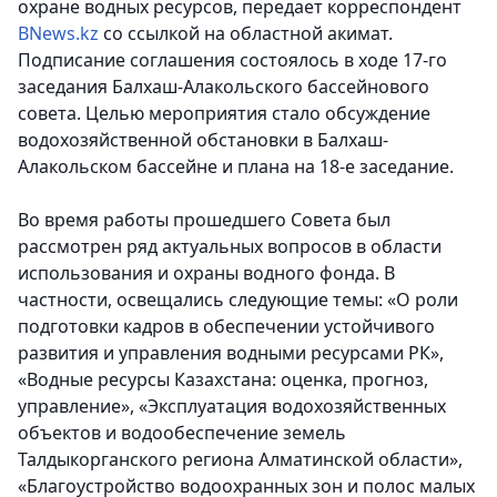
охране водных ресурсов
, передает корреспондент
BNews.kz
со ссылкой на областной акимат.
Подписание соглашения состоялось в ходе 17-го
заседания Балхаш-Алакольского бассейнового
совета. Целью мероприятия стало обсуждение
водохозяйственной обстановки в Балхаш-
Алакольском бассейне и плана на 18-е заседание.
Во время работы прошедшего Совета был
рассмотрен ряд актуальных вопросов в области
использования и охраны водного фонда. В
частности, освещались следующие темы: «О роли
подготовки кадров в обеспечении устойчивого
развития и управления водными ресурсами РК»,
«Водные ресурсы Казахстана: оценка, прогноз,
управление», «Эксплуатация водохозяйственных
объектов и водообеспечение земель
Талдыкорганского региона Алматинской области»,
«Благоустройство водоохранных зон и полос малых