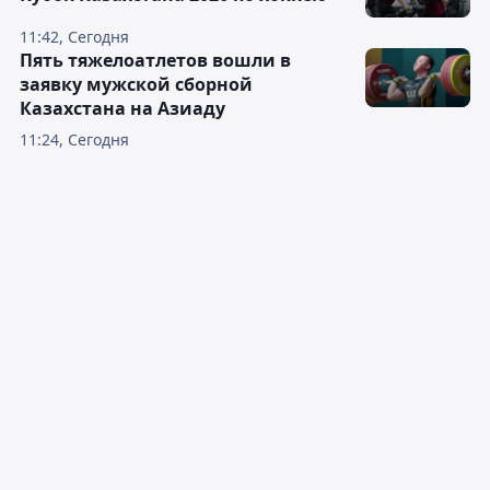
11:42, Сегодня
Пять тяжелоатлетов вошли в
заявку мужской сборной
Казахстана на Азиаду
11:24, Сегодня