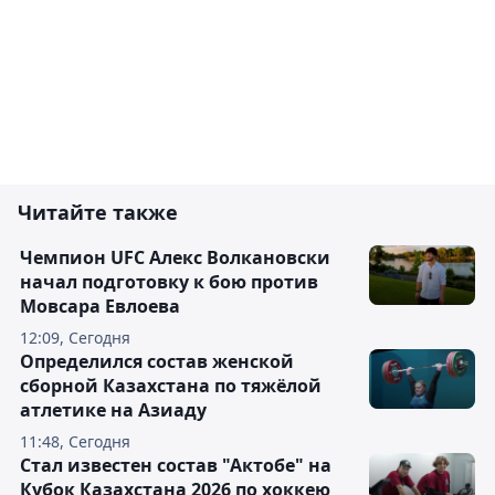
Читайте также
Чемпион UFC Алекс Волкановски
начал подготовку к бою против
Мовсара Евлоева
12:09, Сегодня
Определился состав женской
сборной Казахстана по тяжёлой
атлетике на Азиаду
11:48, Сегодня
Стал известен состав "Актобе" на
Кубок Казахстана 2026 по хоккею