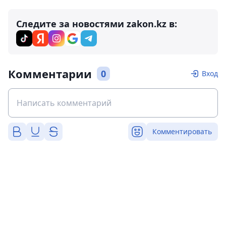
Следите за новостями zakon.kz в:
Комментарии
0
Вход
Комментировать