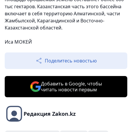
тыс гектаров. Казахстанская часть этого бассейна
включает в себя территорию Алматинской, части
Жамбылской, Карагандинской и Восточно-
Казахстанской областей.
Иса МОКЕЙ
Поделитесь новостью
Добавить в Google, чтобы
читать новости первым
Редакция Zakon.kz