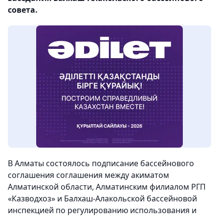
совета.
В Алматы состоялось подписание бассейнового
соглашения соглашения между акиматом
Алматинской области, Алматинским филиалом РГП
«Казводхоз» и Балхаш-Алакольской бассейновой
инспекцией по регулированию использования и