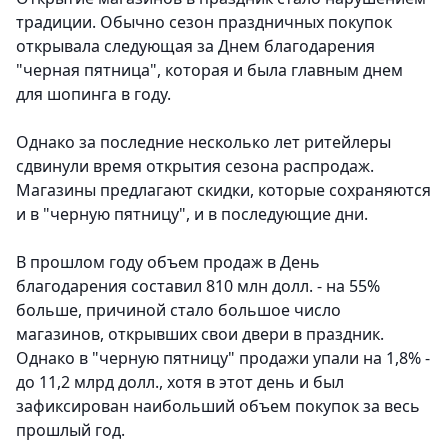
традиции. Обычно сезон праздничных покупок
открывала следующая за Днем благодарения
"черная пятница", которая и была главным днем
для шопинга в году.
Однако за последние несколько лет ритейлеры
сдвинули время открытия сезона распродаж.
Магазины предлагают скидки, которые сохраняются
и в "черную пятницу", и в последующие дни.
В прошлом году объем продаж в День
благодарения составил 810 млн долл. - на 55%
больше, причиной стало большое число
магазинов, открывших свои двери в праздник.
Однако в "черную пятницу" продажи упали на 1,8% -
до 11,2 млрд долл., хотя в этот день и был
зафиксирован наибольший объем покупок за весь
прошлый год.