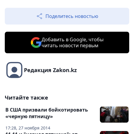
Поделитесь новостью
Добавить в Google, чтобы
читать новости первым
Редакция Zakon.kz
Читайте также
В США призвали бойкотировать
«черную пятницу»
17:28, 27 ноября 2014