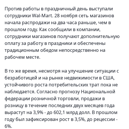
Против работы в праздничный день выступали
сотрудники Wal-Mart. 28 ноября сеть магазинов
начала распродажи на два часа раньше, чем в
прошлом году. Как сообщили в компании,
сотрудники магазинов получают дополнительную
оплату за работу в праздники и обеспечены
традиционным обедом непосредственно на
рабочем месте.
В то же время, несмотря на улучшение ситуации с
безработицей и на рынке недвижимости в США,
устойчивого роста потребительских трат пока не
наблюдается. Согласно прогнозу Национальной
федерации розничной торговли, продажи в
розницу в течение последних двух месяцев года
вырастут на 3,9% - до 602,1 млрд долл. В прошлом
году был зафиксирован рост в 3,5%, до рецессии -
6%.