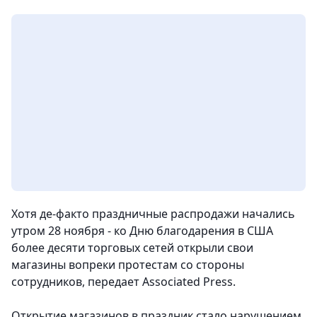
Хотя де-факто праздничные распродажи начались
утром 28 ноября - ко Дню благодарения в США
более десяти торговых сетей открыли свои
магазины вопреки протестам со стороны
сотрудников
, передает Associated Press.
Открытие магазинов в праздник стало нарушением