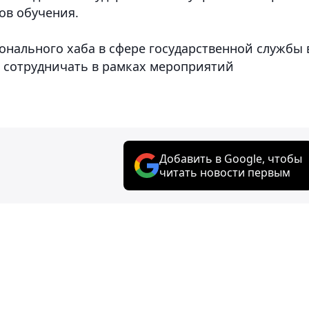
ов обучения.
онального хаба в сфере государственной службы 
о сотрудничать в рамках мероприятий
Добавить в Google, чтобы
читать новости первым