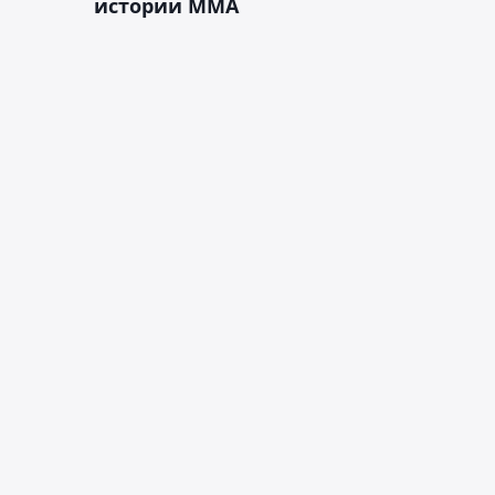
истории ММА