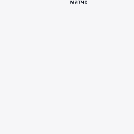
матче