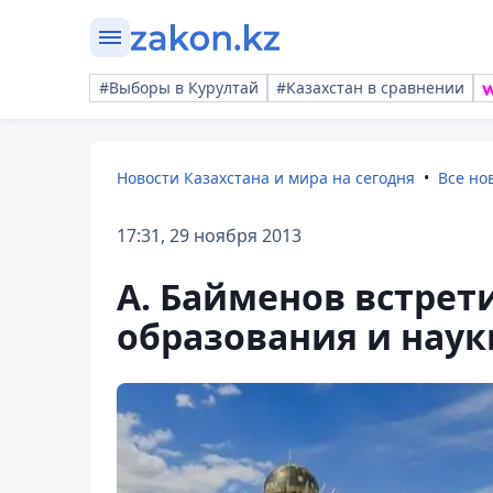
#Выборы в Курултай
#Казахстан в сравнении
Новости Казахстана и мира на сегодня
Все но
17:31, 29 ноября 2013
А. Байменов встрет
образования и нау