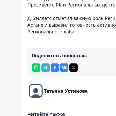
Президенте РК и Региональных центр
Д. Уиллетс отметил важную роль Реги
Астане и выразил готовность активн
Регионального хаба.
Поделитесь новостью:
Татьяна Устинова
Читайте также