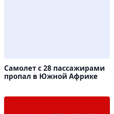
Самолет с 28 пассажирами
пропал в Южной Африке