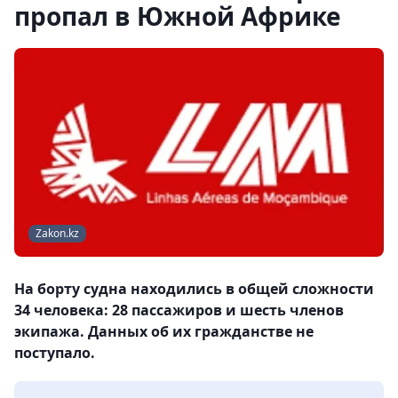
пропал в Южной Африке
Zakon.kz
На борту судна находились в общей сложности
34 человека: 28 пассажиров и шесть членов
экипажа. Данных об их гражданстве не
поступало.