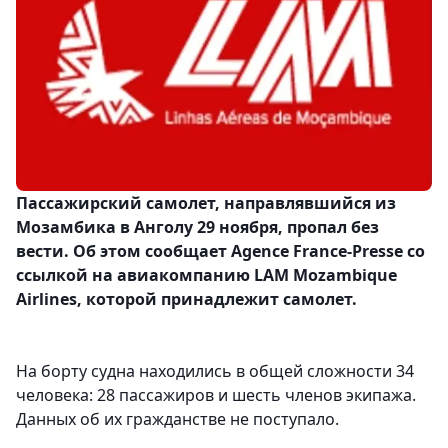
Пассажирский самолет, направлявшийся из
Мозамбика в Анголу 29 ноября, пропал без
вести. Об этом сообщает Agence France-Presse со
ссылкой на авиакомпанию LAM Mozambique
Airlines, которой принадлежит самолет.
На борту судна находились в общей сложности 34
человека: 28 пассажиров и шесть членов экипажа.
Данных об их гражданстве не поступало.