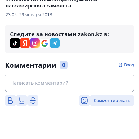
пассажирского самолета
23:05, 29 января 2013
Следите за новостями zakon.kz в:
Комментарии
0
Вход
Комментировать