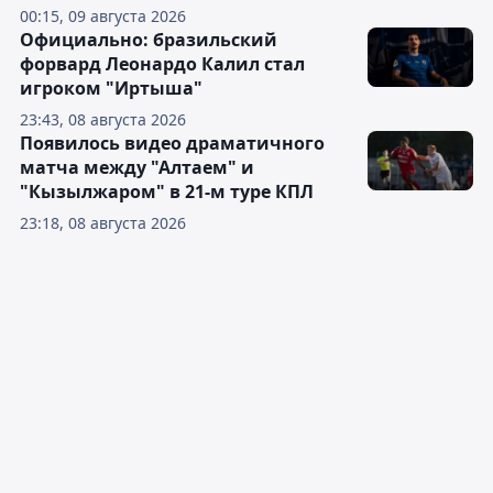
00:15, 09 августа 2026
Официально: бразильский
форвард Леонардо Калил стал
игроком "Иртыша"
23:43, 08 августа 2026
Появилось видео драматичного
матча между "Алтаем" и
"Кызылжаром" в 21-м туре КПЛ
23:18, 08 августа 2026