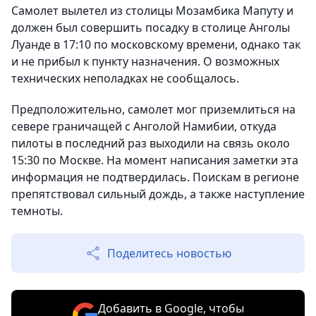
Самолет вылетел из столицы Мозамбика Мапуту и
должен был совершить посадку в столице Анголы
Луанде в 17:10 по московскому времени, однако так
и не прибыл к пункту назначения. О возможных
технических неполадках не сообщалось.
Предположительно, самолет мог приземлиться на
севере граничащей с Анголой Намибии, откуда
пилоты в последний раз выходили на связь около
15:30 по Москве. На момент написания заметки эта
информация не подтвердилась. Поискам в регионе
препятствовал сильный дождь, а также наступление
темноты.
Поделитесь новостью
Добавить в Google, чтобы