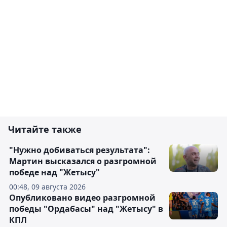
Читайте также
"Нужно добиваться результата":
Мартин высказался о разгромной
победе над "Жетысу"
00:48, 09 августа 2026
Опубликовано видео разгромной
победы "Ордабасы" над "Жетысу" в
КПЛ