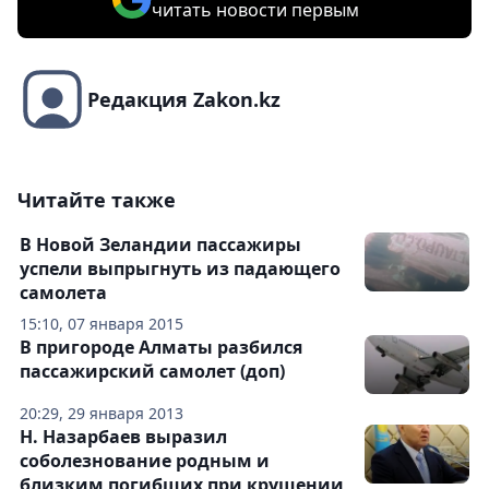
читать новости первым
Редакция Zakon.kz
Читайте также
В Новой Зеландии пассажиры
успели выпрыгнуть из падающего
самолета
15:10, 07 января 2015
В пригороде Алматы разбился
пассажирский самолет (доп)
20:29, 29 января 2013
Н. Назарбаев выразил
соболезнование родным и
близким погибших при крушении