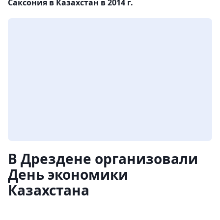
Саксония в Казахстан в 2014 г.
В Дрездене организовали
День экономики
Казахстана