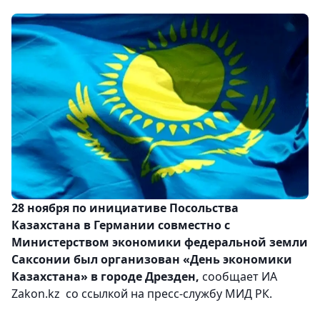
28 ноября по инициативе Посольства
Казахстана в Германии совместно с
Министерством экономики федеральной земли
Саксонии был организован «День экономики
Казахстана» в городе Дрезден,
сообщает ИА
Zakon.kz со ссылкой на пресс-службу МИД РК.