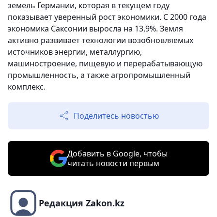
земель Германии, которая в текущем году
показывает уверенный рост экономики. С 2000 года
экономика Саксонии выросла на 13,9%. Земля
активно развивает технологии возобновляемых
источников энергии, металлургию,
машиностроение, пищевую и перерабатывающую
промышленность, а также агропромышленный
комплекс.
Поделитесь новостью
Добавить в Google, чтобы
читать новости первым
Редакция Zakon.kz