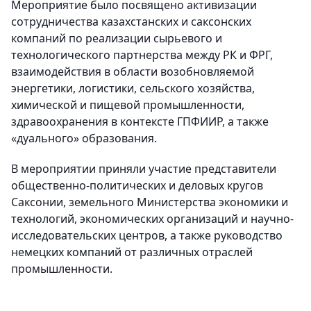
Мероприятие было посвящено активизации
сотрудничества казахстанских и саксонских
компаний по реализации сырьевого и
технологического партнерства между РК и ФРГ,
взаимодействия в области возобновляемой
энергетики, логистики, сельского хозяйства,
химической и пищевой промышленности,
здравоохранения в контексте ГПФИИР, а также
«дуального» образования.
В мероприятии приняли участие представители
общественно-политических и деловых кругов
Саксонии, земельного Министерства экономики и
технологий, экономических организаций и научно-
исследовательских центров, а также руководство
немецких компаний от различных отраслей
промышленности.