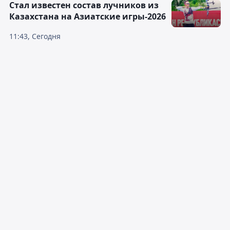
Стал известен состав лучников из
Казахстана на Азиатские игры-2026
11:43, Сегодня