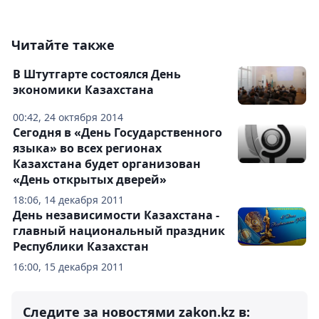
Читайте также
В Штутгарте состоялся День
экономики Казахстана
00:42, 24 октября 2014
Сегодня в «День Государственного
языка» во всех регионах
Казахстана будет организован
«День открытых дверей»
18:06, 14 декабря 2011
День независимости Казахстана -
главный национальный праздник
Республики Казахстан
16:00, 15 декабря 2011
Следите за новостями zakon.kz в: