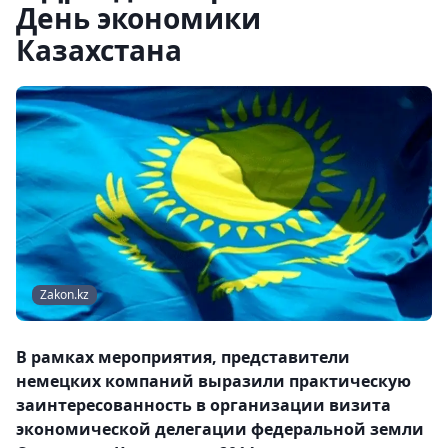
День экономики
Казахстана
Zakon.kz
В рамках мероприятия, представители
немецких компаний выразили практическую
заинтересованность в организации визита
экономической делегации федеральной земли