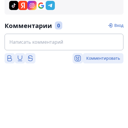
Комментарии
0
Вход
Комментировать