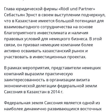
Глава юридической фирмы «Rödl und Partner»
Себастьян Эрнст в своем выступлении подчеркнул,
что в Казахстане имеется большой потенциал для
взаимовыгодного сотрудничества на основе
благоприятного инвестклимата и наличия
правовых условий для немецкого бизнеса. В этой
связи, он призвал немецкие компании более
активно осваивать казахстанский рынок и
участвовать в инвестиционных проектах.
В рамках мероприятия, представители немецких
компаний выразили практическую
заинтересованность в организации визита
экономической делегации федеральной земли
Саксония в Казахстан в 2014 г.
Федеральная земля Саксония является одной из
наиболее динамично развивающихся восточных