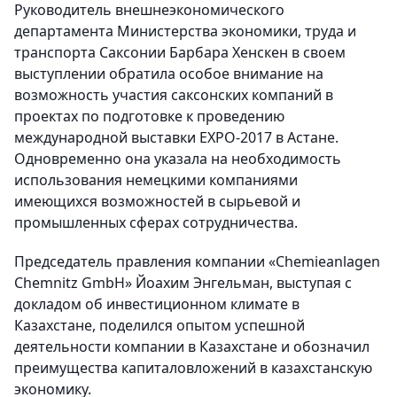
Руководитель внешнеэкономического
департамента Министерства экономики, труда и
транспорта Саксонии Барбара Хенскен в своем
выступлении обратила особое внимание на
возможность участия саксонских компаний в
проектах по подготовке к проведению
международной выставки EXPO-2017 в Астане.
Одновременно она указала на необходимость
использования немецкими компаниями
имеющихся возможностей в сырьевой и
промышленных сферах сотрудничества.
Председатель правления компании «Chemieanlagen
Chemnitz GmbH» Йоахим Энгельман, выступая с
докладом об инвестиционном климате в
Казахстане, поделился опытом успешной
деятельности компании в Казахстане и обозначил
преимущества капиталовложений в казахстанскую
экономику.