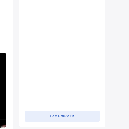
Все новости