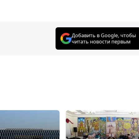
Добавить в Google, чтобы
читать новости первым