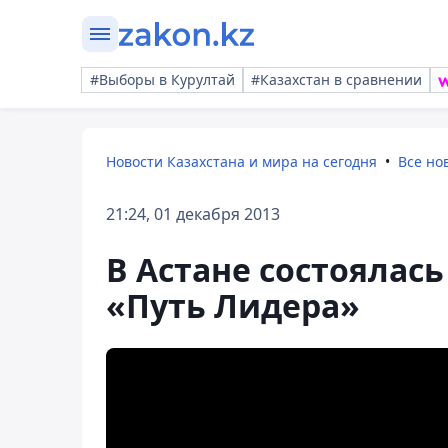
#Выборы в Курултай
#Казахстан в сравнении
Новости Казахстана и мира на сегодня
Все но
21:24, 01 декабря 2013
В Астане состоялас
«Путь Лидера»