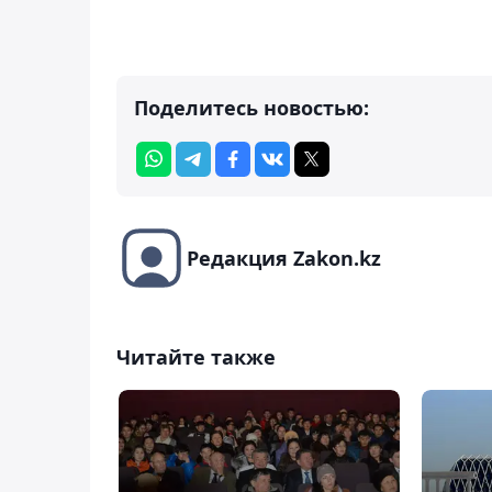
Поделитесь новостью:
Редакция Zakon.kz
Читайте также