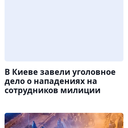
В Киеве завели уголовное
дело о нападениях на
сотрудников милиции