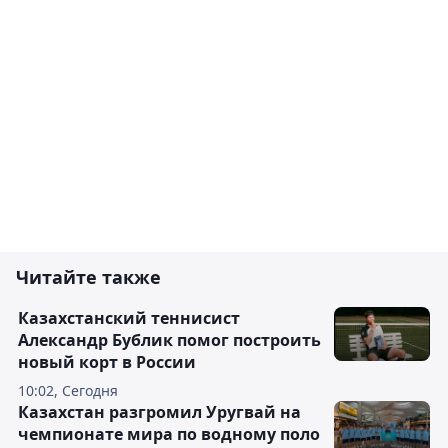
Читайте также
Казахстанский теннисист
Александр Бублик помог построить
новый корт в России
10:02, Сегодня
Казахстан разгромил Уругвай на
чемпионате мира по водному поло