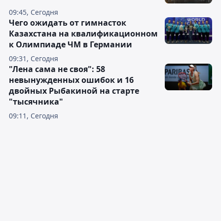
09:45, Сегодня
Чего ожидать от гимнасток
Казахстана на квалификационном
к Олимпиаде ЧМ в Германии
09:31, Сегодня
"Лена сама не своя": 58
невынужденных ошибок и 16
двойных Рыбакиной на старте
"тысячника"
09:11, Сегодня