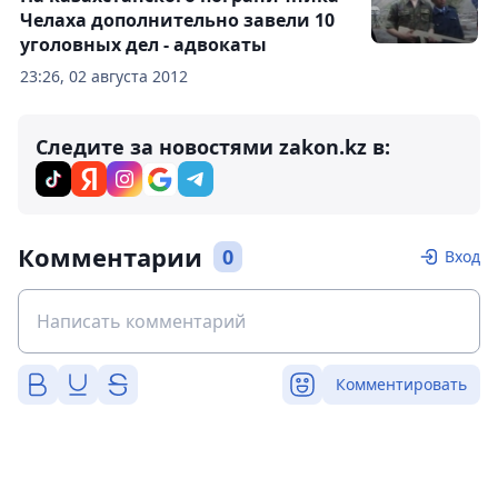
Челаха дополнительно завели 10
уголовных дел - адвокаты
23:26, 02 августа 2012
Следите за новостями zakon.kz в:
Комментарии
0
Вход
Комментировать