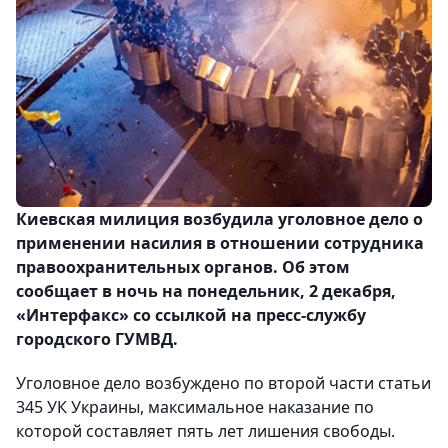
Киевская милиция возбудила уголовное дело о
применении насилия в отношении сотрудника
правоохранительных органов. Об этом
сообщает в ночь на понедельник, 2 декабря,
«Интерфакс» со ссылкой на пресс-службу
городского ГУМВД.
Уголовное дело возбуждено по второй части статьи
345 УК Украины, максимальное наказание по
которой составляет пять лет лишения свободы.