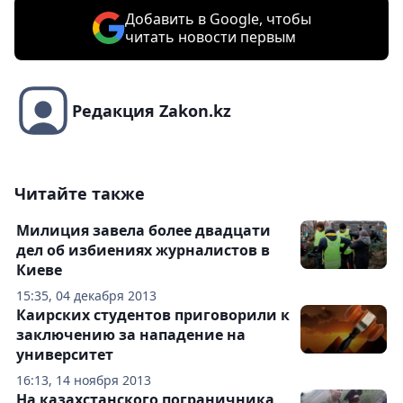
Добавить в Google, чтобы
читать новости первым
Редакция Zakon.kz
Читайте также
Милиция завела более двадцати
дел об избиениях журналистов в
Киеве
15:35, 04 декабря 2013
Каирских студентов приговорили к
заключению за нападение на
университет
16:13, 14 ноября 2013
На казахстанского пограничника