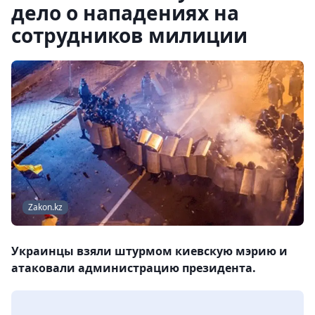
дело о нападениях на
сотрудников милиции
Zakon.kz
Украинцы взяли штурмом киевскую мэрию и
атаковали администрацию президента.