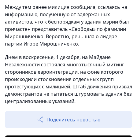
Между тем ранее милиция сообщила, ссылаясь на
информацию, полученную от задержанных
активистов, что к беспорядкам у здания мэрии был
причастен представитель «Свободы» по фамилии
Мирошниченко. Вероятно, речь шла о лидере
партии Игоре Мирошниченко.
Днем в воскресенье, 1 декабря, на Майдане
Незалежности состоялся многотысячный митинг
сторонников евроинтеграции, на фоне которого
происходили столкновения отдельных групп
протестующих с милицией. Штаб движения призвал
демонстрантов не пытаться штурмовать здания без
централизованных указаний.
Поделитесь новостью