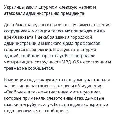
Украинцы взяли штурмом киевскую мэрию и
атаковали администрацию президента
Дело было заведено в связи со случаями нанесения
сотрудникам милиции телесных повреждений во
время захвата 1 декабря здания городской
администрации и киевского Дома профсоюзов,
говорится в заявлении. В результате штурма
зданий, сообщает пресс-служба, пострадали
четырнадцать сотрудников МВД. Об их состоянии и
травмах не сообщается.
В милиции подчеркнули, что в штурме участвовали
«агрессивно настроенные» члены объединения
«Свобода», а также «отдельные митингующие»,
которые применяли слезоточивый газ, дымовые
шашки и «грубую силу». Есть ли в деле конкретные
подозреваемые, не сообщается.