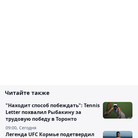
Читайте также
"Находит способ побеждать": Tennis
Letter похвалил Рыбакину за
трудовую победу в Торонто
09:00, Сегодня
Легенда UFC Кормье подетвердил