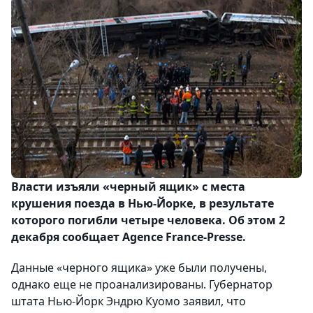
Власти изъяли «черный ящик» с места
крушения поезда в Нью-Йорке, в результате
которого погибли четыре человека. Об этом 2
декабря сообщает Agence France-Presse.
Данные «черного ящика» уже были получены,
однако еще не проанализированы. Губернатор
штата Нью-Йорк Эндрю Куомо заявил, что