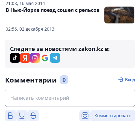
21:08, 16 мая 2014
В Нью-Йорке поезд сошел с рельсов
02:56, 02 декабря 2013
Следите за новостями zakon.kz в:
Комментарии
0
Вход
Комментировать