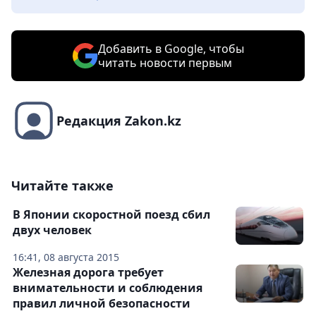
Добавить в Google, чтобы
читать новости первым
Редакция Zakon.kz
Читайте также
В Японии cкоростной поезд сбил
двух человек
16:41, 08 августа 2015
Железная дорога требует
внимательности и соблюдения
правил личной безопасности