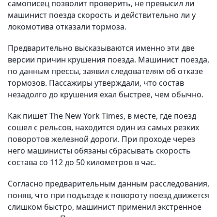
самописец позволит проверить, не превысил ли
машинист поезда скорость и действительно ли у
локомотива отказали тормоза.
Предварительно высказываются именно эти две
версии причин крушения поезда. Машинист поезда,
по данным прессы, заявил следователям об отказе
тормозов. Пассажиры утверждали, что состав
незадолго до крушения ехал быстрее, чем обычно.
Как пишет The New York Times, в месте, где поезд
сошел с рельсов, находится один из самых резких
поворотов железной дороги. При проходе через
него машинисты обязаны сбрасывать скорость
состава со 112 до 50 километров в час.
Согласно предварительным данным расследования,
поняв, что при подъезде к повороту поезд движется
слишком быстро, машинист применил экстренное