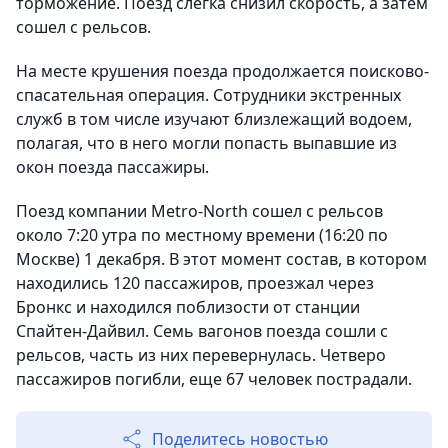
торможение. Поезд слегка снизил скорость, а затем
сошел с рельсов.
На месте крушения поезда продолжается поисково-
спасательная операция. Сотрудники экстренных
служб в том числе изучают близлежащий водоем,
полагая, что в него могли попасть выпавшие из
окон поезда пассажиры.
Поезд компании Metro-North сошел с рельсов
около 7:20 утра по местному времени (16:20 по
Москве) 1 декабря. В этот момент состав, в котором
находились 120 пассажиров, проезжал через
Бронкс и находился поблизости от станции
Спайтен-Дайвил. Семь вагонов поезда сошли с
рельсов, часть из них перевернулась. Четверо
пассажиров погибли, еще 67 человек пострадали.
Поделитесь новостью