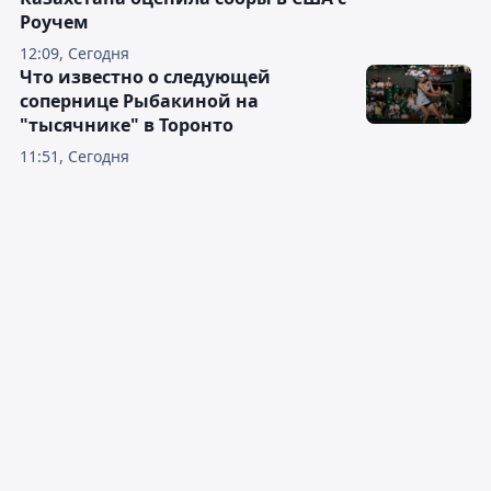
Роучем
12:09, Сегодня
Что известно о следующей
сопернице Рыбакиной на
"тысячнике" в Торонто
11:51, Сегодня