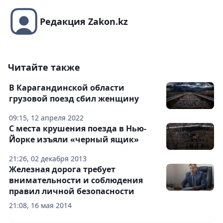
Редакция Zakon.kz
Читайте также
В Карагандинской области
грузовой поезд сбил женщину
09:15, 12 апреля 2022
С места крушения поезда в Нью-
Йорке изъяли «черный ящик»
21:26, 02 декабря 2013
Железная дорога требует
внимательности и соблюдения
правил личной безопасности
21:08, 16 мая 2014