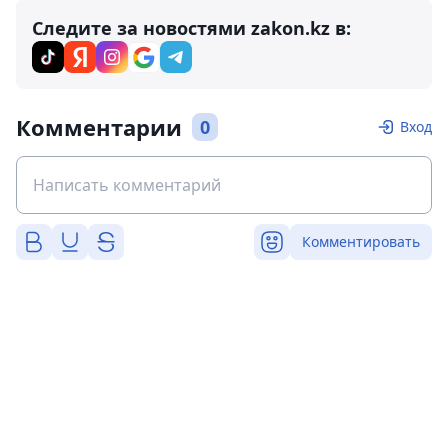
Следите за новостями zakon.kz в:
Комментарии
0
Вход
Комментировать