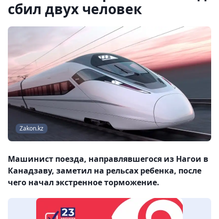
сбил двух человек
Zakon.kz
Машинист поезда, направлявшегося из Нагои в
Канадзаву, заметил на рельсах ребенка, после
чего начал экстренное торможение.