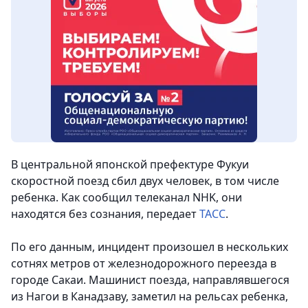
В центральной японской префектуре Фукуи
скоростной поезд сбил двух человек, в том числе
ребенка. Как сообщил телеканал NHK, они
находятся без сознания
, передает
ТАСС
.
По его данным, инцидент произошел в нескольких
сотнях метров от железнодорожного переезда в
городе Сакаи. Машинист поезда, направлявшегося
из Нагои в Канадзаву, заметил на рельсах ребенка,