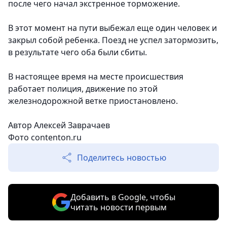
после чего начал экстренное торможение.
В этот момент на пути выбежал еще один человек и
закрыл собой ребенка. Поезд не успел затормозить,
в результате чего оба были сбиты.
В настоящее время на месте происшествия
работает полиция, движение по этой
железнодорожной ветке приостановлено.
Автор Алексей Заврачаев
Фото
contenton.ru
Поделитесь новостью
Добавить в Google, чтобы
читать новости первым