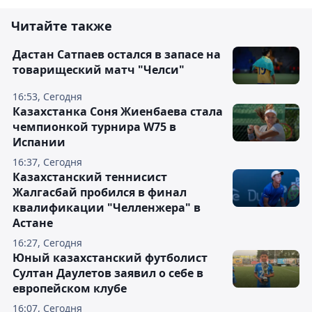
Читайте также
Дастан Сатпаев остался в запасе на
товарищеский матч "Челси"
16:53, Сегодня
Казахстанка Соня Жиенбаева стала
чемпионкой турнира W75 в
Испании
16:37, Сегодня
Казахстанский теннисист
Жалгасбай пробился в финал
квалификации "Челленжера" в
Астане
16:27, Сегодня
Юный казахстанский футболист
Султан Даулетов заявил о себе в
европейском клубе
16:07, Сегодня