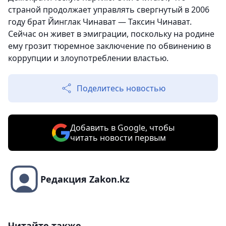
страной продолжает управлять свергнутый в 2006
году брат Йинглак Чинават — Таксин Чинават.
Сейчас он живет в эмиграции, поскольку на родине
ему грозит тюремное заключение по обвинению в
коррупции и злоупотреблении властью.
Поделитесь новостью
Добавить в Google, чтобы
читать новости первым
Редакция Zakon.kz
Читайте также