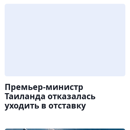
Премьер-министр
Таиланда отказалась
уходить в отставку