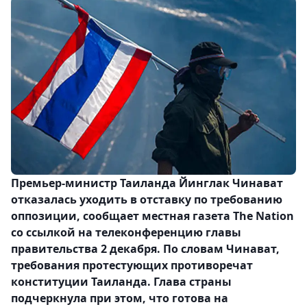
Премьер-министр Таиланда Йинглак Чинават
отказалась уходить в отставку по требованию
оппозиции, сообщает местная газета The Nation
со ссылкой на телеконференцию главы
правительства 2 декабря. По словам Чинават,
требования протестующих противоречат
конституции Таиланда. Глава страны
подчеркнула при этом, что готова на