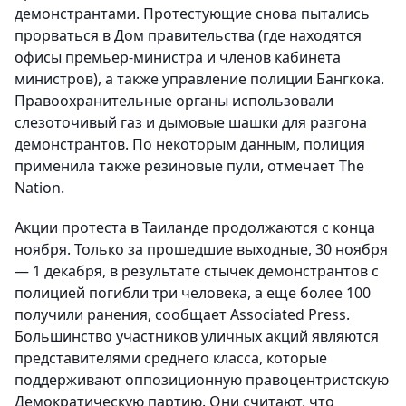
демонстрантами. Протестующие снова пытались
прорваться в Дом правительства (где находятся
офисы премьер-министра и членов кабинета
министров), а также управление полиции Бангкока.
Правоохранительные органы использовали
слезоточивый газ и дымовые шашки для разгона
демонстрантов. По некоторым данным, полиция
применила также резиновые пули, отмечает The
Nation.
Акции протеста в Таиланде продолжаются с конца
ноября. Только за прошедшие выходные, 30 ноября
— 1 декабря, в результате стычек демонстрантов с
полицией погибли три человека, а еще более 100
получили ранения, сообщает Associated Press.
Большинство участников уличных акций являются
представителями среднего класса, которые
поддерживают оппозиционную правоцентристскую
Демократическую партию. Они считают, что