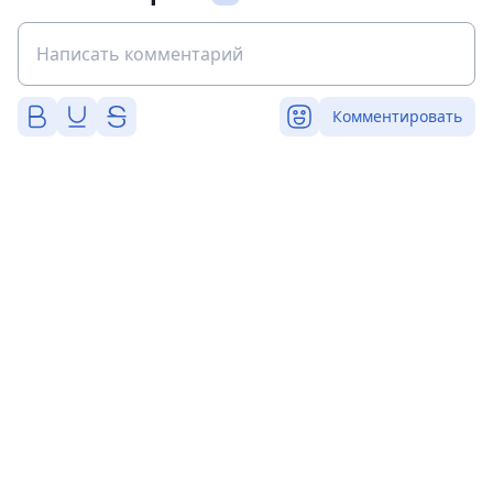
Комментировать