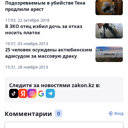
Подозреваемым в убийстве Тена
продлили арест
17:03, 22 октября 2018
В ЗКО отец избил дочь за отказ
носить платок
19:57, 03 ноября 2013
25 человек осуждены актюбинским
адмсудом за массовую драку
15:31, 28 ноября 2013
Следите за новостями zakon.kz в:
Комментарии
0
Вход