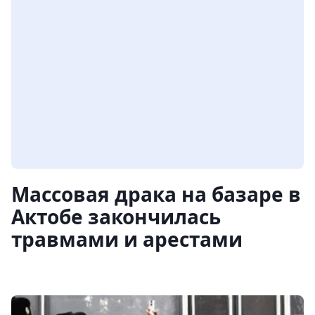
Массовая драка на базаре в
Актобе закончилась
травмами и арестами