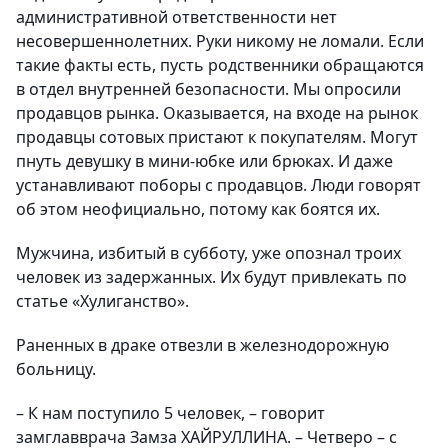
административной ответственности нет
несовершеннолетних. Руки никому не ломали. Если
такие факты есть, пусть родственники обращаются
в отдел внутренней безопасности. Мы опросили
продавцов рынка. Оказывается, на входе на рынок
продавцы сотовых пристают к покупателям. Могут
пнуть девушку в мини-юбке или брюках. И даже
устанавливают поборы с продавцов. Люди говорят
об этом неофициально, потому как боятся их.
Мужчина, избитый в субботу, уже опознал троих
человек из задержанных. Их будут привлекать по
статье «Хулиганство».
Раненных в драке отвезли в железнодорожную
больницу.
– К нам поступило 5 человек, – говорит
замглавврача Замза ХАЙРУЛЛИНА. – Четверо – с