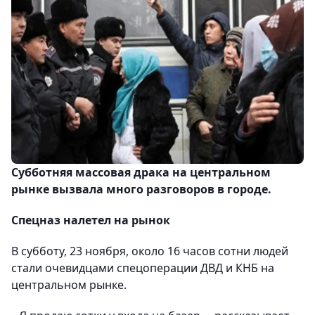
Субботняя массовая драка на центральном
рынке вызвала много разговоров в городе.
Спецназ налетел на рынок
В субботу, 23 ноября, около 16 часов сотни людей
стали очевидцами спецоперации ДВД и КНБ на
центральном рынке.