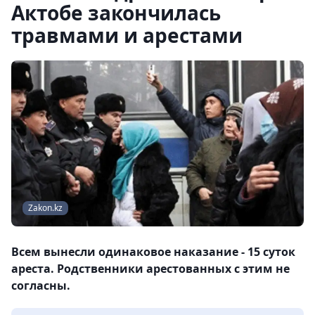
Актобе закончилась
травмами и арестами
Zakon.kz
Всем вынесли одинаковое наказание - 15 суток
ареста. Родственники арестованных с этим не
согласны.