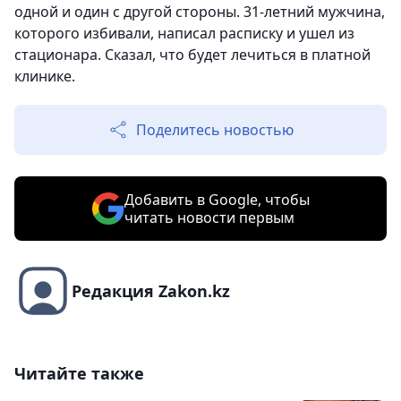
одной и один с другой стороны. 31-летний мужчина,
которого избивали, написал расписку и ушел из
стационара. Сказал, что будет лечиться в платной
клинике.
Поделитесь новостью
Добавить в Google, чтобы
читать новости первым
Редакция Zakon.kz
Читайте также