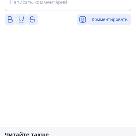
Комментировать
Читайте также