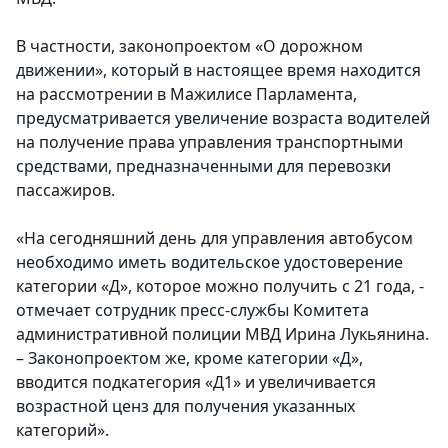
В частности, законопроектом «О дорожном
движении», который в настоящее время находится
на рассмотрении в Мажилисе Парламента,
предусматривается увеличение возраста водителей
на получение права управления транспортными
средствами, предназначенными для перевозки
пассажиров.
«На сегодняшний день для управления автобусом
необходимо иметь водительское удостоверение
категории «Д», которое можно получить с 21 года, -
отмечает сотрудник пресс-службы Комитета
административной полиции МВД Ирина Лукьянина.
– Законопроектом же, кроме категории «Д»,
вводится подкатегория «Д1» и увеличивается
возрастной ценз для получения указанных
категорий».