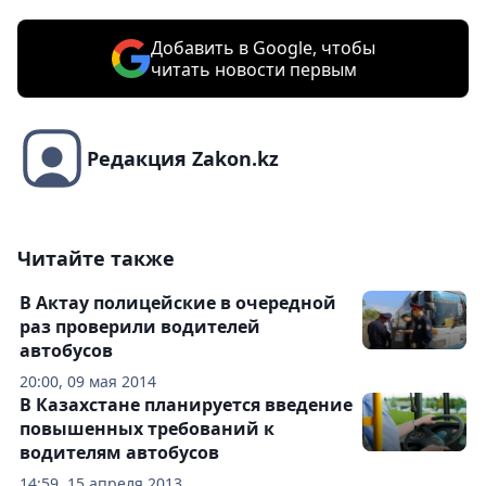
Добавить в Google, чтобы
читать новости первым
Редакция Zakon.kz
Читайте также
В Актау полицейские в очередной
раз проверили водителей
автобусов
20:00, 09 мая 2014
В Казахстане планируется введение
повышенных требований к
водителям автобусов
14:59, 15 апреля 2013