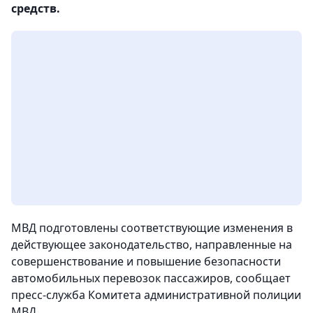
средств.
МВД подготовлены соответствующие изменения в
действующее законодательство, направленные на
совершенствование и повышение безопасности
автомобильных перевозок пассажиров, сообщает
пресс-служба Комитета административной полиции
МВД.