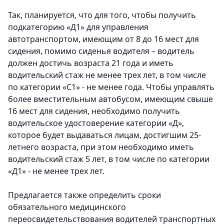
Так, планируется, что для того, чтобы получить
подкатегорию «Д1» для управления
автотранспортом, имеющим от 8 до 16 мест для
сидения, помимо сиденья водителя – водитель
должен достичь возраста 21 года и иметь
водительский стаж не менее трех лет, в том числе
по категории «С1» - не менее года. Чтобы управлять
более вместительным автобусом, имеющим свыше
16 мест для сидения, необходимо получить
водительское удостоверение категории «Д»,
которое будет выдаваться лицам, достигшим 25-
летнего возраста, при этом необходимо иметь
водительский стаж 5 лет, в том числе по категории
«Д1» - не менее трех лет.
Предлагается также определить сроки
обязательного медицинского
переосвидетельствования водителей транспортных