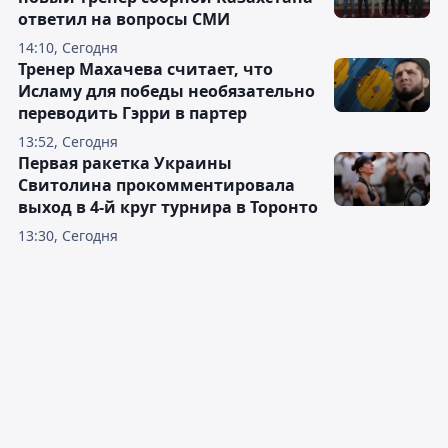
ответил на вопросы СМИ
14:10, Сегодня
Тренер Махачева считает, что
Исламу для победы необязательно
переводить Гэрри в партер
13:52, Сегодня
Первая ракетка Украины
Свитолина прокомментировала
выход в 4-й круг турнира в Торонто
13:30, Сегодня