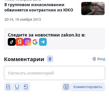
В групповом изнасиловании
обвиняется контрактник из ЮКО
20:14, 19 ноября 2013
Следите за новостями zakon.kz в:
Комментарии
0
Вход
Комментировать