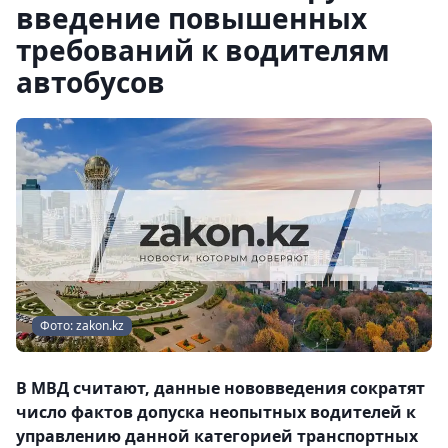
введение повышенных
требований к водителям
автобусов
Фото: zakon.kz
В МВД считают, данные нововведения сократят
число фактов допуска неопытных водителей к
управлению данной категорией транспортных