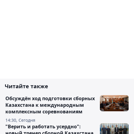
Читайте также
Обсуждён ход подготовки сборных
Казахстана к международным
комплексным соревнованиям
14:30, Сегодня
"Верить и работать усердно":
новый тренер сборной Казахстана