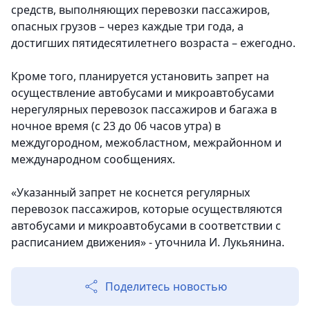
средств, выполняющих перевозки пассажиров,
опасных грузов – через каждые три года, а
достигших пятидесятилетнего возраста – ежегодно.
Кроме того, планируется установить запрет на
осуществление автобусами и микроавтобусами
нерегулярных перевозок пассажиров и багажа в
ночное время (с 23 до 06 часов утра) в
междугородном, межобластном, межрайонном и
международном сообщениях.
«Указанный запрет не коснется регулярных
перевозок пассажиров, которые осуществляются
автобусами и микроавтобусами в соответствии с
расписанием движения» - уточнила И. Лукьянина.
Поделитесь новостью