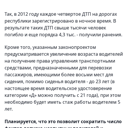
Так, в 2012 году каждое четвертое ДТП на дорогах
республики зарегистрировано в ночное время. В
результате таких ДТП свыше тысячи человек
погибло и еще порядка 4,3 тыс. - получили ранения.
Кроме того, указанным законопроектом
предусматривается увеличение возраста водителей
на получение права управления транспортными
средствами, предназначенными для перевозки
пассажиров, имеющими более восьми мест для
сидения, помимо сиденья водителя - до 23 лет (в
настоящее время водительское удостоверение
категории «Д» можно получить с 21 года), при этом
необходимо будет иметь стаж работы водителем 5
лет.
Планируется, что это позволит сократить число