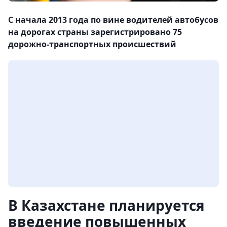
С начала 2013 года по вине водителей автобусов
на дорогах страны зарегистрировано 75
дорожно-транспортных происшествий
В Казахстане планируется
введение повышенных