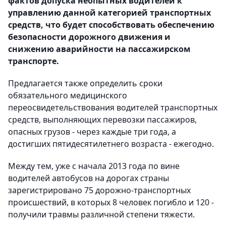
фактов допуска неопытных водителей к
управлению данной категорией транспортных
средств, что будет способствовать обеспечению
безопасности дорожного движения и
снижению аварийности на пассажирском
транспорте.
Предлагается также определить сроки
обязательного медицинского
переосвидетельствования водителей транспортных
средств, выполняющих перевозки пассажиров,
опасных грузов - через каждые три года, а
достигших пятидесятилетнего возраста - ежегодно.
Между тем, уже с начала 2013 года по вине
водителей автобусов на дорогах страны
зарегистрировано 75 дорожно-транспортных
происшествий, в которых 8 человек погибло и 120 -
получили травмы различной степени тяжести.