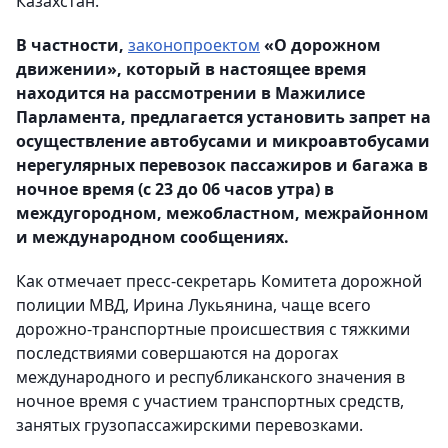
Казахстан.
В частности,
законопроектом
«О дорожном
движении», который в настоящее время
находится на рассмотрении в Мажилисе
Парламента, предлагается установить запрет на
осуществление автобусами и микроавтобусами
нерегулярных перевозок пассажиров и багажа в
ночное время (с 23 до 06 часов утра) в
междугородном, межобластном, межрайонном
и международном сообщениях.
Как отмечает пресс-секретарь Комитета дорожной
полиции МВД, Ирина Лукьянина, чаще всего
дорожно-транспортные происшествия с тяжкими
последствиями совершаются на дорогах
международного и республиканского значения в
ночное время с участием транспортных средств,
занятых грузопассажирскими перевозками.