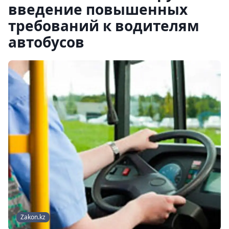
введение повышенных
требований к водителям
автобусов
Zakon.kz