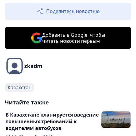
Поделитесь новостью
Добавить в Google, чтобы
читать новости первым
zkadm
Казахстан
Читайте также
В Казахстане планируется введение
повышенных требований к
водителям автобусов