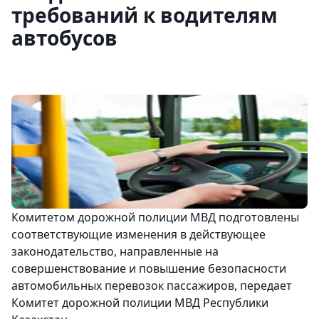
требований к водителям
автобусов
Комитетом дорожной полиции МВД подготовлены
соответствующие изменения в действующее
законодательство, направленные на
совершенствование и повышение безопасности
автомобильных перевозок пассажиров, передает
Комитет дорожной полиции МВД Республики