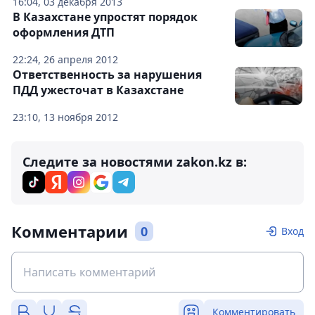
16:04, 03 декабря 2013
В Казахстане упростят порядок
оформления ДТП
22:24, 26 апреля 2012
Ответственность за нарушения
ПДД ужесточат в Казахстане
23:10, 13 ноября 2012
Следите за новостями zakon.kz в:
Комментарии
0
Вход
Комментировать